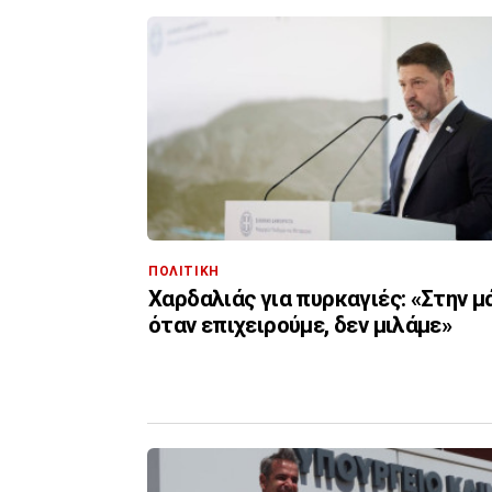
ΠΟΛΙΤΙΚΗ
Χαρδαλιάς για πυρκαγιές: «Στην μ
όταν επιχειρούμε, δεν μιλάμε»