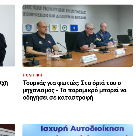
ΠΟΛΙΤΙΚΗ
άχη
Τουρνάς για φωτιές: Στα όριά του ο
μηχανισμός - Το παραμικρό μπορεί να
οδηγήσει σε καταστροφή