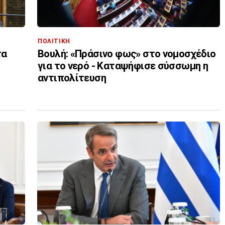
ΠΟΛΙΤΙΚΗ
τα
Βουλή: «Πράσινο φως» στο νομοσχέδιο
για το νερό - Καταψήφισε σύσσωμη η
αντιπολίτευση