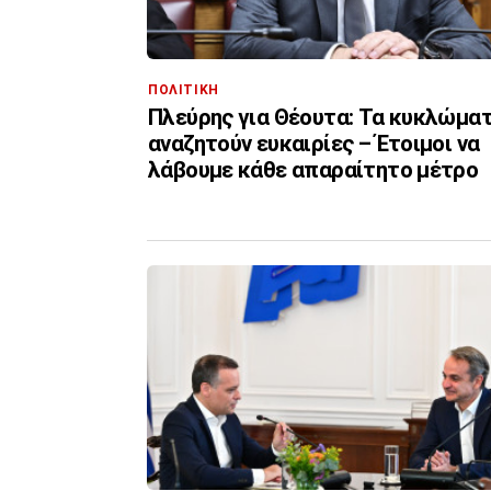
ΠΟΛΙΤΙΚΗ
Πλεύρης για Θέουτα: Τα κυκλώμα
αναζητούν ευκαιρίες – Έτοιμοι να
λάβουμε κάθε απαραίτητο μέτρο