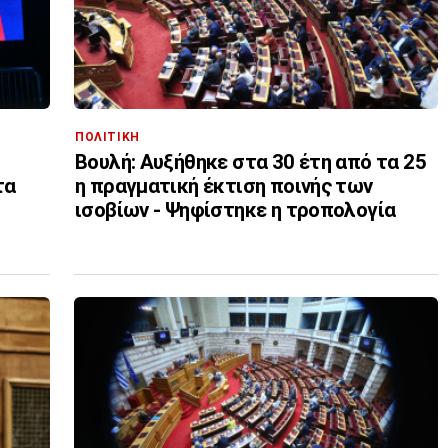
ΠΟΛΙΤΙΚΗ
Βουλή: Αυξήθηκε στα 30 έτη από τα 25
τα
η πραγματική έκτιση ποινής των
ισοβίων - Ψηφίστηκε η τροπολογία