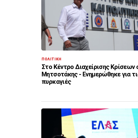
ΠΟΛΙΤΙΚΗ
Στο Κέντρο Διαχείρισης Κρίσεων ο
Μητσοτάκης - Ενημερώθηκε για τι
πυρκαγιές