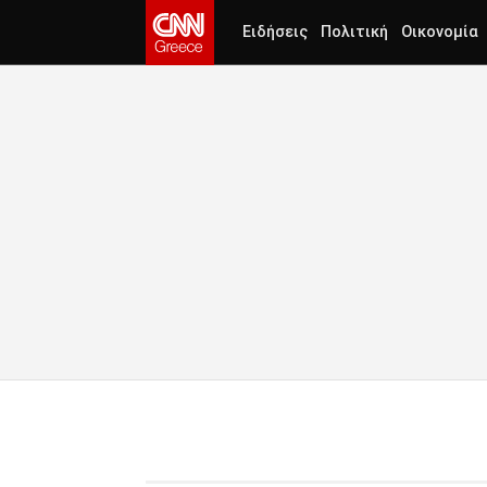
Ειδήσεις
Πολιτική
Οικονομία