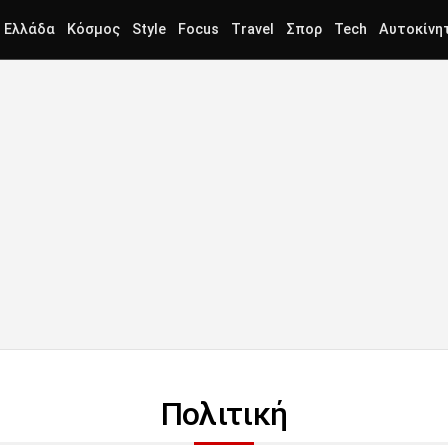
Ελλάδα
Κόσμος
Style
Focus
Travel
Σπορ
Tech
Αυτοκίνη
Πολιτική