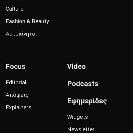
Culture
Fashion & Beauty
Αυτοκίνητο
Focus
Video
Editorial
Podcasts
Απόψεις
Εφημερίδες
Explainers
Widgets
Newsletter