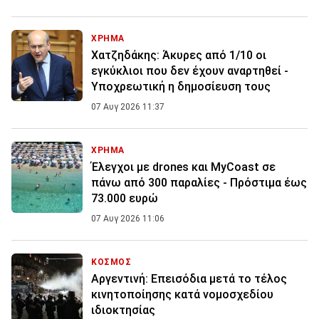
ΧΡΗΜΑ
Χατζηδάκης: Άκυρες από 1/10 οι
εγκύκλιοι που δεν έχουν αναρτηθεί -
Υποχρεωτική η δημοσίευση τους
07 Αυγ 2026 11:37
ΧΡΗΜΑ
Έλεγχοι με drones και MyCoast σε
πάνω από 300 παραλίες - Πρόστιμα έως
73.000 ευρώ
07 Αυγ 2026 11:06
ΚΟΣΜΟΣ
Αργεντινή: Επεισόδια μετά το τέλος
κινητοποίησης κατά νομοσχεδίου
ιδιοκτησίας