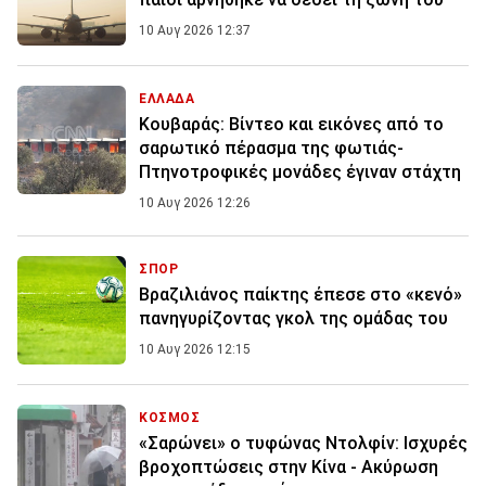
10 Αυγ 2026 12:37
ΕΛΛΑΔΑ
Κουβαράς: Βίντεο και εικόνες από το
σαρωτικό πέρασμα της φωτιάς-
Πτηνοτροφικές μονάδες έγιναν στάχτη
10 Αυγ 2026 12:26
ΣΠΟΡ
Βραζιλιάνος παίκτης έπεσε στο «κενό»
πανηγυρίζοντας γκολ της ομάδας του
10 Αυγ 2026 12:15
ΚΟΣΜΟΣ
«Σαρώνει» ο τυφώνας Ντολφίν: Ισχυρές
βροχοπτώσεις στην Κίνα - Ακύρωση