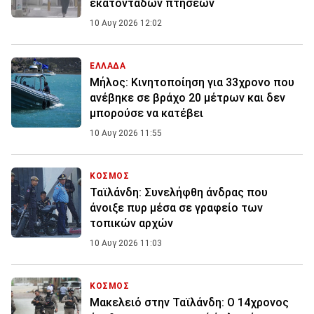
εκατοντάδων πτήσεων
10 Αυγ 2026 12:02
ΕΛΛΑΔΑ
Μήλος: Κινητοποίηση για 33χρονο που
ανέβηκε σε βράχο 20 μέτρων και δεν
μπορούσε να κατέβει
10 Αυγ 2026 11:55
ΚΟΣΜΟΣ
Ταϊλάνδη: Συνελήφθη άνδρας που
άνοιξε πυρ μέσα σε γραφείο των
τοπικών αρχών
10 Αυγ 2026 11:03
ΚΟΣΜΟΣ
Μακελειό στην Ταϊλάνδη: Ο 14χρονος