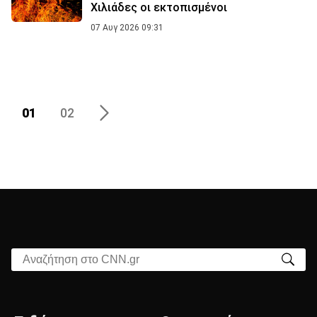
Χιλιάδες οι εκτοπισμένοι
07 Αυγ 2026 09:31
01
02
Αναζήτηση στο CNN.gr