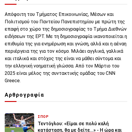
Απόφοιτη του Τμήματος Επικοινωνίας, Μέσων και
Πολιτισμού του Παντείου Πανεπιστημίου με πρώτη της
επαφή στο χώρο της δημοσιογραφίας το Τμήμα Διεθνών
ειδήσεων της ΕΡΤ. Με τη δημοσιογραφία ικανοποιείται η
επιθυμία της για ενημέρωση και γνώση, αλλά και η αέναη
περιέργεια της για τον κόσμο. Μιλάει αγγλικά, γαλλικά
και ιταλικά και στόχος της είναι να μάθει σύντομα και
την ελληνική νοηματική γλώσσα. Από τον Μάρτιο του
2025 είναι μέλος της συντακτικής ομάδας του CNN
Greece.
Αρθρογραφία
ΣΠΟΡ
Τεντόγλου: «Είμαι σε πολύ καλή
κατάσταση, θα με δείτε...» - Η ώρα και