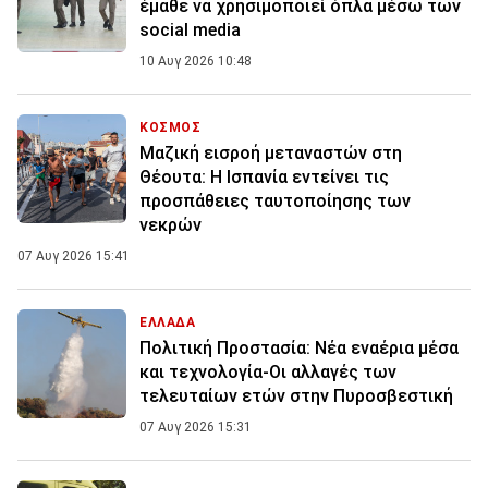
έμαθε να χρησιμοποιεί όπλα μέσω των
social media
10 Αυγ 2026 10:48
ΚΟΣΜΟΣ
Μαζική εισροή μεταναστών στη
Θέουτα: Η Ισπανία εντείνει τις
προσπάθειες ταυτοποίησης των
νεκρών
07 Αυγ 2026 15:41
ΕΛΛΑΔΑ
Πολιτική Προστασία: Νέα εναέρια μέσα
και τεχνολογία-Οι αλλαγές των
τελευταίων ετών στην Πυροσβεστική
07 Αυγ 2026 15:31