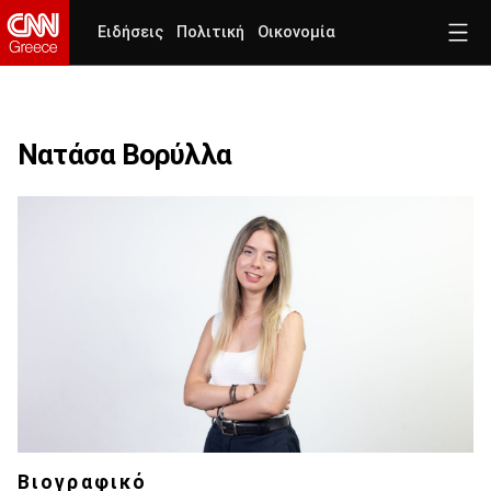
Ειδήσεις
Πολιτική
Οικονομία
Νατάσα Βορύλλα
Βιογραφικό