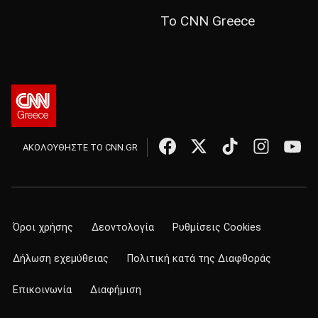
Το CNN Greece
ΑΚΟΛΟΥΘΗΣΤΕ ΤΟ CNN.GR
Όροι χρήσης
Δεοντολογία
Ρυθμίσεις Cookies
Δήλωση εχεμύθειας
Πολιτική κατά της Διαφθοράς
Επικοινωνία
Διαφήμιση