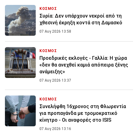
ΚΟΣΜΟΣ
Συρία: Δεν υπάρχουν νεκροί από τη
χθεσινή έκρηξη κοντά στη Δαμασκό
07 Αυγ 2026 13:58
ΚΟΣΜΟΣ
Προεδρικές εκλογές - Γαλλία: Η χώρα
«δεν θα ανεχθεί καμιά απόπειρα ξένης
ανάμειξης»
07 Αυγ 2026 13:37
ΚΟΣΜΟΣ
Συνελήφθη 16χρονος στη Φλωρεντία
για προπαγάνδα με τρομοκρατικό
κίνητρο - Οι αναφορές στο ISIS
07 Αυγ 2026 13:16