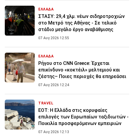
ΕΛΛΑΔΑ
ΣΤΑΣΥ: 29,4 χλμ. νέων σιδηροτροχιών
στο Μετρό της Αθήνας - Σε τελικό
στάδιο μεγάλο έργο αναβάθμισης
07 Αυγ 2026 12:55
ΕΛΛΑΔΑ
Ρήγου στο CNN Greece: Έρχεται
επικίνδυνο «κοκτέιλ» μελτεμιού και
ζέστης– Ποιες περιοχές θα επηρεάσει
07 Αυγ 2026 12:24
TRAVEL
ΕΟΤ: Η Ελλάδα στις κορυφαίες
επιλογές των Ευρωπαίων ταξιδιωτών -
Ποικιλία προσφερόμενων εμπειριών
07 Αυγ 2026 12:13