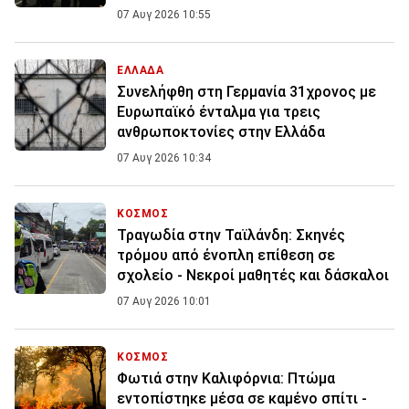
07 Αυγ 2026 10:55
ΕΛΛΑΔΑ
Συνελήφθη στη Γερμανία 31χρονος με
Ευρωπαϊκό ένταλμα για τρεις
ανθρωποκτονίες στην Ελλάδα
07 Αυγ 2026 10:34
ΚΟΣΜΟΣ
Τραγωδία στην Ταϊλάνδη: Σκηνές
τρόμου από ένοπλη επίθεση σε
σχολείο - Νεκροί μαθητές και δάσκαλοι
07 Αυγ 2026 10:01
ΚΟΣΜΟΣ
Φωτιά στην Καλιφόρνια: Πτώμα
εντοπίστηκε μέσα σε καμένο σπίτι -