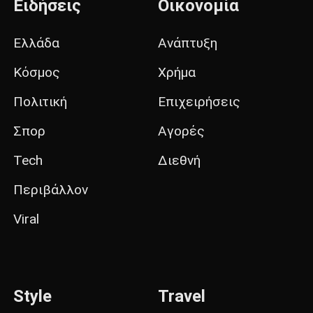
Ειδήσεις
Οικονομία
Ελλάδα
Ανάπτυξη
Κόσμος
Χρήμα
Πολιτική
Επιχειρήσεις
Σπορ
Αγορές
Tech
Διεθνή
Περιβάλλον
Viral
Style
Travel