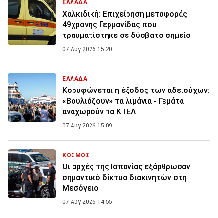
ΕΛΛΑΔΑ
Χαλκιδική: Επιχείρηση μεταφοράς
49χρονης Γερμανίδας που
τραυματίστηκε σε δύσβατο σημείο
07 Αυγ 2026 15:20
ΕΛΛΑΔΑ
Κορυφώνεται η έξοδος των αδειούχων:
«Βουλιάζουν» τα λιμάνια - Γεμάτα
αναχωρούν τα ΚΤΕΛ
07 Αυγ 2026 15:09
ΚΟΣΜΟΣ
Οι αρχές της Ισπανίας εξάρθρωσαν
σημαντικό δίκτυο διακινητών στη
Μεσόγειο
07 Αυγ 2026 14:55