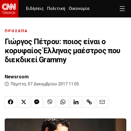
Ειδήσεις
Πολιτική
Οικονομία
ΠΡΟΣΩΠΑ
Γιώργος Πέτρου: ποιος είναι ο
κορυφαίος Έλληνας μαέστρος που
διεκδικεί Grammy
Newsroom
Πέμπτη, 07 Δεκεμβρίου 2017 11:05