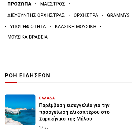
·
·
ΠΡΟΣΩΠΑ
ΜΑΕΣΤΡΟΣ
·
·
ΔΙΕΥΘΥΝΤΗΣ ΟΡΧΗΣΤΡΑΣ
ΟΡΧΗΣΤΡΑ
GRAMMYS
·
·
·
ΥΠΟΨΗΦΙΟΤΗΤΑ
ΚΛΑΣΙΚΗ ΜΟΥΣΙΚΗ
ΜΟΥΣΙΚΑ ΒΡΑΒΕΙΑ
ΡΟΗ ΕΙΔΗΣΕΩΝ
ΕΛΛΑΔΑ
Παρέμβαση εισαγγελέα για την
προσγείωση ελικοπτέρου στο
Σαρακήνικο της Μήλου
17:55