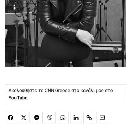
Ακολουθήστε το CNN Greece στο κανάλι μας στο
YouTube