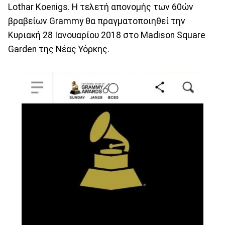
Lothar Koenigs. Η τελετή απονομής των 60ών
βραβείων Grammy θα πραγματοποιηθεί την
Κυριακή 28 Ιανουαρίου 2018 στο Madison Square
Garden της Νέας Υόρκης.