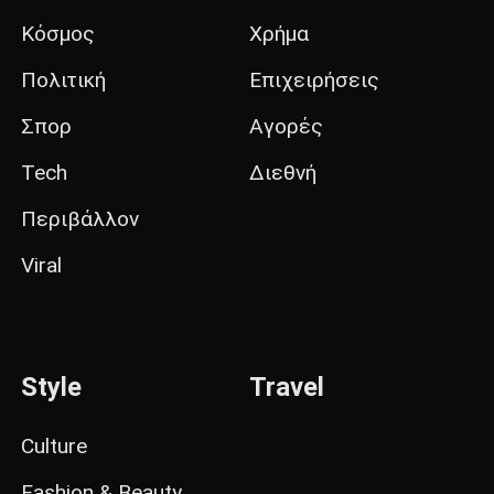
Κόσμος
Χρήμα
Πολιτική
Επιχειρήσεις
Σπορ
Αγορές
Tech
Διεθνή
Περιβάλλον
Viral
Style
Travel
Culture
Fashion & Beauty