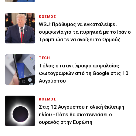
ΚΟΣΜΟΣ
WSJ: Πρόθυμος να εγκαταλείψει
συμφωνία για τα πυρηνικά με το Ιράν ο
Τραμπ ώστε να ανοίξει το Ορμούζ
TECH
Τέλος στα αντίγραφα ασφαλείας
φωτογραφιών από τη Google στις 10
Αυγούστου
ΚΟΣΜΟΣ
Στις 12 Αυγούστου η ολική έκλειψη
ηλίου - Πότε θα σκοτεινιάσει ο
ουρανός στην Ευρώπη