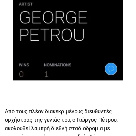
Από τους πλέον διακεκριμένους διευθυντές
ορχήστρας της γενιάς του, ο Γιώργος Πέτρου,
ακολουθεί λαμπρή διεθνή σταδιοδρομία με