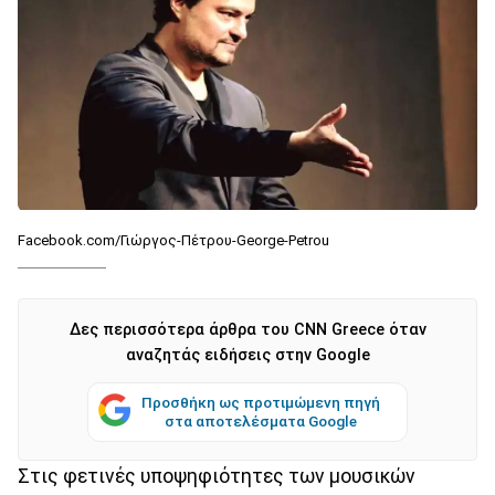
Facebook.com/Γιώργος-Πέτρου-George-Petrou
Δες περισσότερα άρθρα του CNN Greece όταν
αναζητάς ειδήσεις στην Google
Προσθήκη ως προτιμώμενη πηγή
στα αποτελέσματα Google
Στις φετινές υποψηφιότητες των μουσικών