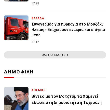
17:28
ΕΛΛΑΔΑ
Συναγερμός για πυρκαγιά στο Μουζάκι
Ηλείας - Επιχειρούν εναέρια και επίγεια
μέσα
17:17
ΟΛΕΣ ΟΙ ΕΙΔΗΣΕΙΣ
ΔΗΜΟΦΙΛΗ
ΚΟΣΜΟΣ
Βίντεο με τον Μοτζτάμπα Χαμενεΐ
έδωσε στη δημοσιότητα η Τεχεράνη