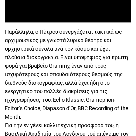
Παράλληλα, ο Πέτρου συνεργάζεται τακτικά ως
αρχιμουσικός με γνωστά λυρικά θέατρα και
ορχηστρικά σύνολα ανά τον κόσμο και έχει
πλούσια δισκογραφία. Είναι υποψήφιος για πρώτη
φορά για βραβείο Grammy, έναν από τους
ισχυρότερους και σπουδαιότερους θεσμούς της
διεθνούς δισκογραφίας, αλλά έχει ήδη στο
ενεργητικό του πολλές διακρίσεις για τις
ηχογραφήσεις του: Echo Klassic, Gramophon-
Editor's Choice, Diapason d'Or, BBC Recording of the
Month.
Για την εν γένει καλλιτεχνική προσφορά του, η
Βασιλική Ακαδημία του Λονδίνου τού απένειμε τον