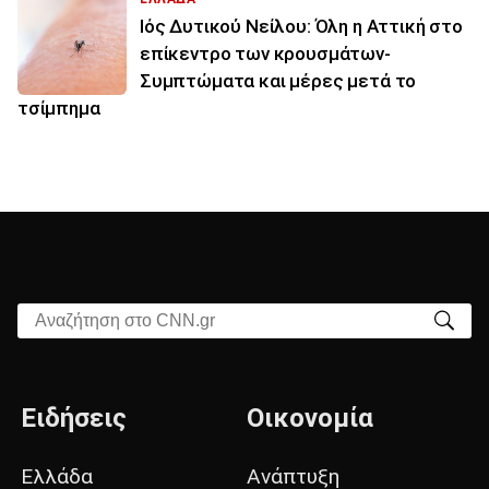
Ιός Δυτικού Νείλου: Όλη η Αττική στο
επίκεντρο των κρουσμάτων-
Συμπτώματα και μέρες μετά το
τσίμπημα
Αναζήτηση στο CNN.gr
Ειδήσεις
Οικονομία
Ελλάδα
Ανάπτυξη