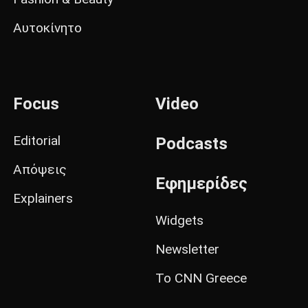
Αυτοκίνητο
Focus
Video
Editorial
Podcasts
Απόψεις
Εφημερίδες
Explainers
Widgets
Newsletter
Το CNN Greece