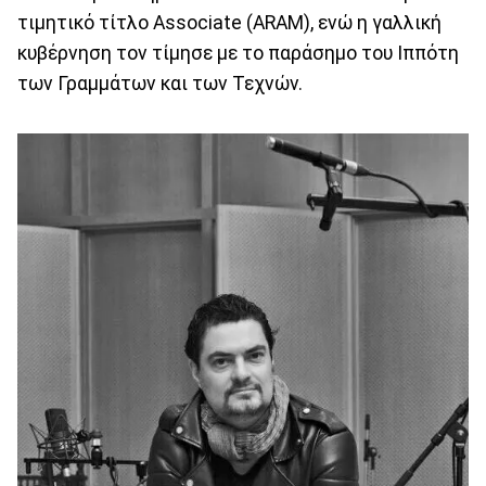
τιμητικό τίτλο Associate (ARAM), ενώ η γαλλική
κυβέρνηση τον τίμησε με το παράσημο του Ιππότη
των Γραμμάτων και των Τεχνών.