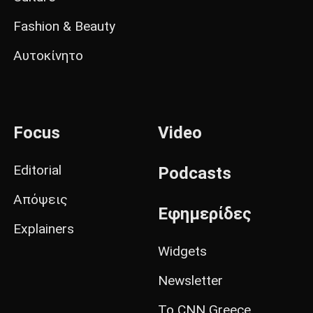
Fashion & Beauty
Αυτοκίνητο
Focus
Video
Editorial
Podcasts
Απόψεις
Εφημερίδες
Explainers
Widgets
Newsletter
Το CNN Greece