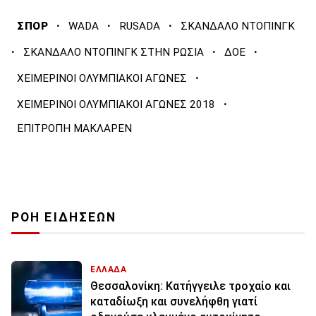
·
·
·
ΣΠΟΡ
WADA
RUSADA
ΣΚΑΝΔΑΛΟ ΝΤΟΠΙΝΓΚ
·
·
·
ΣΚΑΝΔΑΛΟ ΝΤΟΠΙΝΓΚ ΣΤΗΝ ΡΩΣΙΑ
ΔΟΕ
·
ΧΕΙΜΕΡΙΝΟΙ ΟΛΥΜΠΙΑΚΟΙ ΑΓΩΝΕΣ
·
ΧΕΙΜΕΡΙΝΟΙ ΟΛΥΜΠΙΑΚΟΙ ΑΓΩΝΕΣ 2018
ΕΠΙΤΡΟΠΗ ΜΑΚΛΑΡΕΝ
ΡΟΗ ΕΙΔΗΣΕΩΝ
ΕΛΛΑΔΑ
Θεσσαλονίκη: Κατήγγειλε τροχαίο και
καταδίωξη και συνελήφθη γιατί