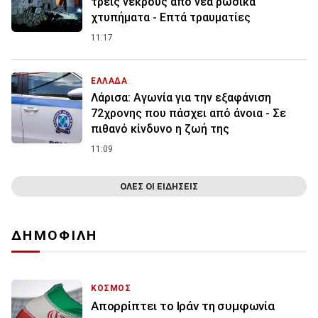
τρεις νεκρούς από νέα ρωσικά
χτυπήματα - Επτά τραυματίες
11:17
ΕΛΛΑΔΑ
Λάρισα: Αγωνία για την εξαφάνιση
72χρονης που πάσχει από άνοια - Σε
πιθανό κίνδυνο η ζωή της
11:09
ΟΛΕΣ ΟΙ ΕΙΔΗΣΕΙΣ
ΔΗΜΟΦΙΛΗ
ΚΟΣΜΟΣ
Απορρίπτει το Ιράν τη συμφωνία