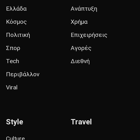
Ελλάδα
Ανάπτυξη
Κόσμος
Χρήμα
Πολιτική
Επιχειρήσεις
Σπορ
Αγορές
Tech
Διεθνή
Περιβάλλον
Viral
Style
Travel
Culture