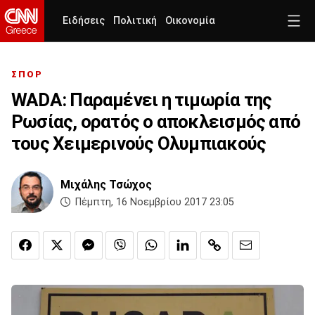
Ειδήσεις
Πολιτική
Οικονομία
ΣΠΟΡ
WADA: Παραμένει η τιμωρία της
Ρωσίας, ορατός ο αποκλεισμός από
τους Χειμερινούς Ολυμπιακούς
Μιχάλης Τσώχος
Πέμπτη, 16 Νοεμβρίου 2017 23:05