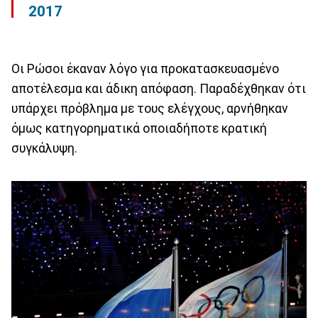
2017
Οι Ρώσοι έκαναν λόγο για προκατασκευασμένο
αποτέλεσμα και άδικη απόφαση. Παραδέχθηκαν ότι
υπάρχει πρόβλημα με τους ελέγχους, αρνήθηκαν
όμως κατηγορηματικά οποιαδήποτε κρατική
συγκάλυψη.