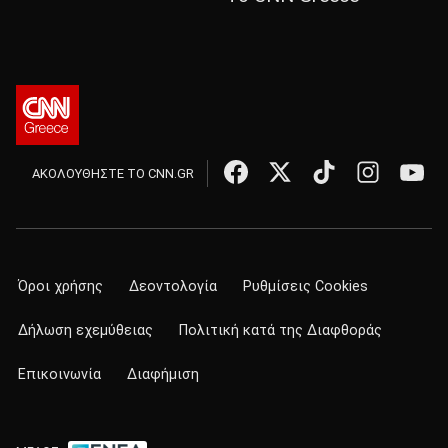
ΑΚΟΛΟΥΘΗΣΤΕ ΤΟ CNN.GR
Όροι χρήσης
Δεοντολογία
Ρυθμίσεις Cookies
Δήλωση εχεμύθειας
Πολιτική κατά της Διαφθοράς
Επικοινωνία
Διαφήμιση