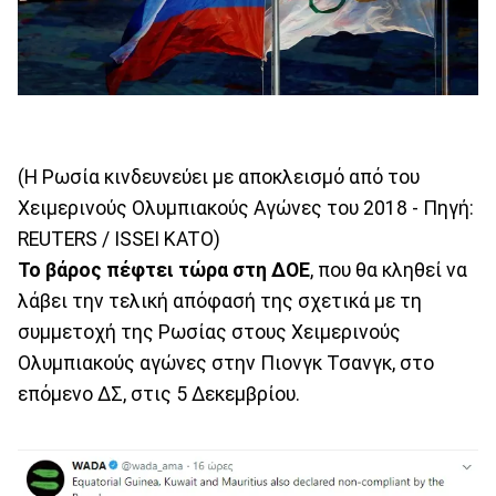
(Η Ρωσία κινδευνεύει με αποκλεισμό από του
Χειμερινούς Ολυμπιακούς Αγώνες του 2018 - Πηγή:
REUTERS / ISSEI KATO)
Το βάρος πέφτει τώρα στη ΔΟΕ
, που θα κληθεί να
λάβει την τελική απόφασή της σχετικά με τη
συμμετοχή της Ρωσίας στους Χειμερινούς
Ολυμπιακούς αγώνες στην Πιονγκ Τσανγκ, στο
επόμενο ΔΣ, στις 5 Δεκεμβρίου.