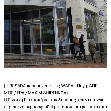
(Η RUSADA παραμένει εκτός WADA - Πηγή: ΑΠΕ
ΜΠΕ / EPA / MAXIM SHIPENKOV)
Η Ρωσική Επιτροπή καταπολέμησης του ντόπινγκ
έπρεπε να συμμορφωθεί με κάποια μέτρα, μετά από