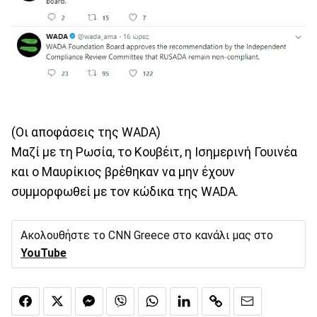
(Οι αποφάσεις της WADA)
Μαζί με τη Ρωσία, το Κουβέιτ, η Ισημερινή Γουινέα
και ο Μαυρίκιος βρέθηκαν να μην έχουν
συμμορφωθεί με τον κώδικα της WADA.
Ακολουθήστε το CNN Greece στο κανάλι μας στο
YouTube