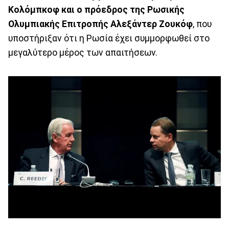
Κολόμπκοφ και ο πρόεδρος της Ρωσικής
Ολυμπιακής Επιτροπής Αλεξάντερ Ζουκόφ
, που
υποστήριξαν ότι η Ρωσία έχει συμμορφωθεί στο
μεγαλύτερο μέρος των απαιτήσεων.