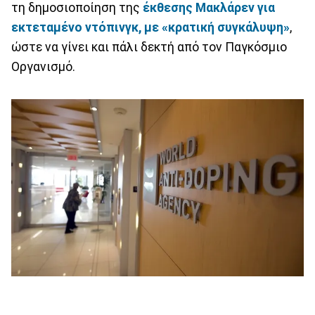
τη δημοσιοποίηση της
έκθεσης Μακλάρεν για
εκτεταμένο ντόπινγκ, με «κρατική συγκάλυψη»
,
ώστε να γίνει και πάλι δεκτή από τον Παγκόσμιο
Οργανισμό.