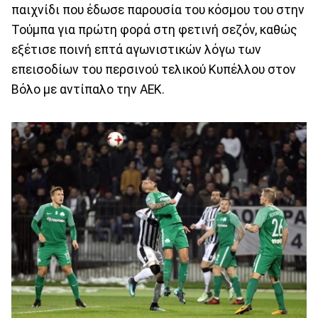
παιχνίδι που έδωσε παρουσία του κόσμου του στην
Τούμπα για πρώτη φορά στη φετινή σεζόν, καθώς
εξέτισε ποινή επτά αγωνιστικών λόγω των
επεισοδίων του περσινού τελικού Κυπέλλου στον
Βόλο με αντίπαλο την ΑΕΚ.