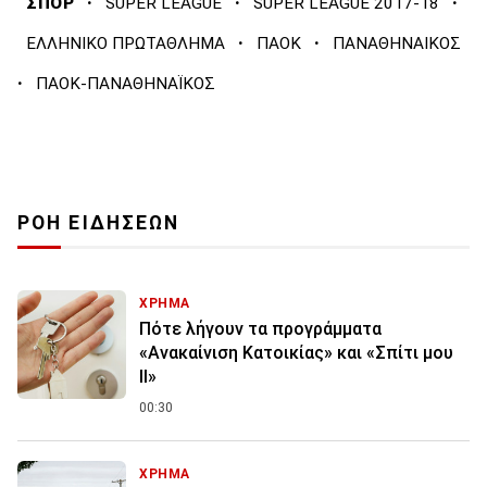
·
·
·
ΣΠΟΡ
SUPER LEAGUE
SUPER LEAGUE 2017-18
·
·
ΕΛΛΗΝΙΚΟ ΠΡΩΤΑΘΛΗΜΑ
ΠΑΟΚ
ΠΑΝΑΘΗΝΑΙΚΟΣ
·
ΠΑΟΚ-ΠΑΝΑΘΗΝΑΪΚΟΣ
ΡΟΗ ΕΙΔΗΣΕΩΝ
ΧΡΗΜΑ
Πότε λήγουν τα προγράμματα
«Ανακαίνιση Κατοικίας» και «Σπίτι μου
ΙΙ»
00:30
ΧΡΗΜΑ