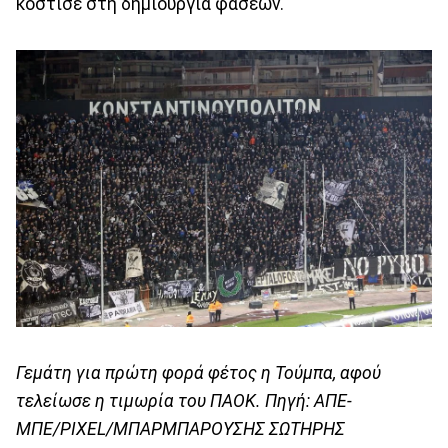
κόστισε στη δημιουργία φάσεων.
Γεμάτη για πρώτη φορά φέτος η Τούμπα, αφού
τελείωσε η τιμωρία του ΠΑΟΚ. Πηγή: ΑΠΕ-
ΜΠΕ/PIXEL/ΜΠΑΡΜΠΑΡΟΥΣΗΣ ΣΩΤΗΡΗΣ