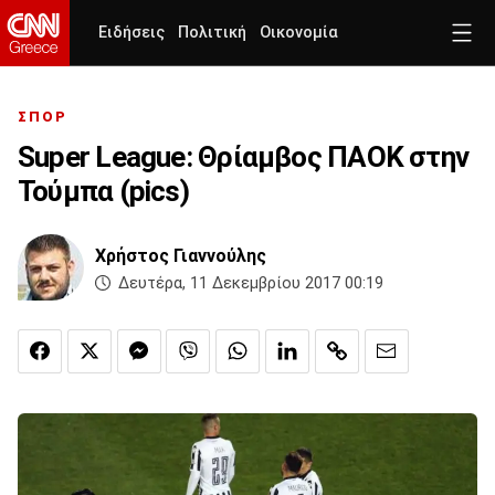
Ειδήσεις
Πολιτική
Οικονομία
ΣΠΟΡ
Super League: Θρίαμβος ΠΑΟΚ στην
Τούμπα (pics)
Χρήστος Γιαννούλης
Δευτέρα, 11 Δεκεμβρίου 2017 00:19