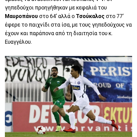
γηπεδούχοι προηγήθηκαν με κεφαλιά του
Μαυροπάνου
στο 64’ αλλά ο
Τσούκαλος
στο 77’
έφερε το παιχνίδι στα ίσα, με τους γηπεδούχους να
έχουν και παράπονα από τη διαιτησία του κ.
Ευαγγέλου.