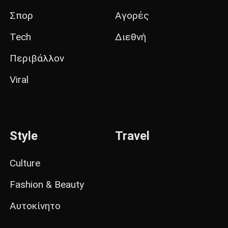
Σπορ
Αγορές
Tech
Διεθνή
Περιβάλλον
Viral
Style
Travel
Culture
Fashion & Beauty
Αυτοκίνητο