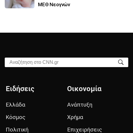
ΜΕΘ Νεογνών
Αναζήτηση στο CNN.gr
Ειδήσεις
Οικονομία
Ελλάδα
Ανάπτυξη
Κόσμος
Χρήμα
Πολιτική
Επιχειρήσεις