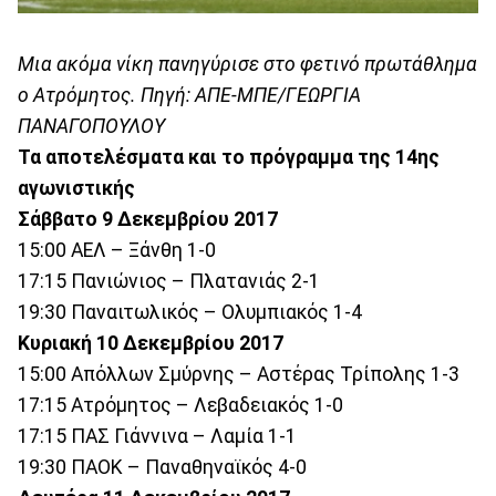
Μια ακόμα νίκη πανηγύρισε στο φετινό πρωτάθλημα
ο Ατρόμητος. Πηγή: ΑΠΕ-ΜΠΕ/ΓΕΩΡΓΙΑ
ΠΑΝΑΓΟΠΟΥΛΟΥ
Τα αποτελέσματα και το πρόγραμμα της 14ης
αγωνιστικής
Σάββατο 9 Δεκεμβρίου 2017
15:00 ΑΕΛ – Ξάνθη 1-0
17:15 Πανιώνιος – Πλατανιάς 2-1
19:30 Παναιτωλικός – Ολυμπιακός 1-4
Κυριακή 10 Δεκεμβρίου 2017
15:00 Απόλλων Σμύρνης – Αστέρας Τρίπολης 1-3
17:15 Ατρόμητος – Λεβαδειακός 1-0
17:15 ΠΑΣ Γιάννινα – Λαμία 1-1
19:30 ΠΑΟΚ – Παναθηναϊκός 4-0