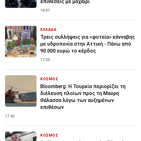
επιθέσεις με μαχαίρι
18:07
ΕΛΛΑΔΑ
Τρεις συλλήψεις για «φυτεία» κάνναβης
με υδροπονία στην Αττική - Πάνω από
90.000 ευρώ το κέρδος
17:55
ΚΟΣΜΟΣ
Bloomberg: Η Τουρκία περιορίζει τη
διέλευση πλοίων προς τη Μαύρη
Θάλασσα λόγω των αυξημένων
επιθέσων
17:42
ΚΟΣΜΟΣ