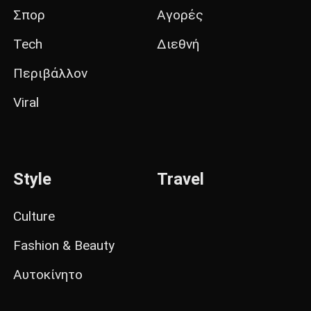
Σπορ
Αγορές
Tech
Διεθνή
Περιβάλλον
Viral
Style
Travel
Culture
Fashion & Beauty
Αυτοκίνητο