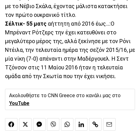
με το Νέβιο Σκάλα, έχοντας μάλιστα κατακτήσει
τον πρώτο ουκρανικό τίτλο.
Σέλτικ- 55 ματς
αήττητη από 2016 έως…:Ο
Μπρέναντ Ρότζερς την έχει κατευθύνει στο
μεγαλύτερο μέρος της, αλλά ξεκίνησε με τον Ρόνι
Ντέιλα, την τελευταία ημέρα της σεζόν 2015/16, με
μία νίκη (7-0) απέναντι στην Μαδέργουελ. Η Σεντ
Τζόνσον στις 11 Μαίου 2016 ήταν η τελευταία
ομάδα από την Σκωτία που την έχει νικήσει.
Ακολουθήστε το CNN Greece στο κανάλι μας στο
YouTube