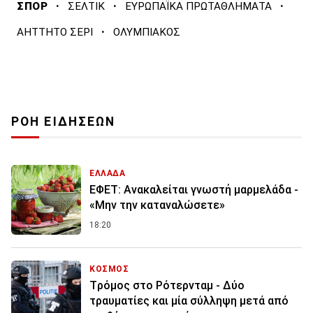
·
·
·
ΣΠΟΡ
ΣΕΛΤΙΚ
ΕΥΡΩΠΑΪΚΑ ΠΡΩΤΑΘΛΗΜΑΤΑ
·
ΑΗΤΤΗΤΟ ΣΕΡΙ
ΟΛΥΜΠΙΑΚΟΣ
ΡΟΗ ΕΙΔΗΣΕΩΝ
ΕΛΛΑΔΑ
ΕΦΕΤ: Ανακαλείται γνωστή μαρμελάδα -
«Μην την καταναλώσετε»
18:20
ΚΟΣΜΟΣ
Tρόμος στο Ρότερνταμ - Δύο
τραυματίες και μία σύλληψη μετά από