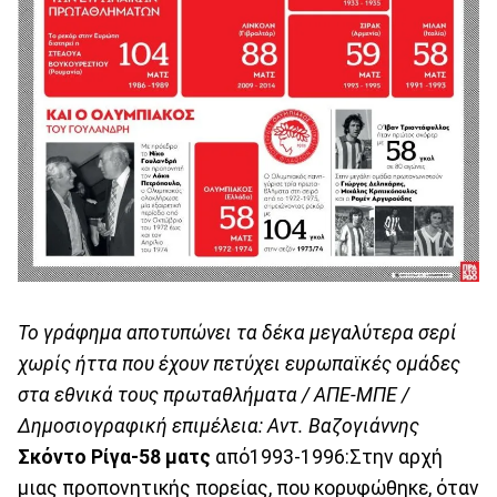
Το γράφημα αποτυπώνει τα δέκα μεγαλύτερα σερί
χωρίς ήττα που έχουν πετύχει ευρωπαϊκές ομάδες
στα εθνικά τους πρωταθλήματα / ΑΠΕ-ΜΠΕ /
Δημοσιογραφική επιμέλεια: Αντ. Βαζογιάννης
Σκόντο Ρίγα-58 ματς
από1993-1996:Στην αρχή
μιας προπονητικής πορείας, που κορυφώθηκε, όταν