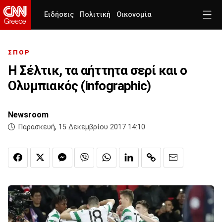
Ειδήσεις
Πολιτική
Οικονομία
ΣΠΟΡ
Η Σέλτικ, τα αήττητα σερί και ο
Ολυμπιακός (infographic)
Newsroom
Παρασκευή, 15 Δεκεμβρίου 2017 14:10