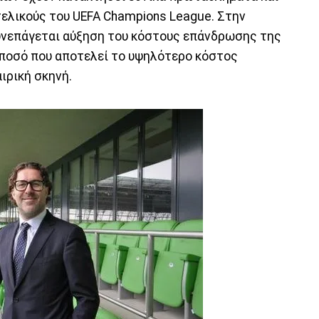
τελικούς του UEFA Champions League. Στην
συνεπάγεται αύξηση του κόστους επάνδρωσης της
-ποσό που αποτελεί το υψηλότερο κόστος
ρική σκηνή.