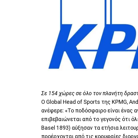
Σε 154 χώρες σε όλο τον πλανήτη δρα
Ο Global Head of Sports της KPMG, And
ανέφερε: «Το ποδόσφαιρο είναι ένας 
επιβεβαιώνεται από το γεγονός ότι όλ
Basel 1893) αύξησαν τα ετήσια λειτου
προέρχονται από τις κορυφαίες διοργ