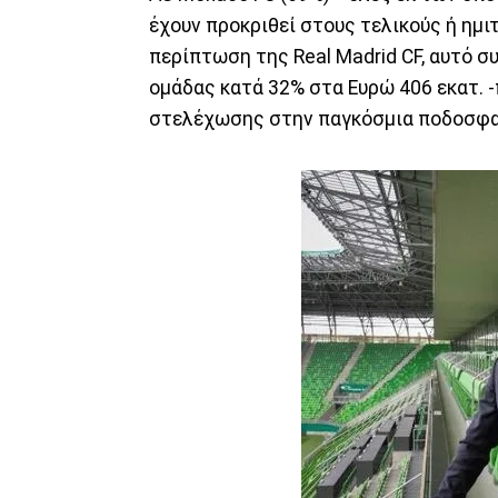
έχουν προκριθεί στους τελικούς ή ημι
περίπτωση της Real Madrid CF, αυτό 
ομάδας κατά 32% στα Ευρώ 406 εκατ. 
στελέχωσης στην παγκόσμια ποδοσφαι