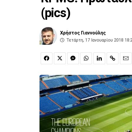
(pics)
Χρήστος Γιαννούλης
Τετάρτη, 17 Ιανουαρίου 2018 18: