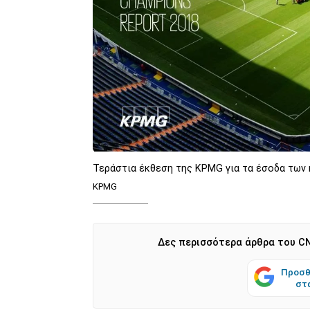
Τεράστια έκθεση της KPMG για τα έσοδα των
KPMG
Δες περισσότερα άρθρα του CN
Προσθ
στ