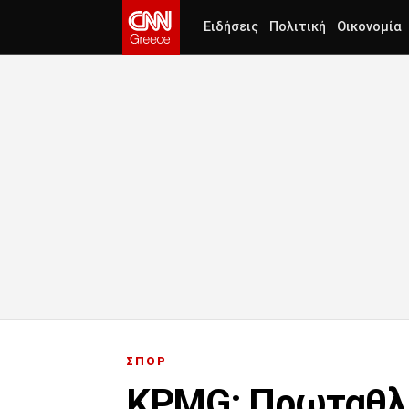
Ειδήσεις
Πολιτική
Οικονομία
ΣΠΟΡ
KPMG: Πρωταθλήτ