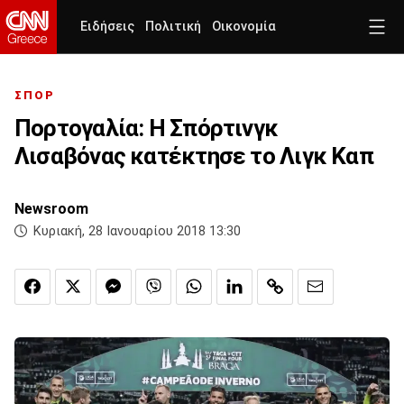
Ειδήσεις
Πολιτική
Οικονομία
ΣΠΟΡ
Πορτογαλία: Η Σπόρτινγκ
Λισαβόνας κατέκτησε το Λιγκ Καπ
Newsroom
Κυριακή, 28 Ιανουαρίου 2018 13:30