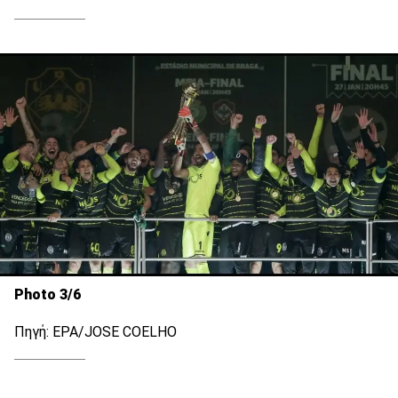
Photo 3/6
Πηγή: EPA/JOSE COELHO