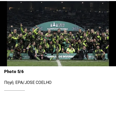
Photo 5/6
Πηγή: EPA/JOSE COELHO