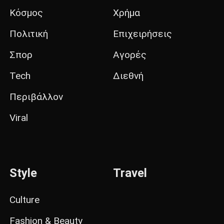
Κόσμος
Χρήμα
Πολιτική
Επιχειρήσεις
Σπορ
Αγορές
Tech
Διεθνή
Περιβάλλον
Viral
Style
Travel
Culture
Fashion & Beauty