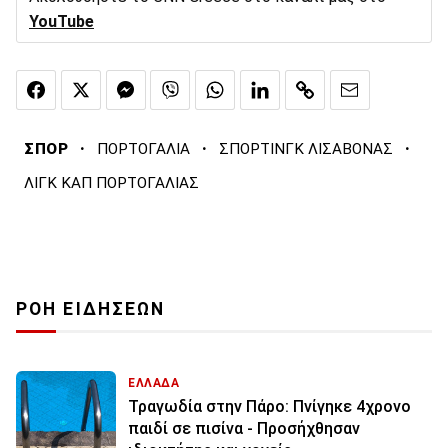
YouTube
·
·
·
ΣΠΟΡ
ΠΟΡΤΟΓΑΛΙΑ
ΣΠΟΡΤΙΝΓΚ ΛΙΣΑΒΟΝΑΣ
ΛΙΓΚ ΚΑΠ ΠΟΡΤΟΓΑΛΙΑΣ
ΡΟΗ ΕΙΔΗΣΕΩΝ
ΕΛΛΑΔΑ
Τραγωδία στην Πάρο: Πνίγηκε 4χρονο
παιδί σε πισίνα - Προσήχθησαν