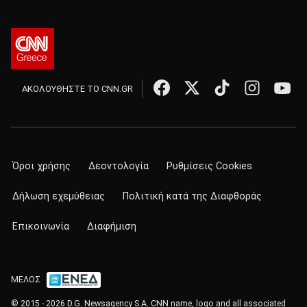
ΑΚΟΛΟΥΘΗΣΤΕ ΤΟ CNN.GR
Όροι χρήσης
Δεοντολογία
Ρυθμίσεις Cookies
Δήλωση εχεμύθειας
Πολιτική κατά της Διαφθοράς
Επικοινωνία
Διαφήμιση
ΜΕΛΟΣ
© 2015 - 2026 D.G. Newsagency S.A. CNN name, logo and all associated