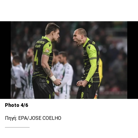
Photo 4/6
Πηγή: EPA/JOSE COELHO