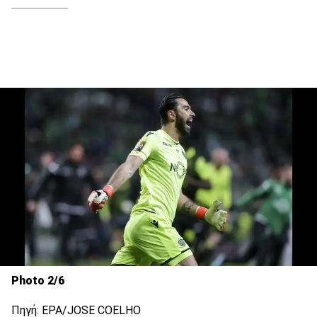
Photo 2/6
Πηγή: EPA/JOSE COELHO