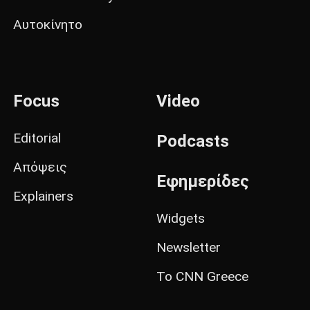
Αυτοκίνητο
Focus
Video
Editorial
Podcasts
Απόψεις
Εφημερίδες
Explainers
Widgets
Newsletter
Το CNN Greece