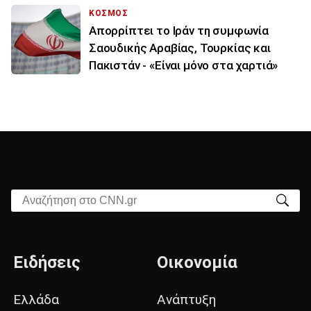
ΚΟΣΜΟΣ
Απορρίπτει το Ιράν τη συμφωνία
Σαουδικής Αραβίας, Τουρκίας και
Πακιστάν - «Είναι μόνο στα χαρτιά»
Αναζήτηση στο CNN.gr
Ειδήσεις
Οικονομία
Ελλάδα
Ανάπτυξη