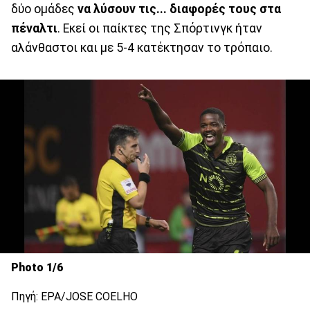
δύο ομάδες
να λύσουν τις... διαφορές τους στα
πέναλτι
. Εκεί οι παίκτες της Σπόρτινγκ ήταν
αλάνθαστοι και με 5-4 κατέκτησαν το τρόπαιο.
Photo 1/6
Πηγή: EPA/JOSE COELHO