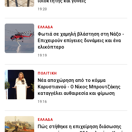
ιδιοκτήτης και γονείς
19:20
ΕΛΛΑΔΑ
Φωτιά σε χαμηλή βλάστηση στη Νάξο -
Επιχειρούν επίγειες δυνάμεις και ένα
ελικόπτερο
19:19
ΠΟΛΙΤΙΚΗ
Νέα αποχώρηση από το κόμμα
Καρυστιανού - Ο Νίκος Μπρουτζάκης
καταγγέλει αυθαιρεσία και φίμωση
19:16
ΕΛΛΑΔΑ
Πώς στήθηκε η επιχείρηση διάσωσης