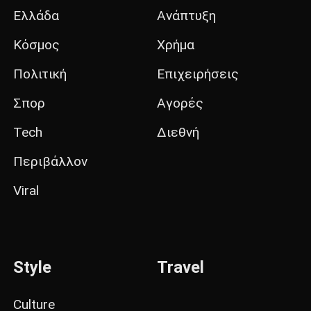
Ελλάδα
Ανάπτυξη
Κόσμος
Χρήμα
Πολιτική
Επιχειρήσεις
Σπορ
Αγορές
Tech
Διεθνή
Περιβάλλον
Viral
Style
Travel
Culture