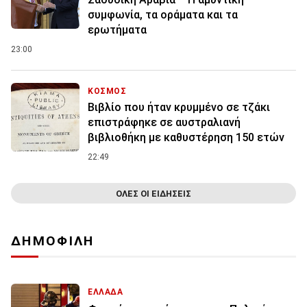
συμφωνία, τα οράματα και τα
ερωτήματα
23:00
ΚΟΣΜΟΣ
Βιβλίο που ήταν κρυμμένο σε τζάκι
επιστράφηκε σε αυστραλιανή
βιβλιοθήκη με καθυστέρηση 150 ετών
22:49
ΟΛΕΣ ΟΙ ΕΙΔΗΣΕΙΣ
ΔΗΜΟΦΙΛΗ
ΕΛΛΑΔΑ