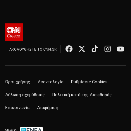
ΑΚΟΛΟΥΘΗΣΤΕ ΤΟ CNN.GR
Όροι χρήσης
Δεοντολογία
Ρυθμίσεις Cookies
Δήλωση εχεμύθειας
Πολιτική κατά της Διαφθοράς
Επικοινωνία
Διαφήμιση
ΜΕΛΟΣ