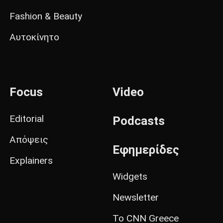
Fashion & Beauty
Αυτοκίνητο
Focus
Video
Editorial
Podcasts
Απόψεις
Εφημερίδες
Explainers
Widgets
Newsletter
Το CNN Greece