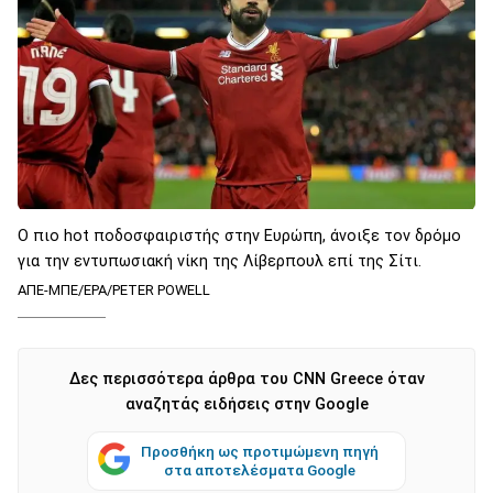
Ο πιο hot ποδοσφαιριστής στην Ευρώπη, άνοιξε τον δρόμο
για την εντυπωσιακή νίκη της Λίβερπουλ επί της Σίτι.
ΑΠΕ-ΜΠΕ/EPA/PETER POWELL
Δες περισσότερα άρθρα του CNN Greece όταν
αναζητάς ειδήσεις στην Google
Προσθήκη ως προτιμώμενη πηγή
στα αποτελέσματα Google