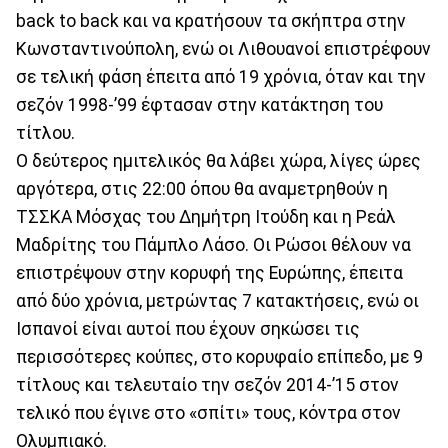
back to back και να κρατήσουν τα σκήπτρα στην
Κωνσταντινούπολη, ενώ οι Λιθουανοί επιστρέφουν
σε τελική φάση έπειτα από 19 χρόνια, όταν και την
σεζόν 1998-’99 έφτασαν στην κατάκτηση του
τίτλου.
Ο δεύτερος ημιτελικός θα λάβει χώρα, λίγες ώρες
αργότερα, στις 22:00 όπου θα αναμετρηθούν η
ΤΣΣΚΑ Μόσχας του Δημήτρη Ιτούδη και η Ρεάλ
Μαδρίτης του Πάμπλο Λάσο. Οι Ρώσοι θέλουν να
επιστρέψουν στην κορυφή της Ευρώπης, έπειτα
από δύο χρόνια, μετρώντας 7 κατακτήσεις, ενώ οι
Ισπανοί είναι αυτοί που έχουν σηκώσει τις
περισσότερες κούπες, στο κορυφαίο επίπεδο, με 9
τίτλους και τελευταίο την σεζόν 2014-’15 στον
τελικό που έγινε στο «σπίτι» τους, κόντρα στον
Ολυμπιακό.