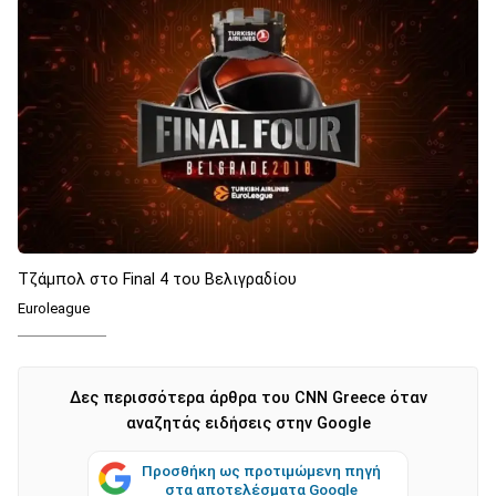
Τζάμπολ στο Final 4 του Βελιγραδίου
Euroleague
Δες περισσότερα άρθρα του CNN Greece όταν
αναζητάς ειδήσεις στην Google
Προσθήκη ως προτιμώμενη πηγή
στα αποτελέσματα Google