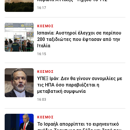
16:17
ΚΟΣΜΟΣ
Ισπανία: Aυστηροί έλεγχοι σε περίπου
200 ταξιδιώτες που έφτασαν από την
Ιταλία
16:15
ΚΟΣΜΟΣ
ΥΠΕΞ Ιράν: Δεν θα γίνουν συνομιλίες με
τις ΗΠΑ όσο παραβιάζεται η
μεταβατική συμφωνία
16:03
ΚΟΣΜΟΣ
Το Ισραήλ απορρίπτει το ειρηνευτικό