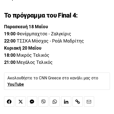
Το πρόγραμμα του Final 4:
Παρασκευή 18 Μαΐου
19:00
Φενέρμπαχτσε - Ζαλγκίρις
22:00
ΤΣΣΚΑ Μόσχας - Ρεάλ Μαδρίτης
Κυριακή 20 Μαΐου
18:00
Μικρός Τελικός
21:00
Μεγάλος Τελικός
Ακολουθήστε το CNN Greece στο κανάλι μας στο
YouTube