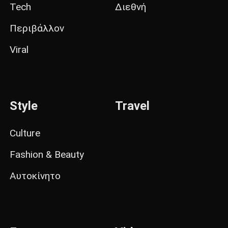
Tech
Διεθνή
Περιβάλλον
Viral
Style
Travel
Culture
Fashion & Beauty
Αυτοκίνητο