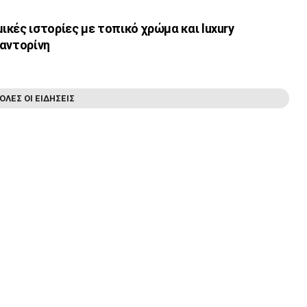
κές ιστορίες με τοπικό χρώμα και luxury
Σαντορίνη
ΟΛΕΣ ΟΙ ΕΙΔΗΣΕΙΣ