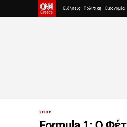
Ειδήσεις
Πολιτική
Οικονομία
ΣΠΟΡ
Formula 1: Ο Φέ