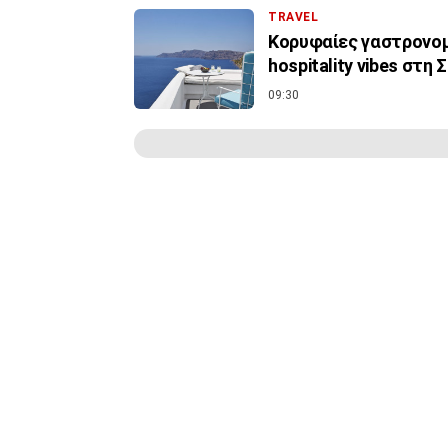
TRAVEL
Κορυφαίες γαστρονομι
hospitality vibes στη 
09:30