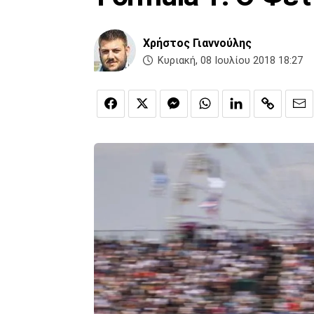
Χρήστος Γιαννούλης
Κυριακή, 08 Ιουλίου 2018 18:27