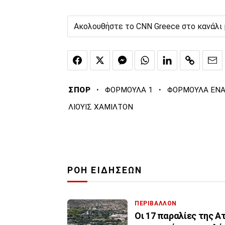
Ακολουθήστε το CNN Greece στο κανάλι
·
·
ΣΠΟΡ
ΦΟΡΜΟΥΛΑ 1
ΦΟΡΜΟΥΛΑ ΕΝ
ΛΙΟΥΙΣ ΧΑΜΙΛΤΟΝ
ΡΟΗ ΕΙΔΗΣΕΩΝ
ΠΕΡΙΒΑΛΛΟΝ
Οι 17 παραλίες της Α