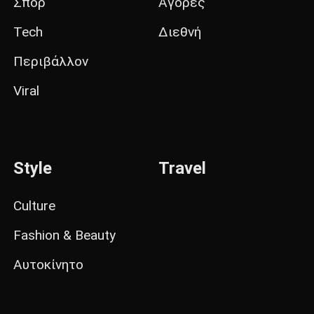
Σπορ
Αγορές
Tech
Διεθνή
Περιβάλλον
Viral
Style
Travel
Culture
Fashion & Beauty
Αυτοκίνητο