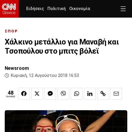
Ειδήσεις
Πολιτική
Οικονομία
ΣΠΟΡ
Χάλκινο μετάλλιο για Μαναβή και
Τσοπούλου στο μπιτς βόλεϊ
Newsroom
Κυριακή, 12 Αυγούστου 2018 16:53
48
SHARES