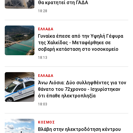
Θα κρατητεί στη ΓΑΔΑ
18:28
ΕΛΛΑΔΑ
Γυναίκα έπεσε από την Υψηλή Γέφυρα
της Χαλκίδας - Μεταφέρθηκε σε
σοβαρή κατάσταση στο νοσοκομείο
18:13
ΕΛΛΑΔΑ
Άνω Λιόσια: Δύο συλληφθέντες για τον
θάνατο του 72χρονου - Ισχυρίστηκαν
ότι έπαθε ηλεκτροπληξία
18:03
ΚΟΣΜΟΣ
Βλάβη στην ηλεκτροδότηση κέντρου