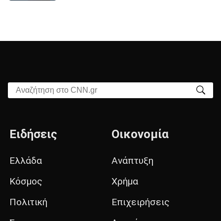
Αναζήτηση στο CNN.gr
Ειδήσεις
Οικονομία
Ελλάδα
Ανάπτυξη
Κόσμος
Χρήμα
Πολιτική
Επιχειρήσεις