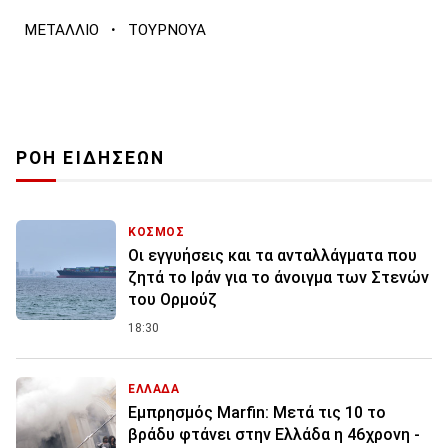
·
ΜΕΤΑΛΛΙΟ
ΤΟΥΡΝΟΥΑ
ΡΟΗ ΕΙΔΗΣΕΩΝ
ΚΟΣΜΟΣ
Οι εγγυήσεις και τα ανταλλάγματα που
ζητά το Ιράν για το άνοιγμα των Στενών
του Ορμούζ
18:30
ΕΛΛΑΔΑ
Εμπρησμός Marfin: Μετά τις 10 το
βράδυ φτάνει στην Ελλάδα η 46χρονη -