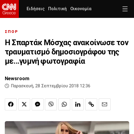
Ειδήσεις
Πολιτική
Οικονομία
ΣΠΟΡ
Η Σπαρτάκ Μόσχας ανακοίνωσε τον
τραυματισμό δημοσιογράφου της
με...γυμνή φωτογραφία
Newsroom
Παρασκευή, 28 Σεπτεμβρίου 2018 12:36