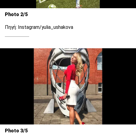
Photo 2/5
Πηγή: Instagram/yulia_ushakova
Photo 3/5