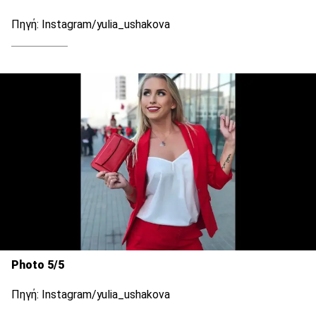
Πηγή: Instagram/yulia_ushakova
Photo 5/5
Πηγή: Instagram/yulia_ushakova