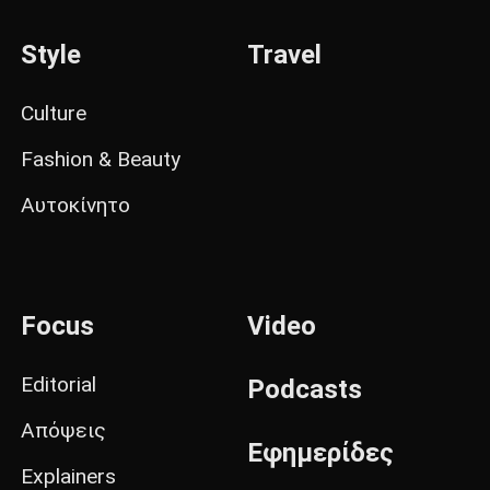
Style
Travel
Culture
Fashion & Beauty
Αυτοκίνητο
Focus
Video
Editorial
Podcasts
Απόψεις
Εφημερίδες
Explainers