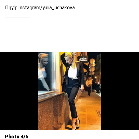
Πηγή: Instagram/yulia_ushakova
Photo 4/5