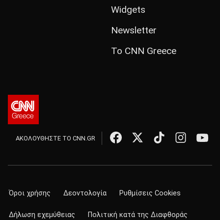
Widgets
Newsletter
Το CNN Greece
ΑΚΟΛΟΥΘΗΣΤΕ ΤΟ CNN.GR
Όροι χρήσης
Δεοντολογία
Ρυθμίσεις Cookies
Δήλωση εχεμύθειας
Πολιτική κατά της Διαφθοράς