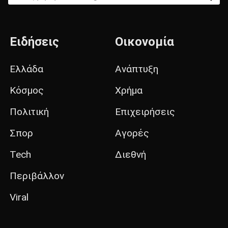
Ειδήσεις
Οικονομία
Ελλάδα
Ανάπτυξη
Κόσμος
Χρήμα
Πολιτική
Επιχειρήσεις
Σπορ
Αγορές
Tech
Διεθνή
Περιβάλλον
Viral