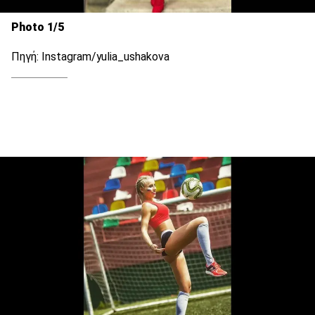
Photo 1/5
Πηγή: Instagram/yulia_ushakova