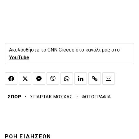
Ακολουθήστε το CNN Greece στο κανάλι μας στο
YouTube
·
·
ΣΠΟΡ
ΣΠΑΡΤΑΚ ΜΟΣΧΑΣ
ΦΩΤΟΓΡΑΦΙΑ
ΡΟΗ ΕΙΔΗΣΕΩΝ