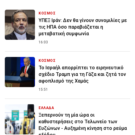
ΚΟΣΜΟΣ
ΥΠΕΞ Ιράν: Δεν θα γίνουν συνομιλίες με
τις ΗΠΑ όσο παραβιάζεται η
μεταβατική συμφωνία
16:03
ΚΟΣΜΟΣ
Το Ισραήλ απορρίπτει το ειρηνευτικό
σχέδιο Τραμπ για τη Γάζα και ζητά τον
αφοπλισμό της Χαμάς
15:51
ΕΛΛΑΔΑ
Ξεπερνούν τη μία ώρα οι
καθυστερήσεις στο Τελωνείο των
Ευζώνων - Αυξημένη κίνηση στο ρεύμα
εξόδου