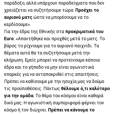
παράδοξο, αλλά υπάρχουν παραδείγματα που δεν
χρειάζεται να συζητήσουμε τώρα.
Προέχει το
αυριανό ματς
ώστε να μπορέσουμε να το
κερδίσουμε».
Για την έδρα της Εθνικής στα
προκριματικά του
Euro
: «Απαντήθηκε και προχθές μετά το ματς. Το
βάρος το ρίχνουμε για το αυριανό παιχνίδι. Τα
θέματα αυτά θα τα συζητήσουμε μετά την
κλήρωση. Εμείς μπορεί να προτείνουμε κάποια
έδρα και το γήπεδο να μην είναι αγωνιστικά
επαρκές για να ανταποκριθεί στις απαιτήσεις.
Πρέπει να καθίσουμε με την ησυχία μας να δούμε
τις προϋποθέσεις. Πάντως
θέλουμε ό,τι καλύτερο
για την ομάδα
. Το θέμα του κόσμου είναι καθαρά
δικό μας. Η αγωνιστική συμπεριφορά φέρνει τον
κόσμο ή τον διώχνει.
Πρέπει να κάνουμε το