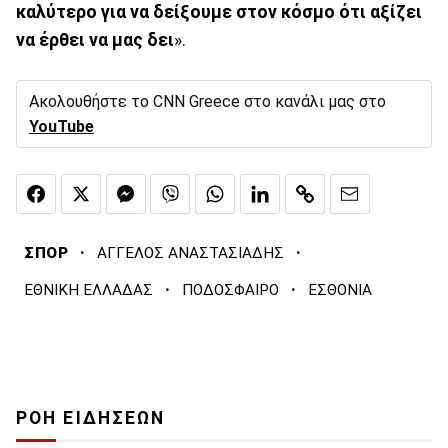
καλύτερο για να δείξουμε στον κόσμο ότι αξίζει
να έρθει να μας δει
».
Ακολουθήστε το CNN Greece στο κανάλι μας στο
YouTube
·
·
ΣΠΟΡ
ΑΓΓΕΛΟΣ ΑΝΑΣΤΑΣΙΑΔΗΣ
·
·
ΕΘΝΙΚΗ ΕΛΛΑΔΑΣ
ΠΟΔΟΣΦΑΙΡΟ
ΕΣΘΟΝΙΑ
ΡΟΗ ΕΙΔΗΣΕΩΝ