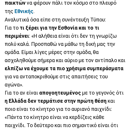
παικτών
να φέρουν πάλι τον κόσμο στο πλευρό
της
Εθνικής
.
Αναλυτικά όσα είπε στη συνέντευξη Τύπου:
Για το
τι ξέρει για την Εσθονία και το τι
περιμένει
: «Η αλήθεια είναι ότι δεν τη γνωρίζω
πολύ καλά. Προσπαθώ να μάθω τη δική μας την
ομάδα. Είμαι λίγες μέρες στην ομάδα, θα
ασχοληθούμε σήμερα και αύριο με τον αντίπαλο και
ελπίζω να έχουμε τα πιο χρήσιμα συμπεράσματα
για να ανταποκριθούμε στις απαιτήσεις του
αγώνα».
Για το αν είναι
απογοητευμένος
με το γεγονός ότι
η Ελλάδα δεν τερμάτισε στην πρώτη θέση
και
ποιο είναι το κίνητρο για το αυριανό παιχνίδι:
«Πάντα το κίνητρο είναι να κερδίζεις κάθε
παιχνίδι. Το δεύτερο και πιο σημαντικό είναι ότι