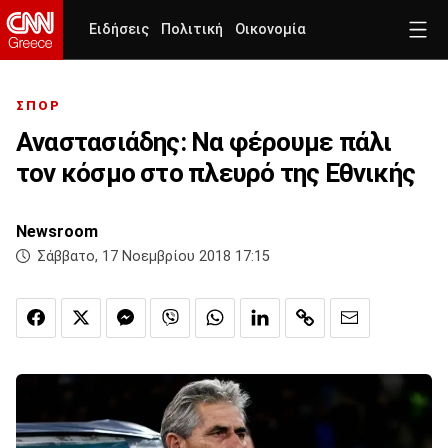
Ειδήσεις
Πολιτική
Οικονομία
ΣΠΟΡ
Αναστασιάδης: Να φέρουμε πάλι
τον κόσμο στο πλευρό της Εθνικής
Newsroom
Σάββατο, 17 Νοεμβρίου 2018 17:15