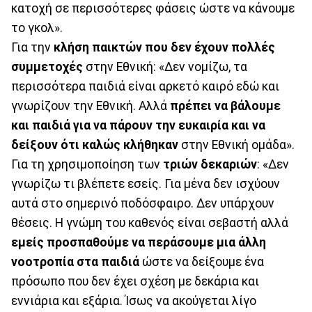
κατοχή σε περισσότερες φάσεις ώστε να κάνουμε
το γκολ».
Για την
κλήση παικτών που δεν έχουν πολλές
συμμετοχές
στην Εθνική: «Δεν νομίζω, τα
περισσότερα παιδιά είναι αρκετό καιρό εδώ και
γνωρίζουν την Εθνική. Αλλά
πρέπει να βάλουμε
και παιδιά για να πάρουν την ευκαιρία και να
δείξουν ότι καλώς κλήθηκαν
στην Εθνική ομάδα».
Για τη χρησιμοποίηση των
τριών δεκαριών
: «Δεν
γνωρίζω τι βλέπετε εσείς. Για μένα δεν ισχύουν
αυτά στο σημερινό ποδόσφαιρο. Δεν υπάρχουν
θέσεις. Η γνώμη του καθενός είναι σεβαστή αλλά
εμείς προσπαθούμε να περάσουμε μια άλλη
νοοτροπία στα παιδιά
ώστε να δείξουμε ένα
πρόσωπο που δεν έχει σχέση με δεκάρια και
εννιάρια και εξάρια. Ίσως να ακούγεται λίγο