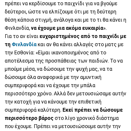
πρέπει να κερδίσουμε το παιχνίδι για να βγούμε
δεύτεροι, ώστε να ελπίζουμε ότι με τη δεύτερη
θέση κάποια στιγμή, ανάλογα και με το τι θα κάνει η
Φινλανδία,
να έχουμε μια ακόμα ευκαιρία
».
Για το αν είναι
ευχαριστημένος από το παιχνίδι με
τη
Φινλανδία
και αν θα κάνει αλλαγές στο ματς με
την Εσθονία: «Είμαι ικανοποιημένος από το
αποτέλεσμα της προσπάθειας των παιδιών. Το να
μπούμε μέσα, να δώσουμε την ψυχή μας, να τα
δώσουμε όλα αναφορικά με την αμυντική
συμπεριφορά και να έχουμε την μπάλα
περισσότερο χρόνο. Αλλά δεν μετουσιώσαμε αυτήν
την κατοχή για να κάνουμε την επιθετική
συμπεριφορά καλύτερη.
Εκεί πρέπει να δώσουμε
περισσότερο βάρος
στο λίγο χρονικό διάστημα
που έχουμε. Πρέπει να μετουσιώσουμε αυτήν την