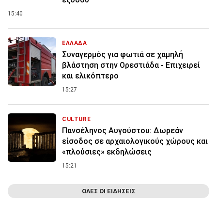
15:40
ΕΛΛΑΔΑ
Συναγερμός για φωτιά σε χαμηλή
βλάστηση στην Ορεστιάδα - Επιχειρεί
και ελικόπτερο
15:27
CULTURE
Πανσέληνος Αυγούστου: Δωρεάν
είσοδος σε αρχαιολογικούς χώρους και
«πλούσιες» εκδηλώσεις
15:21
ΟΛΕΣ ΟΙ ΕΙΔΗΣΕΙΣ