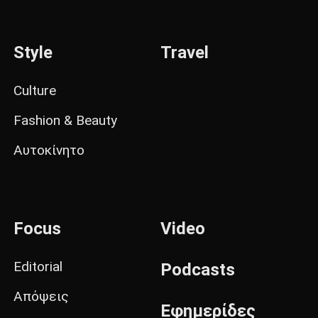
Style
Travel
Culture
Fashion & Beauty
Αυτοκίνητο
Focus
Video
Editorial
Podcasts
Απόψεις
Εφημερίδες