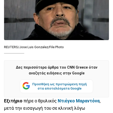
REUTERS/Jose Luis Gonzalez/File Photo
Δες περισσότερα άρθρα του CNN Greece όταν
αναζητάς ειδήσεις στην Google
Προσθήκη ως προτιμώμενη πηγή
στα αποτελέσματα Google
Εξιτήριο
πήρε ο θρυλικός
Ντιέγκο Μαραντόνα
,
μετά την εισαγωγή του σε κλινική λόγω