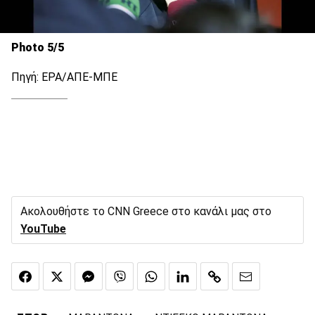
Photo 5/5
Πηγή: EPA/ΑΠΕ-ΜΠΕ
Ακολουθήστε το CNN Greece στο κανάλι μας στο
YouTube