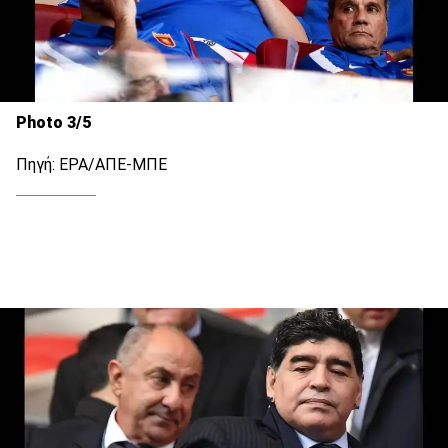
Photo 3/5
Πηγή: EPA/ΑΠΕ-ΜΠΕ