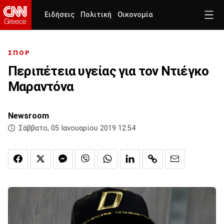
Ειδήσεις
Πολιτική
Οικονομία
ΣΠΟΡ
Περιπέτεια υγείας για τον Ντιέγκο
Μαραντόνα
Newsroom
Σάββατο, 05 Ιανουαρίου 2019 12:54