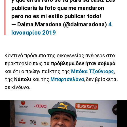
publicaría la foto que me mandaron
pero no es mi estilo publicar todo!
— Dalma Maradona (@dalmaradona)
4
Ιανουαρίου 2019
Κοντινό πρόσωπο της οικογενείας ανέφερε στο
πρακτορείο πως
το πρόβλημα δεν ήταν σοβαρό
και ότι ο πρώην παίκτης της
Μπόκα Τζούνιορς
,
της
Νάπολι
και της
Μπαρτσελόνα
, δεν βρίσκεται
σε κίνδυνο.