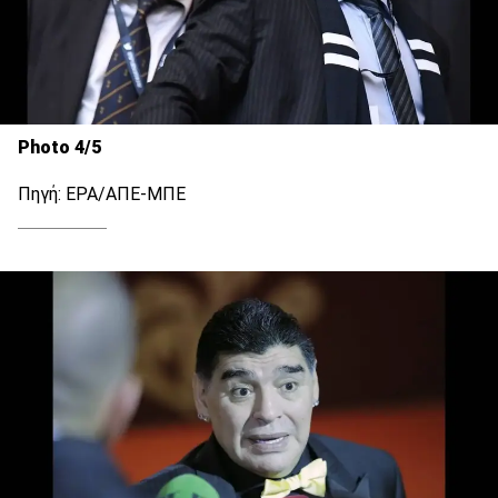
Photo 4/5
Πηγή: EPA/ΑΠΕ-ΜΠΕ