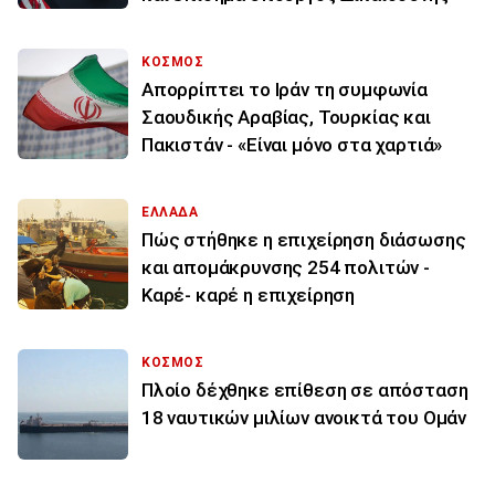
ΚΟΣΜΟΣ
Απορρίπτει το Ιράν τη συμφωνία
Σαουδικής Αραβίας, Τουρκίας και
Πακιστάν - «Είναι μόνο στα χαρτιά»
ΕΛΛΑΔΑ
Πώς στήθηκε η επιχείρηση διάσωσης
και απομάκρυνσης 254 πολιτών -
Καρέ- καρέ η επιχείρηση
ΚΟΣΜΟΣ
Πλοίο δέχθηκε επίθεση σε απόσταση
18 ναυτικών μιλίων ανοικτά του Ομάν