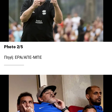
Photo 2/5
Πηγή: EPA/ΑΠΕ-ΜΠΕ