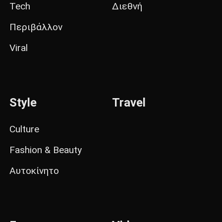
Tech
Διεθνή
Περιβάλλον
Viral
Style
Travel
Culture
Fashion & Beauty
Αυτοκίνητο