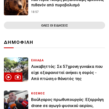
πιθανόν από πυροβολισμό
18:57
ΟΛΕΣ ΟΙ ΕΙΔΗΣΕΙΣ
ΔΗΜΟΦΙΛΗ
ΕΛΛΑΔΑ
Λυκαβηττός: Σε 57χρονη γυναίκα που
είχε εξαφανιστεί ανήκει η σορός -
Από πτώση ο θάνατός της
ΚΟΣΜΟΣ
Βούλγαρος πρωθυπουργός: Εξερράγη
drone σε αγωγό φυσικού αερίου,