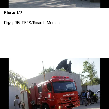
Photo 1/7
Πηγή: REUTERS/Ricardo Moraes