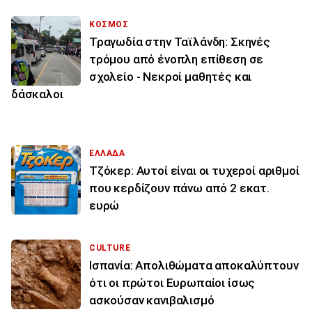
ΚΟΣΜΟΣ
Τραγωδία στην Ταϊλάνδη: Σκηνές
τρόμου από ένοπλη επίθεση σε
σχολείο - Νεκροί μαθητές και
δάσκαλοι
ΕΛΛΑΔΑ
Τζόκερ: Αυτοί είναι οι τυχεροί αριθμοί
που κερδίζουν πάνω από 2 εκατ.
ευρώ
CULTURE
Ισπανία: Απολιθώματα αποκαλύπτουν
ότι οι πρώτοι Ευρωπαίοι ίσως
ασκούσαν κανιβαλισμό