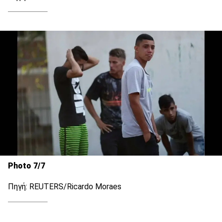
Photo 7/7
Πηγή: REUTERS/Ricardo Moraes