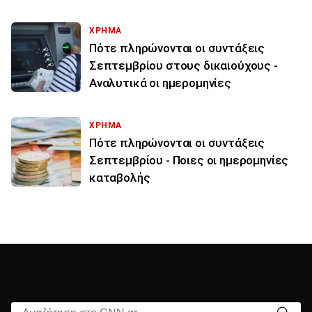
ΧΡΗΜΑ
Πότε πληρώνονται οι συντάξεις
Σεπτεμβρίου στους δικαιούχους -
Αναλυτικά οι ημερομηνίες
ΧΡΗΜΑ
Πότε πληρώνονται οι συντάξεις
Σεπτεμβρίου - Ποιες οι ημερομηνίες
καταβολής
Αναζήτηση στο CNN.gr