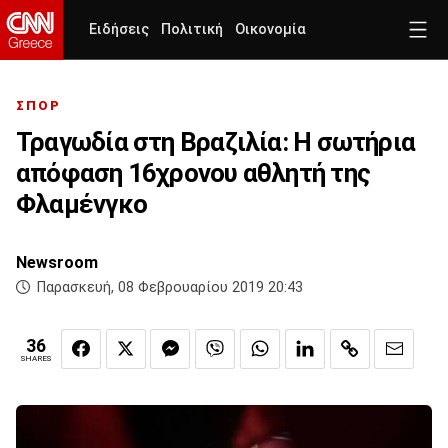
Ειδήσεις
Πολιτική
Οικονομία
ΣΠΟΡ
Τραγωδία στη Βραζιλία: Η σωτήρια
απόφαση 16χρονου αθλητή της
Φλαμένγκο
Newsroom
Παρασκευή, 08 Φεβρουαρίου 2019 20:43
36
SHARES