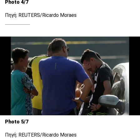
Photo 4/7
Πηγή: REUTERS/Ricardo Moraes
Photo 5/7
Πηγή: REUTERS/Ricardo Moraes