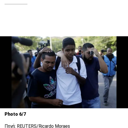
Photo 6/7
Πηγή: REUTERS/Ricardo Moraes