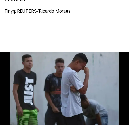
Πηγή: REUTERS/Ricardo Moraes