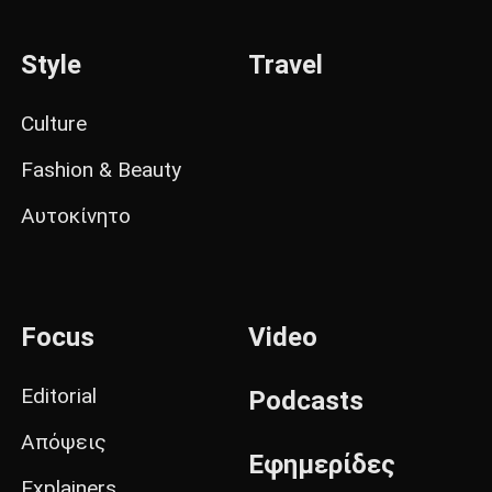
Style
Travel
Culture
Fashion & Beauty
Αυτοκίνητο
Focus
Video
Editorial
Podcasts
Απόψεις
Εφημερίδες
Explainers