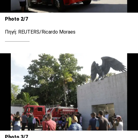
Photo 2/7
Πηγή: REUTERS/Ricardo Moraes
Photo 3/7