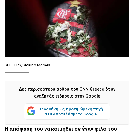
REUTERS/Ricardo Moraes
Δες περισσότερα άρθρα του CNN Greece όταν
αναζητάς ειδήσεις στην Google
Προσθήκη ως προτιμώμενη πηγή
στα αποτελέσματα Google
H απόφαση του να κοιμηθεί σε έναν φίλο του