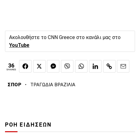
Ακολουθήστε το CNN Greece στο κανάλι μας στο
YouTube
36
SHARES
·
ΣΠΟΡ
ΤΡΑΓΩΔΙΑ ΒΡΑΖΙΛΙΑ
ΡΟΗ ΕΙΔΗΣΕΩΝ