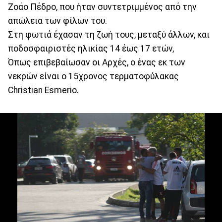
Ζοάο Πέδρο, που ήταν συντετριμμένος από την
απώλεια των φίλων του.
Στη φωτιά έχασαν τη ζωή τους, μεταξύ άλλων, και
ποδοσφαιριστές ηλικίας 14 έως 17 ετών,
Όπως επιβεβαίωσαν οι Αρχές, ο ένας εκ των
νεκρών είναι ο 15χρονος τερματοφύλακας
Christian Esmerio.