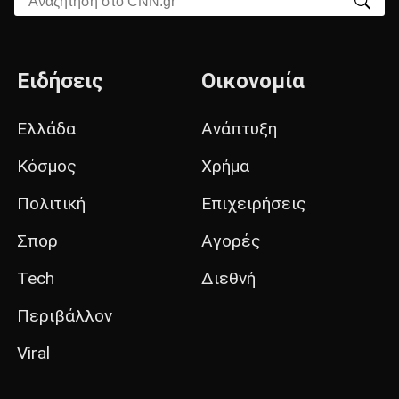
Ειδήσεις
Οικονομία
Ελλάδα
Ανάπτυξη
Κόσμος
Χρήμα
Πολιτική
Επιχειρήσεις
Σπορ
Αγορές
Tech
Διεθνή
Περιβάλλον
Viral