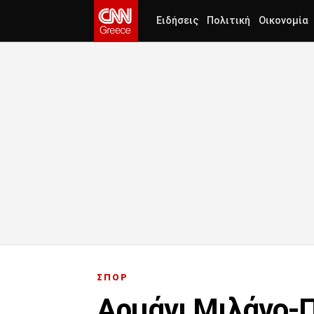
Ειδήσεις
Πολιτική
Οικονομία
ΣΠΟΡ
Αρμάνι Μιλάνο-