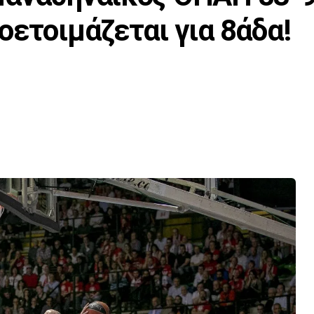
οετοιμάζεται για 8άδα!