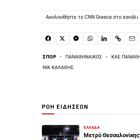
Ακολουθήστε το CNN Greece στο κανάλι
·
·
ΣΠΟΡ
ΠΑΝΑΘΗΝΑΙΚΟΣ
ΚΑΕ ΠΑΝΑΘ
ΝΙΚ ΚΑΛΑΘΗΣ
ΡΟΗ ΕΙΔΗΣΕΩΝ
ΕΛΛΑΔΑ
Μετρό Θεσσαλονίκης: