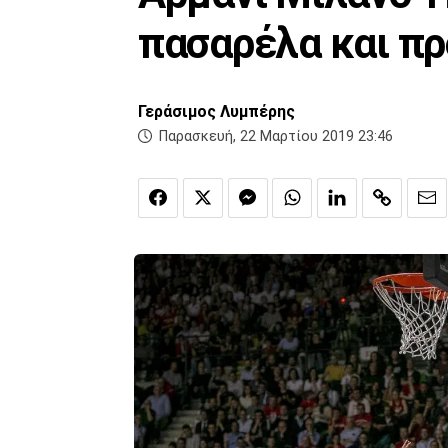
πασαρέλα και πρ
Γεράσιμος Λυμπέρης
Παρασκευή, 22 Μαρτίου 2019 23:46