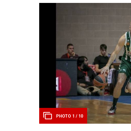
PHOTO 1 / 10