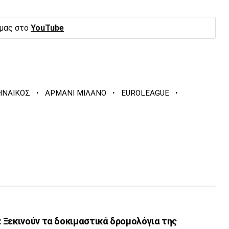
 μας στο
YouTube
·
·
·
ΗΝΑΙΚΟΣ
ΑΡΜΑΝΙ ΜΙΛΑΝΟ
EUROLEAGUE
 Ξεκινούν τα δοκιμαστικά δρομολόγια της