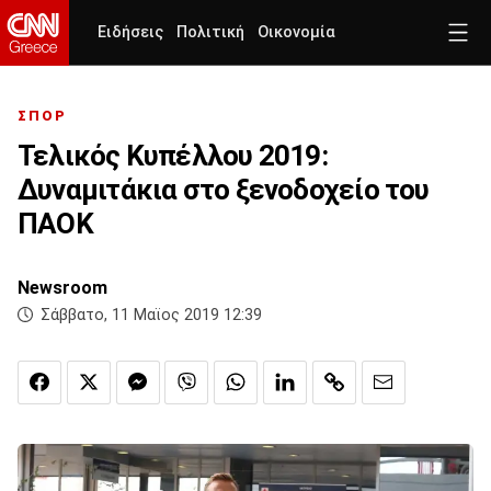
Ειδήσεις
Πολιτική
Οικονομία
ΣΠΟΡ
Τελικός Κυπέλλου 2019:
Δυναμιτάκια στο ξενοδοχείο του
ΠΑΟΚ
Newsroom
Σάββατο, 11 Μαϊος 2019 12:39