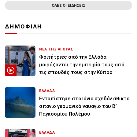
ΟΛΕΣ ΟΙ ΕΙΔΗΣΕΙΣ
ΔΗΜΟΦΙΛΗ
ΝΕΑ ΤΗΣ ΑΓΟΡΑΣ
Φοιτήτριες από την Ελλάδα
μοιράζονται την εμπειρία τους από
τις σπουδές τους στην Κύπρο
ΕΛΛΑΔΑ
Εντοπίστηκε στο Ιόνιο σχεδόν άθικτο
σπάνιο γερμανικό ναυάγιο του Β’
Παγκοσμίου Πολέμου
ΕΛΛΑΔΑ