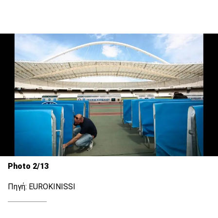
Photo 2/13
Πηγή: EUROKINISSI