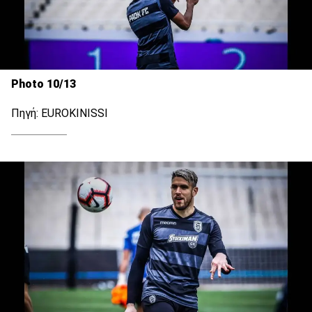
Photo 10/13
Πηγή: EUROKINISSI