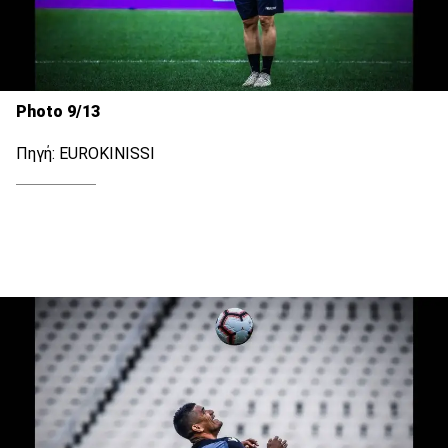
Photo 9/13
Πηγή: EUROKINISSI