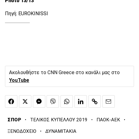
Photo 13/13
Πηγή: EUROKINISSI
Ακολουθήστε το CNN Greece στο κανάλι μας στο
YouTube
·
·
·
ΣΠΟΡ
ΤΕΛΙΚΟΣ ΚΥΠΕΛΛΟΥ 2019
ΠΑΟΚ-ΑΕΚ
·
ΞΕΝΟΔΟΧΕΙΟ
ΔΥΝΑΜΙΤΑΚΙΑ