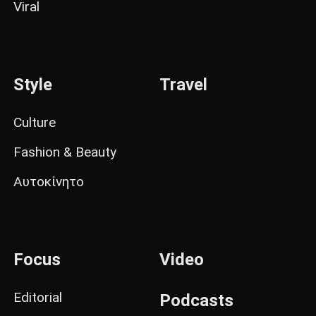
Viral
Style
Travel
Culture
Fashion & Beauty
Αυτοκίνητο
Focus
Video
Editorial
Podcasts