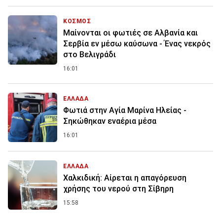
ΚΟΣΜΟΣ
Μαίνονται οι φωτιές σε Αλβανία και
Σερβία εν μέσω καύσωνα - Ένας νεκρός
στο Βελιγράδι
16:01
ΕΛΛΑΔΑ
Φωτιά στην Aγία Μαρίνα Ηλείας -
Σηκώθηκαν εναέρια μέσα
16:01
ΕΛΛΑΔΑ
Χαλκιδική: Αίρεται η απαγόρευση
χρήσης του νερού στη Σίβηρη
15:58