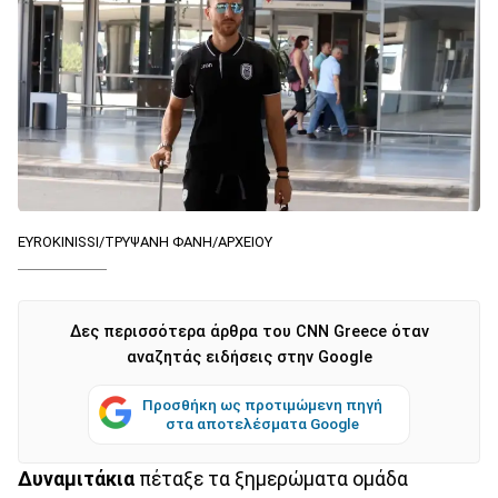
EYROKINISSI/ΤΡΥΨΑΝΗ ΦΑΝΗ/ΑΡΧΕΙΟΥ
Δες περισσότερα άρθρα του CNN Greece όταν
αναζητάς ειδήσεις στην Google
Προσθήκη ως προτιμώμενη πηγή
στα αποτελέσματα Google
Δυναμιτάκια
πέταξε τα ξημερώματα ομάδα