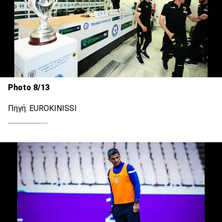
Photo 8/13
Πηγή: EUROKINISSI