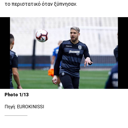
το περιστατικό όταν ξύπνησαν.
Photo 1/13
Πηγή: EUROKINISSI