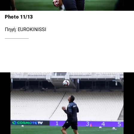
Photo 11/13
Πηγή: EUROKINISSI