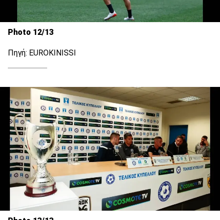
Photo 12/13
Πηγή: EUROKINISSI