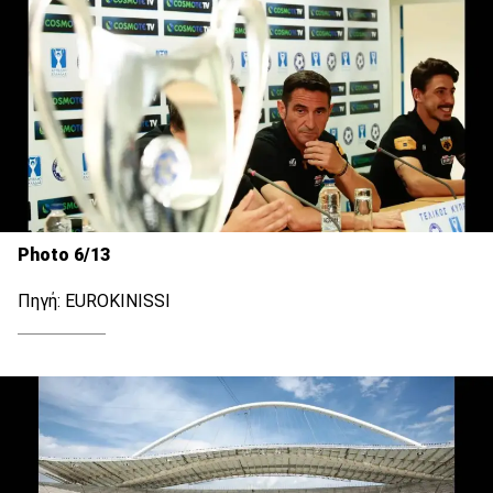
Photo 6/13
Πηγή: EUROKINISSI