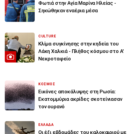
Φωτιά στην Aγία Μαρίνα Ηλείας -
Σηκώθηκαν εναέρια μέσα
CULTURE
Κλίμα συγκίνησης στην κηδεία του
Λάκη Χαλκιά - Πλήθος κόσμου στο Α'
Νεκροταφείο
ΚΟΣΜΟΣ
Εικόνες αποκάλυψης στη Ρωσία:
Εκατομμύρια ακρίδες σκοτείνιασαν
τον ουρανό
ΕΛΛΑΔΑ
Οι έξι εβδομάδες του καλοκαιριού με