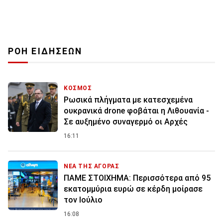
ΡΟΗ ΕΙΔΗΣΕΩΝ
ΚΟΣΜΟΣ
Ρωσικά πλήγματα με κατεσχεμένα
ουκρανικά drone φοβάται η Λιθουανία -
Σε αυξημένο συναγερμό οι Αρχές
16:11
ΝΕΑ ΤΗΣ ΑΓΟΡΑΣ
ΠΑΜΕ ΣΤΟΙΧΗΜΑ: Περισσότερα από 95
εκατομμύρια ευρώ σε κέρδη μοίρασε
τον Ιούλιο
16:08