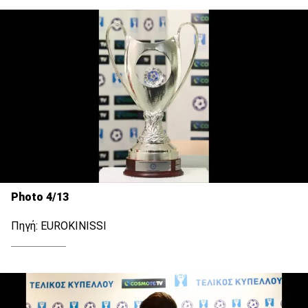
Photo 4/13
Πηγή: EUROKINISSI