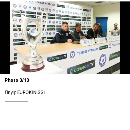
Photo 3/13
Πηγή: EUROKINISSI