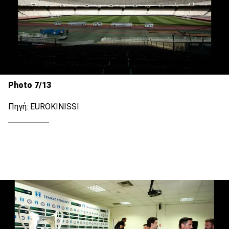
Photo 7/13
Πηγή: EUROKINISSI