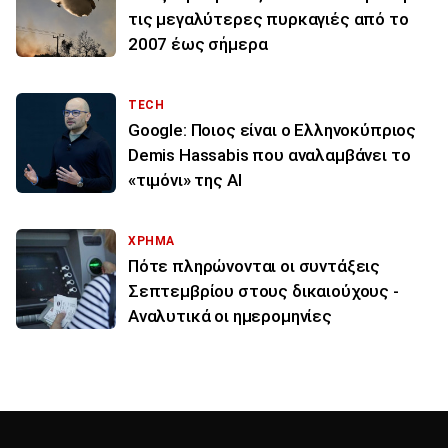
τις μεγαλύτερες πυρκαγιές από το
2007 έως σήμερα
TECH
Google: Ποιος είναι ο Ελληνοκύπριος
Demis Hassabis που αναλαμβάνει το
«τιμόνι» της ΑΙ
ΧΡΗΜΑ
Πότε πληρώνονται οι συντάξεις
Σεπτεμβρίου στους δικαιούχους -
Αναλυτικά οι ημερομηνίες