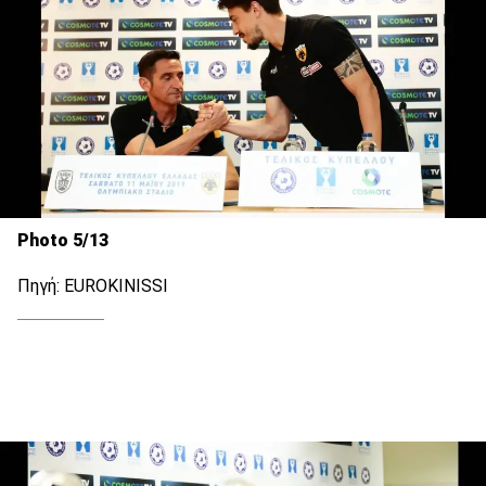
Photo 5/13
Πηγή: EUROKINISSI