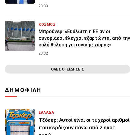
23:33
ΚΟΣΜΟΣ
Μπρούνερ: «Ευάλωτη η ΕΕ αν οι
συνοριακοί έλεγχοι εξαρτώνται από την
καλή θέληση γειτονικής χώρας»
23:32
ΟΛΕΣ ΟΙ ΕΙΔΗΣΕΙΣ
ΔΗΜΟΦΙΛΗ
ΕΛΛΑΔΑ
Τζόκερ: Αυτοί είναι οι τυχεροί αριθμοί
που κερδίζουν πάνω από 2 εκατ.