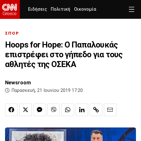
Ειδήσεις
Πολιτική
Οικονομία
ΣΠΟΡ
Ηοοps for Hope: Ο Παπαλουκάς
επιστρέφει στο γήπεδο για τους
αθλητές της ΟΣΕΚΑ
Newsroom
Παρασκευή, 21 Ιουνίου 2019 17:20