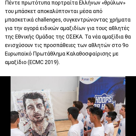
Πέντε πρωτότυπα πορτραίτα Ελλήνων «θρύλων»
του μπάσκετ αποκαλύπτονται μέσα από
μπασκετικά challenges, συγκεντρώνοντας χρήματα
για την αγορά ειδικών αμαξιδίων για τους αθλητές
της Εθνικής Ομάδας της ΟΣΕΚΑ. Τα νέα αμαξίδια θα
ενισχύσουν τις προσπάθειες των αθλητών στο 9ο
Ευρωπαϊκό Πρωτάθλημα Καλαθοσφαίρισης με
αμαξίδιο (ECMC 2019).