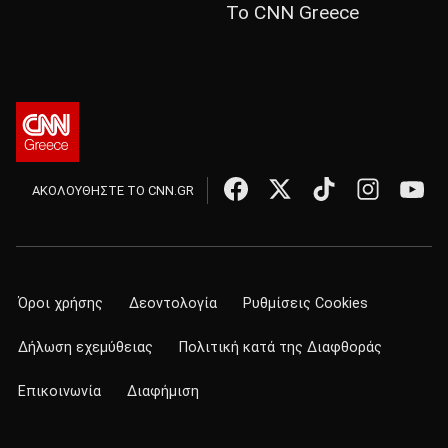
Το CNN Greece
ΑΚΟΛΟΥΘΗΣΤΕ ΤΟ CNN.GR
Όροι χρήσης
Δεοντολογία
Ρυθμίσεις Cookies
Δήλωση εχεμύθειας
Πολιτική κατά της Διαφθοράς
Επικοινωνία
Διαφήμιση