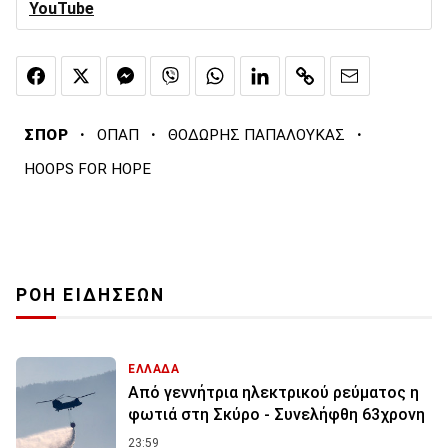
YouTube
·
·
·
ΣΠΟΡ
ΟΠΑΠ
ΘΟΔΩΡΗΣ ΠΑΠΑΛΟΥΚΑΣ
HOOPS FOR HOPE
ΡΟΗ ΕΙΔΗΣΕΩΝ
ΕΛΛΑΔΑ
Από γεννήτρια ηλεκτρικού ρεύματος η
φωτιά στη Σκύρο - Συνελήφθη 63χρονη
23:59