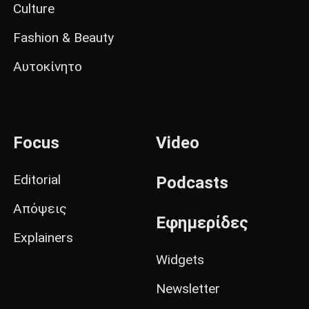
Culture
Fashion & Beauty
Αυτοκίνητο
Focus
Video
Editorial
Podcasts
Απόψεις
Εφημερίδες
Explainers
Widgets
Newsletter