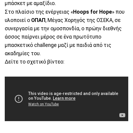
μπάσκετ με αμαξίδιο.
Στο πλαίσιο της ενέργειας «
Ηοops for Hope
» που
υλοποιεί ο
ΟΠΑΠ
, Μέγας Χορηγός της ΟΣΕΚΑ, σε
συνεργασία με την ομοσπονδία, ο πρώην διεθνής
άσσος παίρνει μέρος σε ένα πρωτότυπο
μπασκετικό challenge μαζί με παιδιά από τις
ακαδημίες του.
Δείτε το σχετικό βίντεο: