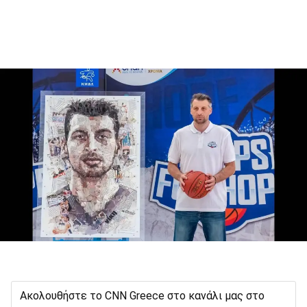
Ακολουθήστε το CNN Greece στο κανάλι μας στο