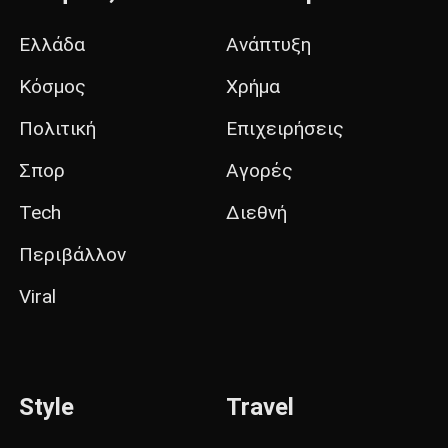
Ελλάδα
Ανάπτυξη
Κόσμος
Χρήμα
Πολιτική
Επιχειρήσεις
Σπορ
Αγορές
Tech
Διεθνή
Περιβάλλον
Viral
Style
Travel