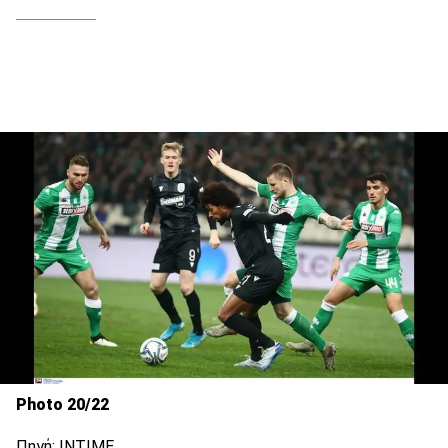
Photo 20/22
Πηγή: ΙΝΤΙΜΕ