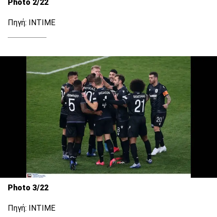
Photo 2/22
Πηγή: ΙΝΤΙΜΕ
Photo 3/22
Πηγή: ΙΝΤΙΜΕ