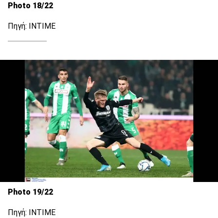
Photo 18/22
Πηγή: ΙΝΤΙΜΕ
Photo 19/22
Πηγή: ΙΝΤΙΜΕ