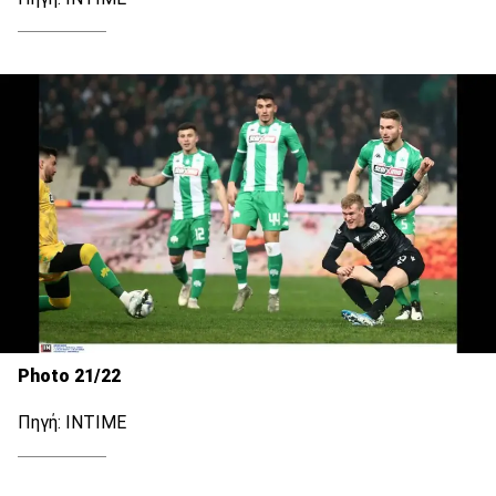
Photo 21/22
Πηγή: ΙΝΤΙΜΕ