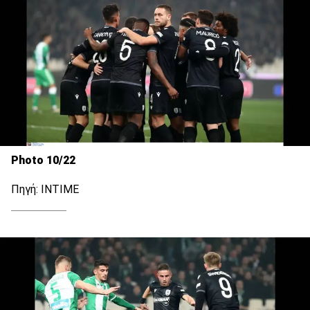
Photo 10/22
Πηγή: ΙΝΤΙΜΕ