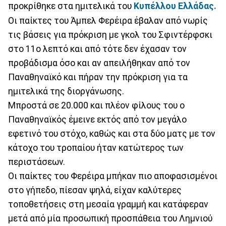
προκρίθηκε στα ημιτελικά του
Κυπέλλου Ελλάδας.
Οι παίκτες του Άμπελ Φερέιρα έβαλαν από νωρίς
τις βάσεις για πρόκριση με γκολ του Σφιντέρφσκι
στο 11ο λεπτό και από τότε δεν έχασαν τον
προβάδισμα όσο και αν απειλήθηκαν από τον
Παναθηναϊκό και πήραν την πρόκριση για τα
ημιτελικά της διοργάνωσης.
Μπροστά σε 20.000 και πλέον φίλους του ο
Παναθηναϊκός έμεινε εκτός από τον μεγάλο
εφετινό του στόχο, καθώς και στα δύο ματς με τον
κάτοχο του τροπαίου ήταν κατώτερος των
περιστάσεων.
Οι παίκτες του Φερέιρα μπήκαν πιο αποφασισμένοι
στο γήπεδο, πίεσαν ψηλά, είχαν καλύτερες
τοποθετήσεις στη μεσαία γραμμή και κατάφεραν
μετά από μία προσωπική προσπάθεια του Λημνιού