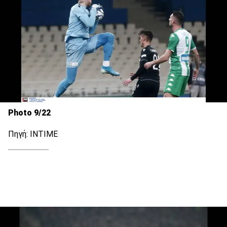
Photo 9/22
Πηγή: ΙΝΤΙΜΕ