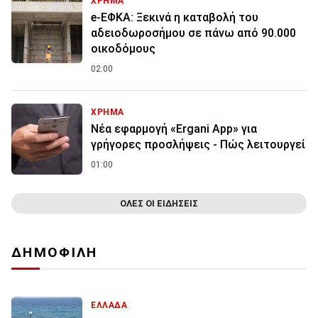
ΧΡΗΜΑ
e-ΕΦΚΑ: Ξεκινά η καταβολή του
αδειοδωροσήμου σε πάνω από 90.000
οικοδόμους
02:00
ΧΡΗΜΑ
Νέα εφαρμογή «Ergani App» για
γρήγορες προσλήψεις - Πώς λειτουργεί
01:00
ΟΛΕΣ ΟΙ ΕΙΔΗΣΕΙΣ
ΔΗΜΟΦΙΛΗ
ΕΛΛΑΔΑ