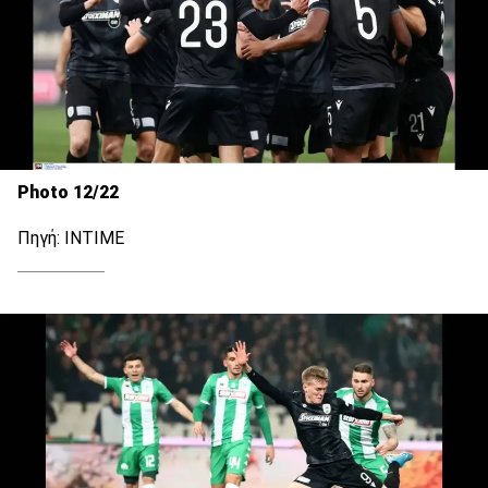
Photo 12/22
Πηγή: ΙΝΤΙΜΕ