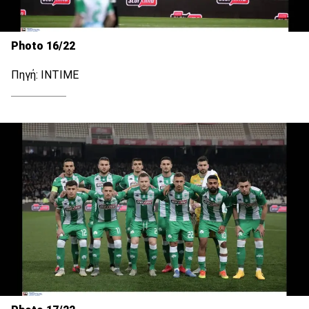
Photo 16/22
Πηγή: ΙΝΤΙΜΕ