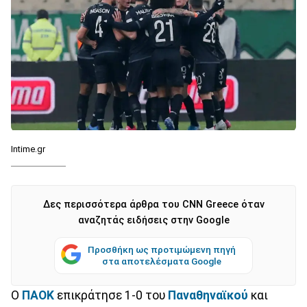
Intime.gr
Δες περισσότερα άρθρα του CNN Greece όταν
αναζητάς ειδήσεις στην Google
Προσθήκη ως προτιμώμενη πηγή
στα αποτελέσματα Google
Ο
ΠΑΟΚ
επικράτησε 1-0 του
Παναθηναϊκού
και