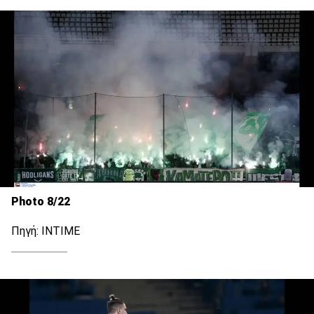
Photo 8/22
Πηγή: ΙΝΤΙΜΕ