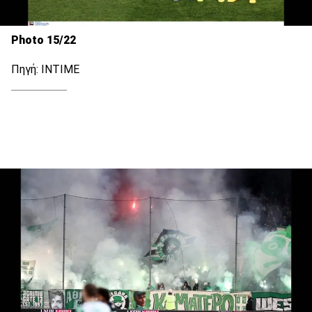
Photo 15/22
Πηγή: ΙΝΤΙΜΕ