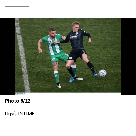
Photo 5/22
Πηγή: ΙΝΤΙΜΕ