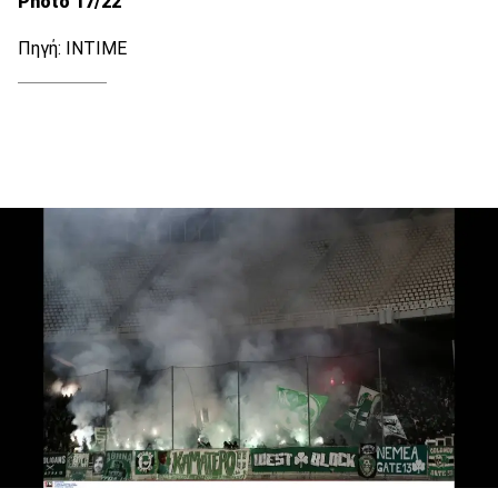
Photo 17/22
Πηγή: ΙΝΤΙΜΕ