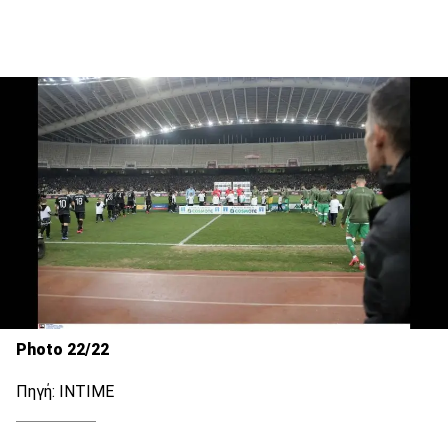
Photo 22/22
Πηγή: ΙΝΤΙΜΕ