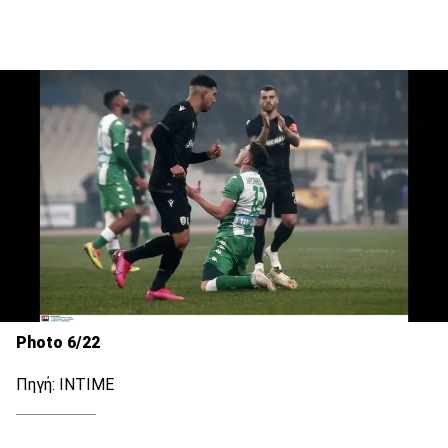
Photo 6/22
Πηγή: ΙΝΤΙΜΕ