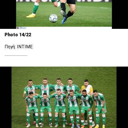
Photo 14/22
Πηγή: ΙΝΤΙΜΕ