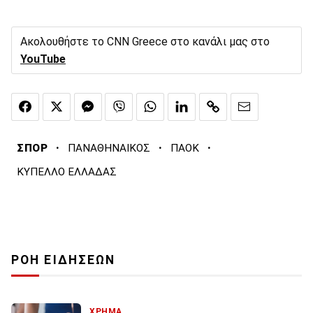
Ακολουθήστε το CNN Greece στο κανάλι μας στο
YouTube
·
·
·
ΣΠΟΡ
ΠΑΝΑΘΗΝΑΙΚΟΣ
ΠΑΟΚ
ΚΥΠΕΛΛΟ ΕΛΛΑΔΑΣ
ΡΟΗ ΕΙΔΗΣΕΩΝ
ΧΡΗΜΑ