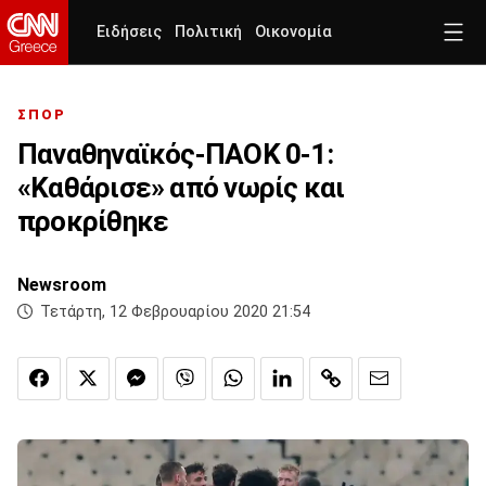
Ειδήσεις
Πολιτική
Οικονομία
ΣΠΟΡ
Παναθηναϊκός-ΠΑΟΚ 0-1:
«Καθάρισε» από νωρίς και
προκρίθηκε
Newsroom
Τετάρτη, 12 Φεβρουαρίου 2020 21:54