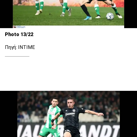
Photo 13/22
Πηγή: ΙΝΤΙΜΕ