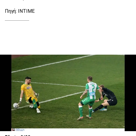
Πηγή: ΙΝΤΙΜΕ