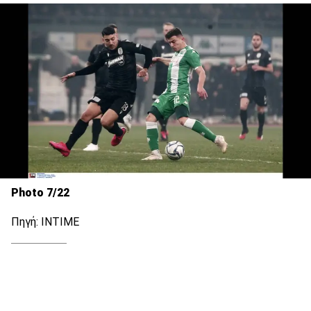
Photo 7/22
Πηγή: ΙΝΤΙΜΕ