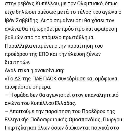
στην ρεβάνς Κυπέλλου, με τον Ολυμπιακό, όπως
είχε δηλώσει αμέσως μετά το τέλος του αγώνα ο
Ιβάν Σαββίδης. Αυτό σημαίνει ότι θα χάσει τον
αγώνα, θα τιμωρηθεί με πρόστιμο και αφαίρεση
βαθμών από το επόμενο πρωτάθλημα.
Παράλληλα επιμένει στην παραίτηση του
προέδρου της ΕΠΟ και την έλευση ξένων
διαιτητών.
Αναλυτικά η ανακοίνωση:
«Το ΔΣ της ΠΑΕ ΠΑΟΚ συνεδρίασε και ομόφωνα
αποφάσισε σήμερα:
– Η ομάδα δεν θα αγωνιστεί στον επαναληπτικό
αγώνα του Κυπέλλου Ελλάδας.
– Απαιτούμε την παραίτηση του Προέδρου της
Ελληνικής Ποδοσφαιρικής Ομοσπονδίας, Γιώργου
Γκιρτζίκη και όλων όσων διώκονται ποινικά στο