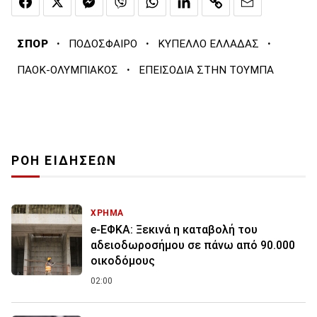
·
·
·
ΣΠΟΡ
ΠΟΔΟΣΦΑΙΡΟ
ΚΥΠΕΛΛΟ ΕΛΛΑΔΑΣ
·
ΠΑΟΚ-ΟΛΥΜΠΙΑΚΟΣ
ΕΠΕΙΣΟΔΙΑ ΣΤΗΝ ΤΟΥΜΠΑ
ΡΟΗ ΕΙΔΗΣΕΩΝ
ΧΡΗΜΑ
e-ΕΦΚΑ: Ξεκινά η καταβολή του
αδειοδωροσήμου σε πάνω από 90.000
οικοδόμους
02:00