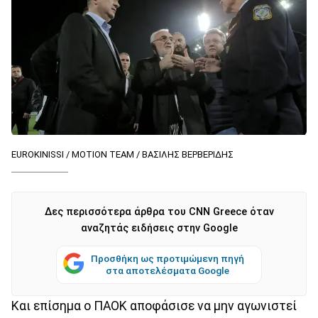
EUROKINISSI / MOTION TEAM / ΒΑΣΙΛΗΣ ΒΕΡΒΕΡΙΔΗΣ
Δες περισσότερα άρθρα του CNN Greece όταν
αναζητάς ειδήσεις στην Google
Προσθήκη ως προτιμώμενη πηγή
στα αποτελέσματα Google
Και επίσημα ο ΠΑΟΚ αποφάσισε να μην αγωνιστεί