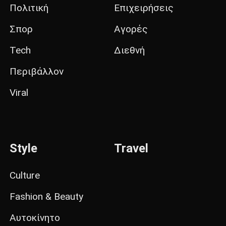
Πολιτική
Επιχειρήσεις
Σπορ
Αγορές
Tech
Διεθνή
Περιβάλλον
Viral
Style
Travel
Culture
Fashion & Beauty
Αυτοκίνητο