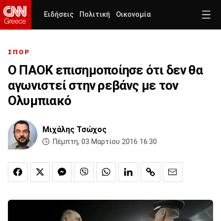
Ειδήσεις
Πολιτική
Οικονομία
ΣΠΟΡ
Ο ΠΑΟΚ επισημοποίησε ότι δεν θα
αγωνιστεί στην ρεβάνς με τον
Ολυμπιακό
Μιχάλης Τσώχος
Πέμπτη, 03 Μαρτίου 2016 16:30