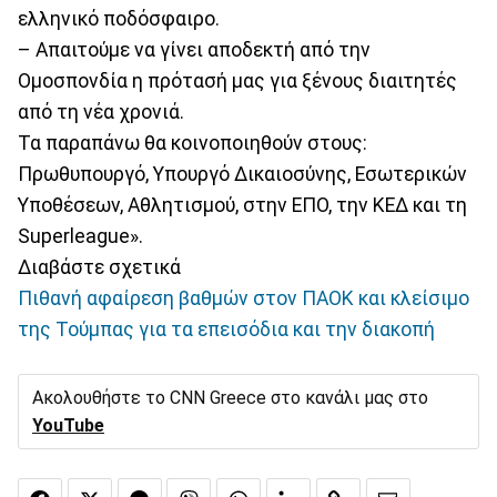
ελληνικό ποδόσφαιρο.
– Απαιτούμε να γίνει αποδεκτή από την
Ομοσπονδία η πρότασή μας για ξένους διαιτητές
από τη νέα χρονιά.
Τα παραπάνω θα κοινοποιηθούν στους:
Πρωθυπουργό, Υπουργό Δικαιοσύνης, Εσωτερικών
Υποθέσεων, Αθλητισμού, στην ΕΠΟ, την ΚΕΔ και τη
Superleague».
Διαβάστε σχετικά
Πιθανή αφαίρεση βαθμών στον ΠΑΟΚ και κλείσιμο
της Τούμπας για τα επεισόδια και την διακοπή
Ακολουθήστε το CNN Greece στο κανάλι μας στο
YouTube