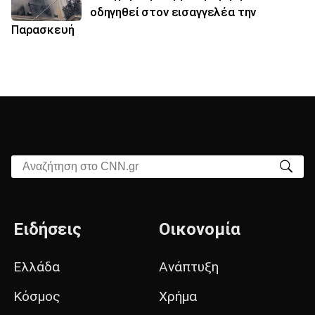
οδηγηθεί στον εισαγγελέα την
Παρασκευή
Αναζήτηση στο CNN.gr
Ειδήσεις
Οικονομία
Ελλάδα
Ανάπτυξη
Κόσμος
Χρήμα