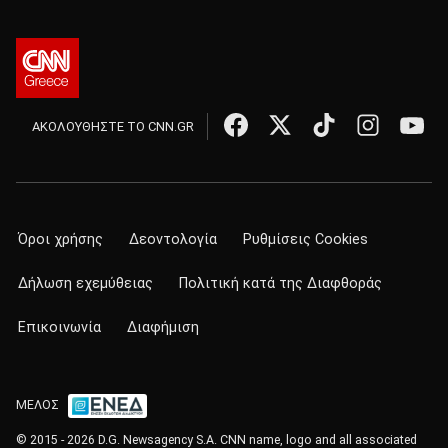
ΑΚΟΛΟΥΘΗΣΤΕ ΤΟ CNN.GR
Όροι χρήσης
Δεοντολογία
Ρυθμίσεις Cookies
Δήλωση εχεμύθειας
Πολιτική κατά της Διαφθοράς
Επικοινωνία
Διαφήμιση
ΜΕΛΟΣ
© 2015 - 2026 D.G. Newsagency S.A. CNN name, logo and all associated