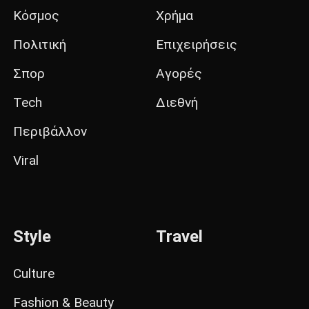
Κόσμος
Χρήμα
Πολιτική
Επιχειρήσεις
Σπορ
Αγορές
Tech
Διεθνή
Περιβάλλον
Viral
Style
Travel
Culture
Fashion & Beauty