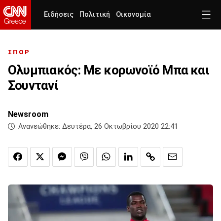
Ειδήσεις
Πολιτική
Οικονομία
ΣΠΟΡ
Ολυμπιακός: Με κορωνοϊό Μπα και
Σουντανί
Newsroom
Ανανεώθηκε:
Δευτέρα, 26 Οκτωβρίου 2020 22:41