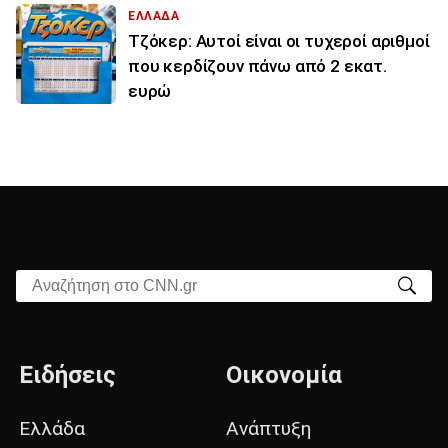
ΕΛΛΑΔΑ
Τζόκερ: Αυτοί είναι οι τυχεροί αριθμοί
που κερδίζουν πάνω από 2 εκατ.
ευρώ
Αναζήτηση στο CNN.gr
Ειδήσεις
Οικονομία
Ελλάδα
Ανάπτυξη