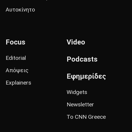
Αυτοκίνητο
Focus
Video
Editorial
Podcasts
Απόψεις
Εφημερίδες
Explainers
Widgets
Newsletter
Το CNN Greece