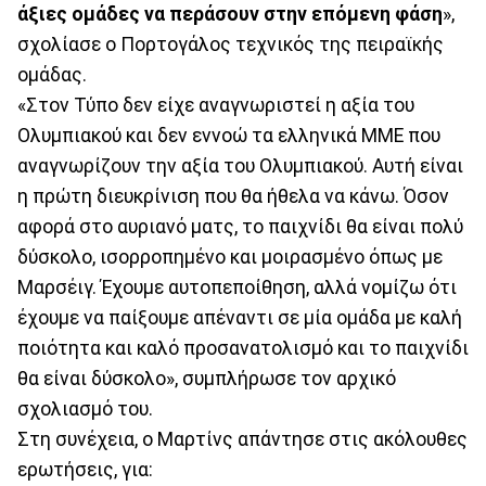
άξιες ομάδες να περάσουν στην επόμενη φάση
»,
σχολίασε ο Πορτογάλος τεχνικός της πειραϊκής
ομάδας.
«Στον Τύπο δεν είχε αναγνωριστεί η αξία του
Ολυμπιακού και δεν εννοώ τα ελληνικά ΜΜΕ που
αναγνωρίζουν την αξία του Ολυμπιακού. Αυτή είναι
η πρώτη διευκρίνιση που θα ήθελα να κάνω. Όσον
αφορά στο αυριανό ματς, το παιχνίδι θα είναι πολύ
δύσκολο, ισορροπημένο και μοιρασμένο όπως με
Μαρσέιγ. Έχουμε αυτοπεποίθηση, αλλά νομίζω ότι
έχουμε να παίξουμε απέναντι σε μία ομάδα με καλή
ποιότητα και καλό προσανατολισμό και το παιχνίδι
θα είναι δύσκολο», συμπλήρωσε τον αρχικό
σχολιασμό του.
Στη συνέχεια, ο Μαρτίνς απάντησε στις ακόλουθες
ερωτήσεις, για: