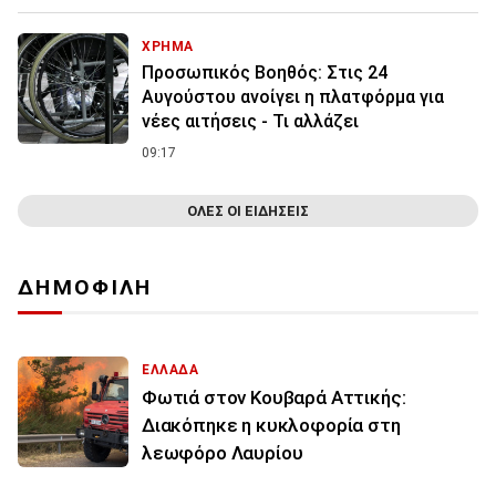
ΧΡΗΜΑ
Προσωπικός Βοηθός: Στις 24
Αυγούστου ανοίγει η πλατφόρμα για
νέες αιτήσεις - Τι αλλάζει
09:17
ΟΛΕΣ ΟΙ ΕΙΔΗΣΕΙΣ
ΔΗΜΟΦΙΛΗ
ΕΛΛΑΔΑ
Φωτιά στον Κουβαρά Αττικής:
Διακόπηκε η κυκλοφορία στη
λεωφόρο Λαυρίου