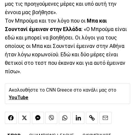
μας τις προηγούμενες μέρες και υπό αυτή την
έννοια μας βοήθησε».
Τον Μπρούμα και τον λόγο που οι
Μπα και
Σουντανί έμειναν στην Ελλάδα
: «Ο Μπρούμα είναι
εδώ και μπορεί να βοηθήσει. Οι λόγοι για τους
οποίους οι Μπα και Σουντανί έμειναν στην Αθήνα
ήταν λόγω κορωνοϊού. Εδώ και δύο μέρες είναι
θετικοί στο τεστ που έκαναν και για αυτό έμειναν
πίσω».
Ακολουθήστε το CNN Greece στο κανάλι μας στο
YouTube