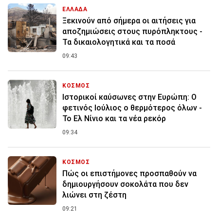
ΕΛΛΑΔΑ
Ξεκινούν από σήμερα οι αιτήσεις για
αποζημιώσεις στους πυρόπληκτους -
Τα δικαιολογητικά και τα ποσά
09:43
ΚΟΣΜΟΣ
Ιστορικοί καύσωνες στην Ευρώπη: Ο
φετινός Ιούλιος ο θερμότερος όλων -
Το Ελ Νίνιο και τα νέα ρεκόρ
09:34
ΚΟΣΜΟΣ
Πώς οι επιστήμονες προσπαθούν να
δημιουργήσουν σοκολάτα που δεν
λιώνει στη ζέστη
09:21