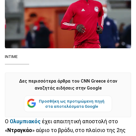
ΙΝΤΙΜΕ
Δες περισσότερα άρθρα του CNN Greece όταν
αναζητάς ειδήσεις στην Google
Προσθήκη ως προτιμώμενη πηγή
στα αποτελέσματα Google
Ο
Ολυμπιακός
έχει απαιτητική αποστολή στο
«
Ντραγκάο
» αύριο το βράδυ, στο πλαίσιο της 2ης