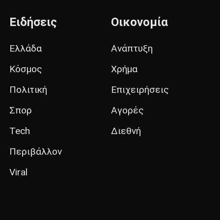
Ειδήσεις
Οικονομία
Ελλάδα
Ανάπτυξη
Κόσμος
Χρήμα
Πολιτική
Επιχειρήσεις
Σπορ
Αγορές
Tech
Διεθνή
Περιβάλλον
Viral