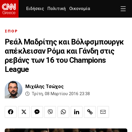
Ειδήσεις
Πολιτική
Οικονομία
ΣΠΟΡ
Ρεάλ Μαδρίτης και Βόλφσμπουργκ
απέκλεισαν Ρόμα και Γάνδη στις
ρεβάνς των 16 του Champions
League
Μιχάλης Τσώχος
Τρίτη, 08 Μαρτίου 2016 23:38