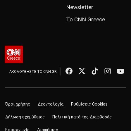
Newsletter
Το CNN Greece
ΑΚΟΛΟΥΘΗΣΤΕ ΤΟ CNN.GR
Όροι χρήσης
Δεοντολογία
Ρυθμίσεις Cookies
Δήλωση εχεμύθειας
Πολιτική κατά της Διαφθοράς
Επικοινωνία
Διαφήμιση