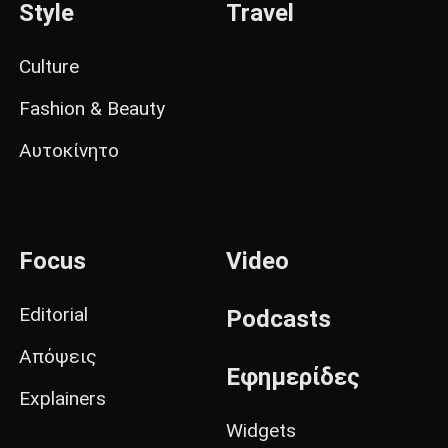
Style
Travel
Culture
Fashion & Beauty
Αυτοκίνητο
Focus
Video
Editorial
Podcasts
Απόψεις
Εφημερίδες
Explainers
Widgets