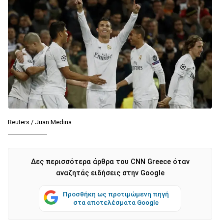
Reuters / Juan Medina
Δες περισσότερα άρθρα του CNN Greece όταν
αναζητάς ειδήσεις στην Google
Προσθήκη ως προτιμώμενη πηγή
στα αποτελέσματα Google