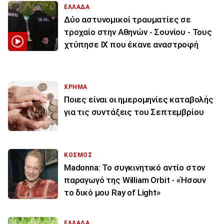
ΕΛΛΑΔΑ
Δύο αστυνομικοί τραυματίες σε
τροχαίο στην Αθηνών - Σουνίου - Τους
χτύπησε ΙΧ που έκανε αναστροφή
ΧΡΗΜΑ
Ποιες είναι οι ημερομηνίες καταβολής
για τις συντάξεις του Σεπτεμβρίου
ΚΟΣΜΟΣ
Madonna: Το συγκινητικό αντίο στον
παραγωγό της William Orbit - «Ήσουν
το δικό μου Ray of Light»
ΕΛΛΑΔΑ