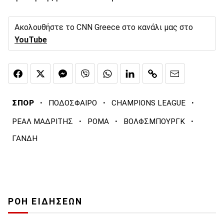
Ακολουθήστε το CNN Greece στο κανάλι μας στο
YouTube
·
·
·
ΣΠΟΡ
ΠΟΔΟΣΦΑΙΡΟ
CHAMPIONS LEAGUE
·
·
·
ΡΕΑΛ ΜΑΔΡΙΤΗΣ
ΡΟΜΑ
ΒΟΛΦΣΜΠΟΥΡΓΚ
ΓΑΝΔΗ
ΡΟΗ ΕΙΔΗΣΕΩΝ