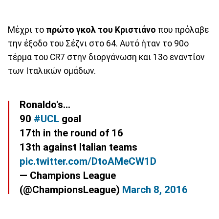
Μέχρι το
πρώτο γκολ του Κριστιάνο
που πρόλαβε
την έξοδο του Σέζνι στο 64. Αυτό ήταν το 90ο
τέρμα του CR7 στην διοργάνωση και 13ο εναντίον
των Ιταλικών ομάδων.
Ronaldo's...
90
#UCL
goal
17th in the round of 16
13th against Italian teams
pic.twitter.com/DtoAMeCW1D
— Champions League
(@ChampionsLeague)
March 8, 2016