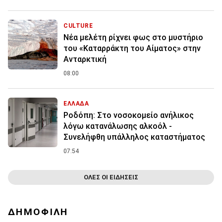
CULTURE
Νέα μελέτη ρίχνει φως στο μυστήριο
του «Καταρράκτη του Αίματος» στην
Ανταρκτική
08:00
ΕΛΛΑΔΑ
Ροδόπη: Στο νοσοκομείο ανήλικος
λόγω κατανάλωσης αλκοόλ -
Συνελήφθη υπάλληλος καταστήματος
07:54
ΟΛΕΣ ΟΙ ΕΙΔΗΣΕΙΣ
ΔΗΜΟΦΙΛΗ