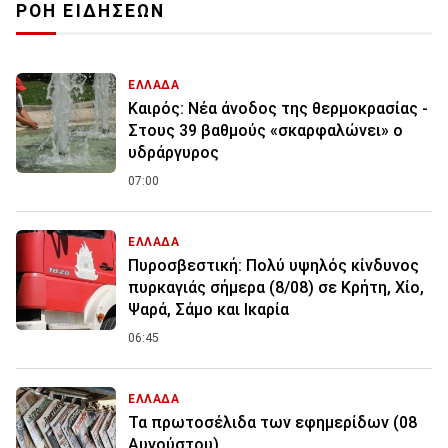
ΡΟΗ ΕΙΔΗΣΕΩΝ
ΕΛΛΑΔΑ
Καιρός: Νέα άνοδος της θερμοκρασίας -
Στους 39 βαθμούς «σκαρφαλώνει» ο
υδράργυρος
07:00
ΕΛΛΑΔΑ
Πυροσβεστική: Πολύ υψηλός κίνδυνος
πυρκαγιάς σήμερα (8/08) σε Κρήτη, Χίο,
Ψαρά, Σάμο και Ικαρία
06:45
ΕΛΛΑΔΑ
Τα πρωτοσέλιδα των εφημερίδων (08
Αυγούστου)