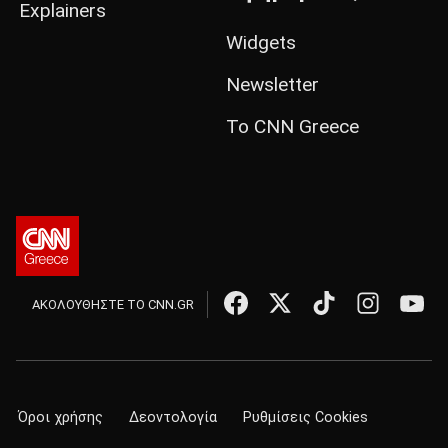
Explainers
Widgets
Newsletter
Το CNN Greece
ΑΚΟΛΟΥΘΗΣΤΕ ΤΟ CNN.GR
Όροι χρήσης
Δεοντολογία
Ρυθμίσεις Cookies