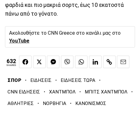
φαρδιά και πιο μακριά σορτς, έως 10 εκατοστά
πάνω από το γόνατο.
Ακολουθήστε το CNN Greece στο κανάλι μας στο
YouTube
632
SHARES
·
·
·
ΣΠΟΡ
ΕΙΔΗΣΕΙΣ
ΕΙΔΗΣΕΙΣ ΤΩΡΑ
·
·
·
CNN ΕΙΔΗΣΕΙΣ
ΧΑΝΤΜΠΟΛ
ΜΠΙΤΣ ΧΑΝΤΜΠΟΛ
·
·
ΑΘΛΗΤΡΙΕΣ
ΝΟΡΒΗΓΙΑ
ΚΑΝΟΝΙΣΜΟΣ