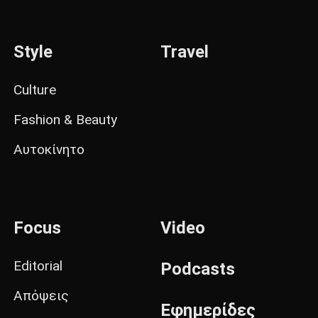
Style
Travel
Culture
Fashion & Beauty
Αυτοκίνητο
Focus
Video
Editorial
Podcasts
Απόψεις
Εφημερίδες