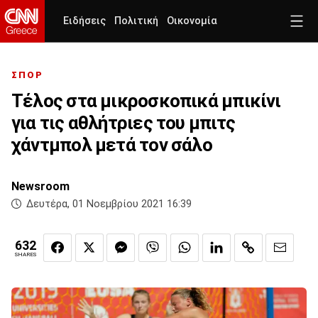
Ειδήσεις
Πολιτική
Οικονομία
ΣΠΟΡ
Τέλος στα μικροσκοπικά μπικίνι
για τις αθλήτριες του μπιτς
χάντμπολ μετά τον σάλο
Newsroom
Δευτέρα, 01 Νοεμβρίου 2021 16:39
632
SHARES