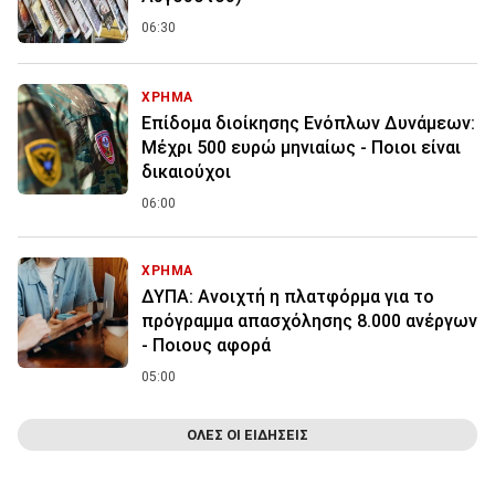
06:30
ΧΡΗΜΑ
Επίδομα διοίκησης Ενόπλων Δυνάμεων:
Μέχρι 500 ευρώ μηνιαίως - Ποιοι είναι
δικαιούχοι
06:00
ΧΡΗΜΑ
ΔΥΠΑ: Ανοιχτή η πλατφόρμα για το
πρόγραμμα απασχόλησης 8.000 ανέργων
- Ποιους αφορά
05:00
ΟΛΕΣ ΟΙ ΕΙΔΗΣΕΙΣ