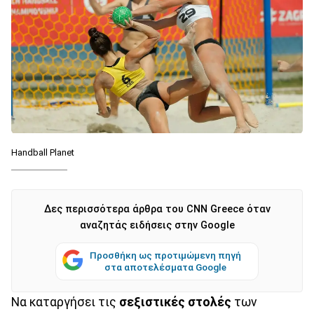
Handball Planet
Δες περισσότερα άρθρα του CNN Greece όταν
αναζητάς ειδήσεις στην Google
Προσθήκη ως προτιμώμενη πηγή
στα αποτελέσματα Google
Να καταργήσει τις
σεξιστικές στολές
των