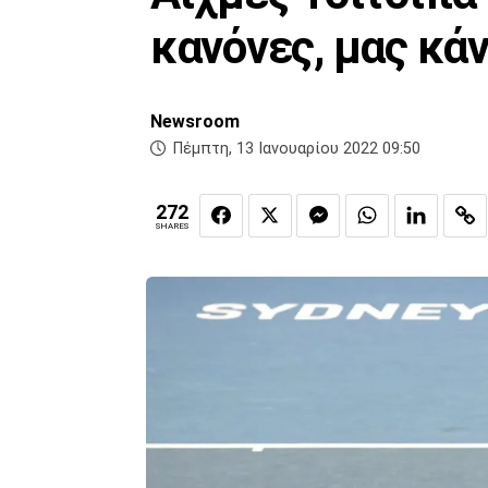
κανόνες, μας κάν
Newsroom
Πέμπτη, 13 Ιανουαρίου 2022 09:50
272
SHARES