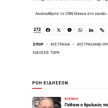
Ακολουθήστε το CNN Greece στο κανάλι
272
SHARES
·
·
ΣΠΟΡ
ΑΥΣΤΡΑΛΙΑ
ΑΥΣΤΡΑΛΙΑΝΟ OP
ΕΙΔΗΣΕΙΣ ΤΩΡΑ
ΡΟΗ ΕΙΔΗΣΕΩΝ
ΚΟΣΜΟΣ
Πέθανε ο θρυλικός πα