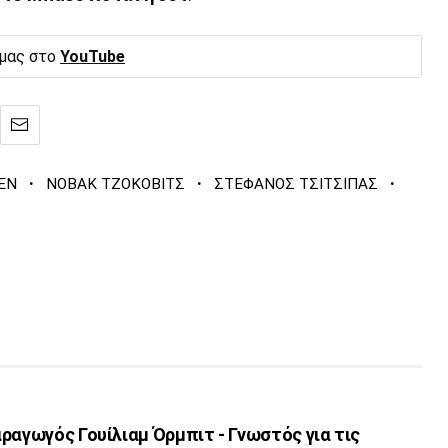
 μας στο
YouTube
·
·
·
EN
ΝΟΒΑΚ ΤΖΟΚΟΒΙΤΣ
ΣΤΕΦΑΝΟΣ ΤΣΙΤΣΙΠΑΣ
ραγωγός Γουίλιαμ Όρμπιτ - Γνωστός για τις