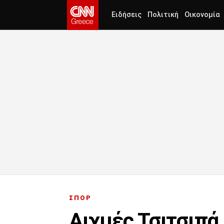
Ειδήσεις
Πολιτική
Οικονομία
ΣΠΟΡ
Αιχμές Τσιτσιπά 