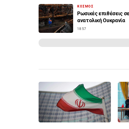
ΚΟΣΜΟΣ
Ρωσικές επιθέσεις σ
ανατολική Ουκρανία
18:57