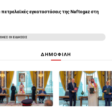
ε πετρελαϊκές εγκαταστάσεις της Naftogaz στη
ΟΛΕΣ ΟΙ ΕΙΔΗΣΕΙΣ
ΔΗΜΟΦΙΛΗ