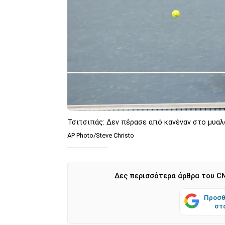
Τσιτσιπάς: Δεν πέρασε από κανέναν στο μυαλ
AP Photo/Steve Christo
Δες περισσότερα άρθρα του CN
Προσθ
στ