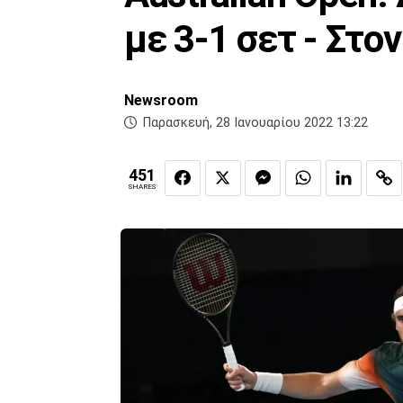
με 3-1 σετ - Στο
Newsroom
Παρασκευή, 28 Ιανουαρίου 2022 13:22
451
SHARES