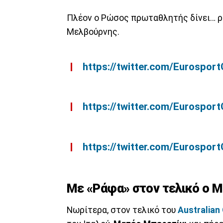
Πλέον ο Ρώσος πρωταθλητής δίνει… ρ
Μελβούρνης.
https://twitter.com/Eurosp
https://twitter.com/Eurosp
https://twitter.com/Eurosp
Με «Ράφα» στον τελικό ο 
Νωρίτερα, στον τελικό του
Australian