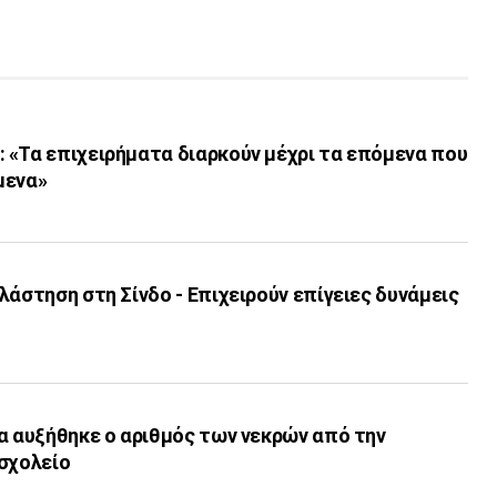
 «Τα επιχειρήματα διαρκούν μέχρι τα επόμενα που
μενα»
λάστηση στη Σίνδο - Επιχειρούν επίγειες δυνάμεις
α αυξήθηκε ο αριθμός των νεκρών από την
 σχολείο