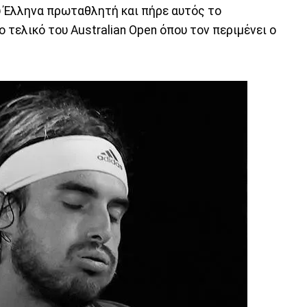
 Έλληνα πρωταθλητή και πήρε αυτός το
 τελικό του Australian Open όπου τον περιμένει ο