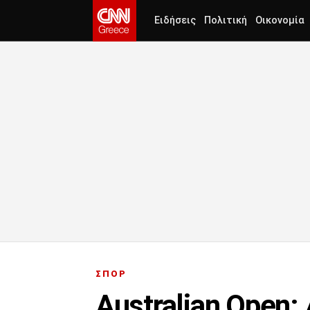
Ειδήσεις
Πολιτική
Οικονομία
ΣΠΟΡ
Australian Open: