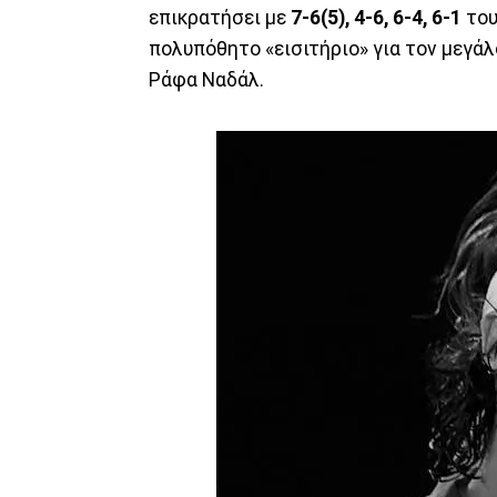
επικρατήσει με
7-6(5), 4-6, 6-4, 6-1
του
πολυπόθητο «εισιτήριο» για τον μεγάλο
Ράφα Ναδάλ.