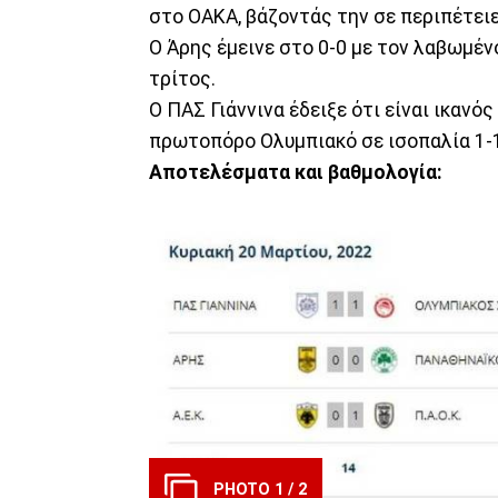
στο ΟΑΚΑ, βάζοντάς την σε περιπέτειε
Ο Άρης έμεινε στο 0-0 με τον λαβωμέν
τρίτος.
Ο ΠΑΣ Γιάννινα έδειξε ότι είναι ικανό
πρωτοπόρο Ολυμπιακό σε ισοπαλία 1-
Αποτελέσματα και βαθμολογία:
PHOTO 1 / 2