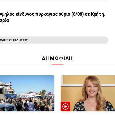
ψηλός κίνδυνος πυρκαγιάς αύριο (8/08) σε Κρήτη,
καρία
ΟΛΕΣ ΟΙ ΕΙΔΗΣΕΙΣ
ΔΗΜΟΦΙΛΗ