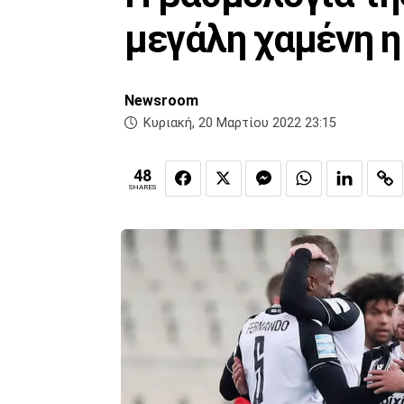
μεγάλη χαμένη η
Newsroom
Κυριακή, 20 Μαρτίου 2022 23:15
48
SHARES