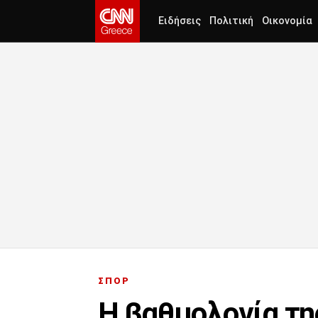
Ειδήσεις
Πολιτική
Οικονομία
ΣΠΟΡ
Η βαθμολογία τη