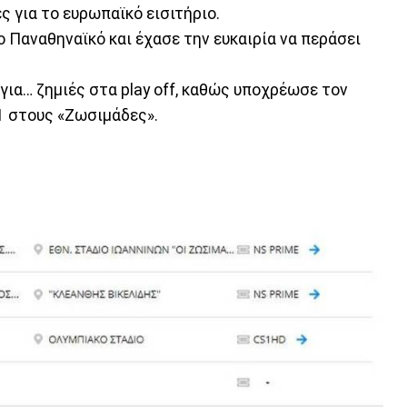
ς για το ευρωπαϊκό εισιτήριο.
ο Παναθηναϊκό και έχασε την ευκαιρία να περάσει
ς για… ζημιές στα play off, καθώς υποχρέωσε τον
1 στους «Ζωσιμάδες».