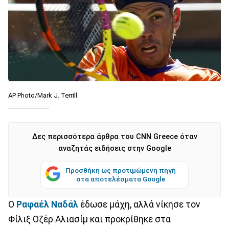
AP Photo/Mark J. Terrill
Δες περισσότερα άρθρα του CNN Greece όταν
αναζητάς ειδήσεις στην Google
Προσθήκη ως προτιμώμενη πηγή
στα αποτελέσματα Google
Ο
Ραφαέλ Ναδάλ
έδωσε μάχη, αλλά νίκησε τον
Φίλιξ Οζέρ Αλιασίμ και προκρίθηκε στα