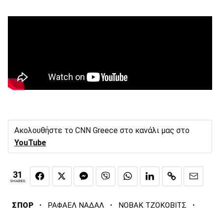
Ακολουθήστε το CNN Greece στο κανάλι μας στο
YouTube
31
SHARES
·
·
·
ΣΠΟΡ
ΡΑΦΑΕΛ ΝΑΔΑΛ
ΝΟΒΑΚ ΤΖΟΚΟΒΙΤΣ