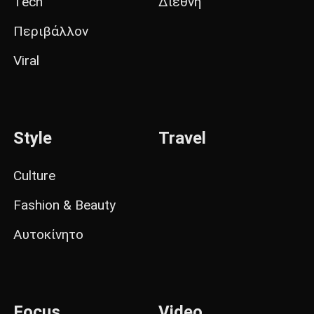
Tech
Διεθνή
Περιβάλλον
Viral
Style
Travel
Culture
Fashion & Beauty
Αυτοκίνητο
Focus
Video