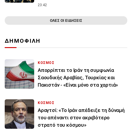
23:42
ΟΛΕΣ ΟΙ ΕΙΔΗΣΕΙΣ
ΔΗΜΟΦΙΛΗ
ΚΟΣΜΟΣ
Απορρίπτει το Ιράν τη συμφωνία
Σαουδικής Αραβίας, Τουρκίας και
Πακιστάν - «Είναι μόνο στα χαρτιά»
ΚΟΣΜΟΣ
Αραγτσί: «Το Ιράν απέδειξε τη δύναμή
του απέναντι στον ακριβότερο
στρατό του κόσμου»