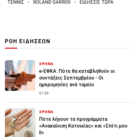
·
·
ΤΕΝΝΙΣ
ROLAND GARROS
ΕΙΔΗΣΕΙΣ ΤΩΡΑ
ΡΟΗ ΕΙΔΗΣΕΩΝ
ΧΡΗΜΑ
e-ΕΦΚΑ: Πότε θα καταβληθούν οι
συντάξεις Σεπτεμβρίου - Οι
ημερομηνίες ανά ταμείο
01:00
ΧΡΗΜΑ
Πότε λήγουν τα προγράμματα
«Ανακαίνιση Κατοικίας» και «Σπίτι μου
ΙΙ»