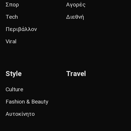
Σπορ
Αγορές
Tech
Διεθνή
Περιβάλλον
Viral
Style
Travel
Culture
Fashion & Beauty
Αυτοκίνητο