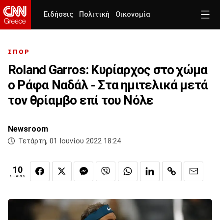
Ειδήσεις
Πολιτική
Οικονομία
ΣΠΟΡ
Roland Garros: Κυρίαρχος στο χώμα
ο Ράφα Ναδάλ - Στα ημιτελικά μετά
τον θρίαμβο επί του Νόλε
Newsroom
Τετάρτη, 01 Ιουνίου 2022 18:24
10
SHARES