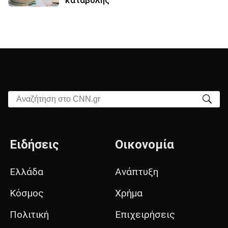
Αναζήτηση στο CNN.gr
Ειδήσεις
Οικονομία
Ελλάδα
Ανάπτυξη
Κόσμος
Χρήμα
Πολιτική
Επιχειρήσεις