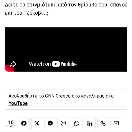
Δείτε τα στιγμιότυπα από τον θρίαμβο του Ισπανού
επί του Τζόκοβιτς.
Ακολουθήστε το CNN Greece στο κανάλι μας στο
YouTube
10
SHARES