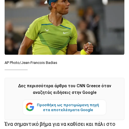
AP Photo/Jean-Francois Badias
Δες περισσότερα άρθρα του CNN Greece όταν
αναζητάς ειδήσεις στην Google
Προσθήκη ως προτιμώμενη πηγή
στα αποτελέσματα Google
Ένα σημαντικό βήμα για να καθίσει και πάλι στο