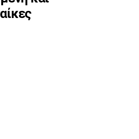
αίκες