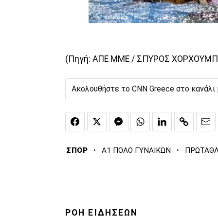
(Πηγή: ΑΠΕ ΜΜΕ / ΣΠΥΡΟΣ ΧΟΡΧΟΥΜΠ
Ακολουθήστε το CNN Greece στο κανάλι
·
·
ΣΠΟΡ
Α1 ΠΟΛΟ ΓΥΝΑΙΚΩΝ
ΠΡΩΤΑΘΛ
ΡΟΗ ΕΙΔΗΣΕΩΝ