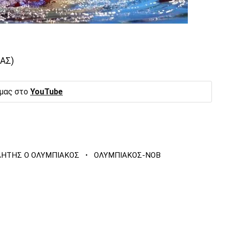
ΑΣ)
 μας στο
YouTube
·
ΗΤΗΣ Ο ΟΛΥΜΠΙΑΚΟΣ
ΟΛΥΜΠΙΑΚΟΣ-ΝΟΒ