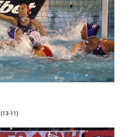
1 (13-11)