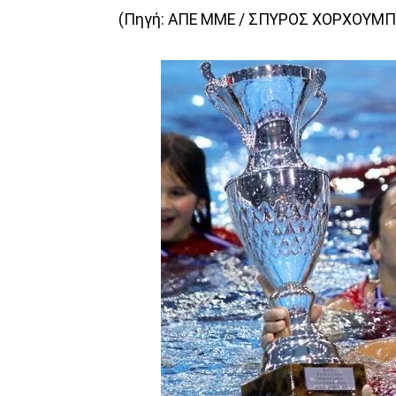
(Πηγή: ΑΠΕ ΜΜΕ / ΣΠΥΡΟΣ ΧΟΡΧΟΥΜΠ