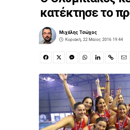
κατέκτησε το πρ
Μιχάλης Τσώχος
Κυριακή, 22 Μαϊος 2016 19:44