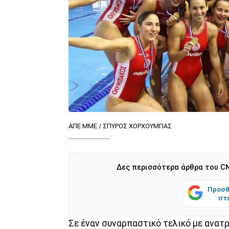
ΑΠΕ ΜΜΕ / ΣΠΥΡΟΣ ΧΟΡΧΟΥΜΠΑΣ
Δες περισσότερα άρθρα του CN
Προσθ
στ
Σε έναν συναρπαστικό τελικό με ανατρ