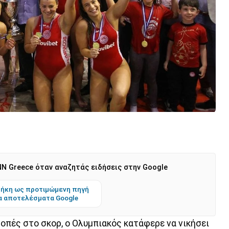
N Greece όταν αναζητάς ειδήσεις στην Google
ήκη ως προτιμώμενη πηγή
α αποτελέσματα Google
οπές στο σκορ, ο Ολυμπιακός κατάφερε να νικήσει