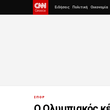
Ειδήσεις
Πολιτική
Οικονομία
ΣΠΟΡ
Ο Ολυμπιακός κέ