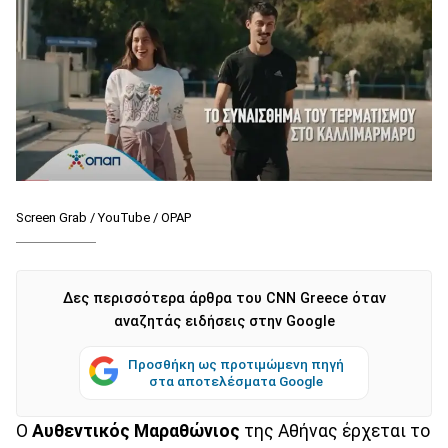
Screen Grab / YouTube / OPAP
Δες περισσότερα άρθρα του CNN Greece όταν
αναζητάς ειδήσεις στην Google
Προσθήκη ως προτιμώμενη πηγή
στα αποτελέσματα Google
Ο
Αυθεντικός Μαραθώνιος
της Αθήνας έρχεται το