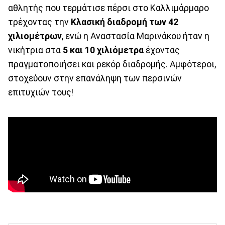
αθλητής που τερμάτισε πέρσι στο Καλλιμάρμαρο
τρέχοντας την
Κλασική διαδρομή των 42
χιλιομέτρων
, ενώ η Αναστασία Μαρινάκου ήταν η
νικήτρια στα
5 και 10 χιλιόμετρα
έχοντας
πραγματοποιήσει και ρεκόρ διαδρομής. Αμφότεροι,
στοχεύουν στην επανάληψη των περσινών
επιτυχιών τους!