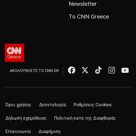
Newsletter
Το CNN Greece
ΑΚΟΛΟΥΘΗΣΤΕ ΤΟ CNN.GR
Όροι χρήσης
Δεοντολογία
Ρυθμίσεις Cookies
Δήλωση εχεμύθειας
Πολιτική κατά της Διαφθοράς
Επικοινωνία
Διαφήμιση