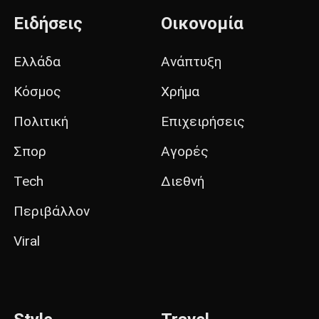
Ειδήσεις
Οικονομία
Ελλάδα
Ανάπτυξη
Κόσμος
Χρήμα
Πολιτική
Επιχειρήσεις
Σπορ
Αγορές
Tech
Διεθνή
Περιβάλλον
Viral