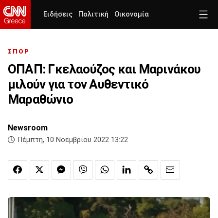
Ειδήσεις
Πολιτική
Οικονομία
ΣΠΟΡ
ΟΠΑΠ: Γκελαούζος και Μαρινάκου
μιλούν για τον Αυθεντικό
Μαραθώνιο
Newsroom
Πέμπτη, 10 Νοεμβρίου 2022 13:22