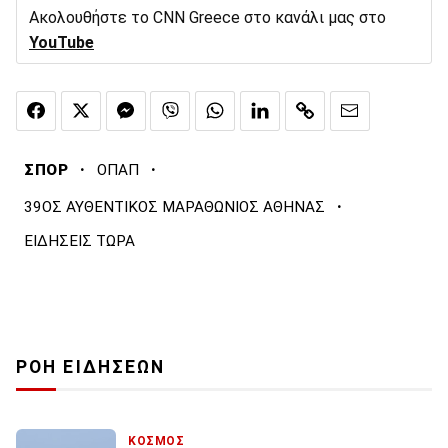
Ακολουθήστε το CNN Greece στο κανάλι μας στο
YouTube
·
·
ΣΠΟΡ
ΟΠΑΠ
·
39ΟΣ ΑΥΘΕΝΤΙΚΟΣ ΜΑΡΑΘΩΝΙΟΣ ΑΘΗΝΑΣ
ΕΙΔΗΣΕΙΣ ΤΩΡΑ
ΡΟΗ ΕΙΔΗΣΕΩΝ
ΚΟΣΜΟΣ