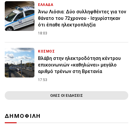
ΕΛΛΑΔΑ
Άνω Λιόσια: Δύο συλληφθέντες για τον
θάνατο του 72χρονου - Ισχυρίστηκαν
ότι έπαθε ηλεκτροπληξία
18:03
ΚΟΣΜΟΣ
Βλάβη στην ηλεκτροδότηση κέντρου
επικοινωνιών «καθηλώνει» μεγάλο
αριθμό τρένων στη Βρετανία
17:53
ΟΛΕΣ ΟΙ ΕΙΔΗΣΕΙΣ
ΔΗΜΟΦΙΛΗ