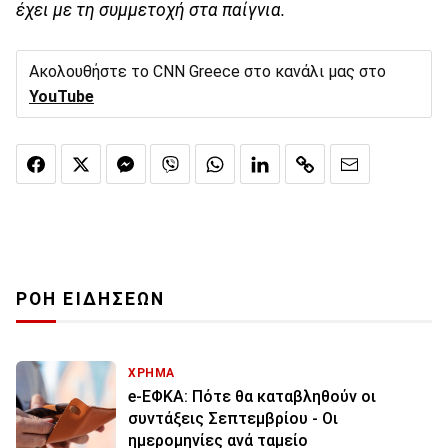
έχει με τη συμμετοχή στα παίγνια.
Ακολουθήστε το CNN Greece στο κανάλι μας στο
YouTube
ΡΟΗ ΕΙΔΗΣΕΩΝ
ΧΡΗΜΑ
e-ΕΦΚΑ: Πότε θα καταβληθούν οι
συντάξεις Σεπτεμβρίου - Οι
ημερομηνίες ανά ταμείο