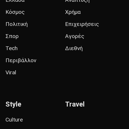
Κόσμος
Χρήμα
Πολιτική
Επιχειρήσεις
Σπορ
Αγορές
Tech
Διεθνή
Περιβάλλον
Viral
Style
Travel
Culture