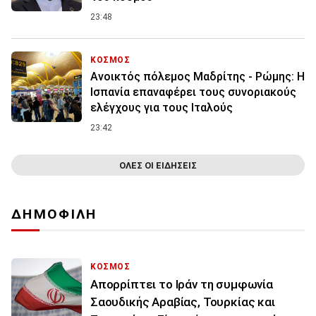
23:48
ΚΟΣΜΟΣ
Ανοικτός πόλεμος Μαδρίτης - Ρώμης: Η
Ισπανία επαναφέρει τους συνοριακούς
ελέγχους για τους Ιταλούς
23:42
ΟΛΕΣ ΟΙ ΕΙΔΗΣΕΙΣ
ΔΗΜΟΦΙΛΗ
ΚΟΣΜΟΣ
Απορρίπτει το Ιράν τη συμφωνία
Σαουδικής Αραβίας, Τουρκίας και