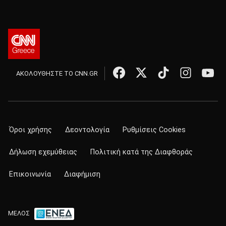
ΑΚΟΛΟΥΘΗΣΤΕ ΤΟ CNN.GR
Όροι χρήσης
Δεοντολογία
Ρυθμίσεις Cookies
Δήλωση εχεμύθειας
Πολιτική κατά της Διαφθοράς
Επικοινωνία
Διαφήμιση
ΜΕΛΟΣ