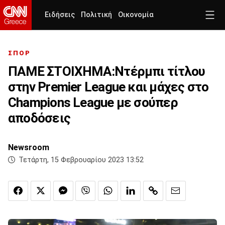
Ειδήσεις
Πολιτική
Οικονομία
ΣΠΟΡ
ΠΑΜΕ ΣΤΟΙΧΗΜΑ:Ντέρμπι τίτλου
στην Premier League και μάχες στο
Champions League με σούπερ
αποδόσεις
Newsroom
Τετάρτη, 15 Φεβρουαρίου 2023 13:52