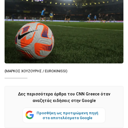
(ΜΑΡΚΟΣ ΧΟΥΖΟΥΡΗΣ / EUROKINISSI)
Δες περισσότερα άρθρα του CNN Greece όταν
αναζητάς ειδήσεις στην Google
Προσθήκη ως προτιμώμενη πηγή
στα αποτελέσματα Google