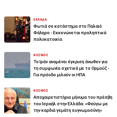
ΕΛΛΑΔΑ
Φωτιά σε κατάστημα στο Παλαιό
Φάληρο - Εκκενώνεται προληπτικά
πολυκατοικία
ΚΟΣΜΟΣ
Το Ιράν αναμένει έγκριση άνωθεν για
τη συμφωνία σχετικά με το Ορμούζ -
Για πρόοδο μιλούν οι ΗΠΑ
ΚΟΣΜΟΣ
Αποχαιρετιστήριο μήνυμα του πρέσβη
του Ισραήλ στην Ελλάδα: «Φεύγω με
την καρδιά γεμάτη ευγνωμοσύνη»