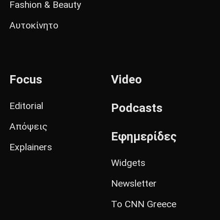
Fashion & Beauty
Αυτοκίνητο
Focus
Video
Editorial
Podcasts
Απόψεις
Εφημερίδες
Explainers
Widgets
Newsletter
Το CNN Greece