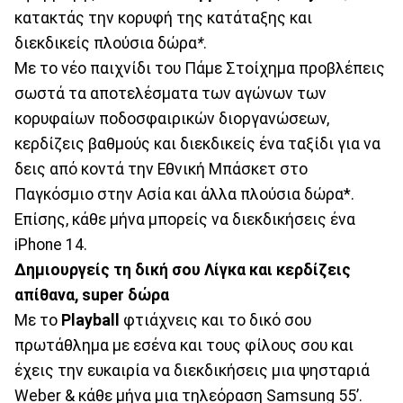
κατακτάς την κορυφή της κατάταξης και
διεκδικείς πλούσια δώρα
*
.
Με το νέο παιχνίδι του Πάμε Στοίχημα προβλέπεις
σωστά τα αποτελέσματα των αγώνων των
κορυφαίων ποδοσφαιρικών διοργανώσεων,
κερδίζεις βαθμούς και διεκδικείς ένα ταξίδι για να
δεις από κοντά την Εθνική Μπάσκετ στο
Παγκόσμιο στην Ασία και άλλα πλούσια δώρα*.
Επίσης, κάθε μήνα μπορείς να διεκδικήσεις ένα
iPhone 14.
Δημιουργείς τη δική σου Λίγκα και κερδίζεις
απίθανα, super
δώρα
Mε το
Playball
φτιάχνεις και το δικό σου
πρωτάθλημα με εσένα και τους φίλους σου και
έχεις την ευκαιρία να διεκδικήσεις μια ψησταριά
Weber & κάθε μήνα μια τηλεόραση Samsung 55’.