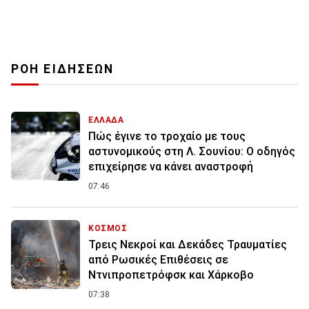
ΡΟΗ ΕΙΔΗΣΕΩΝ
ΕΛΛΑΔΑ
Πώς έγινε το τροχαίο με τους
αστυνομικούς στη Λ. Σουνίου: Ο οδηγός
επιχείρησε να κάνει αναστροφή
07:46
ΚΟΣΜΟΣ
Τρεις Νεκροί και Δεκάδες Τραυματίες
από Ρωσικές Επιθέσεις σε
Ντνιπροπετρόφσκ και Χάρκοβο
07:38