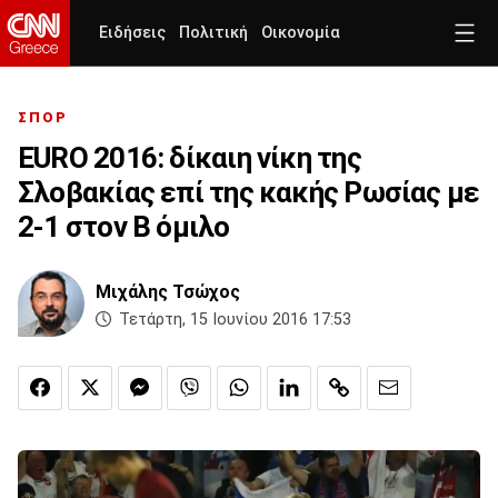
Ειδήσεις
Πολιτική
Οικονομία
ΣΠΟΡ
EURO 2016: δίκαιη νίκη της
Σλοβακίας επί της κακής Ρωσίας με
2-1 στον Β όμιλο
Μιχάλης Τσώχος
Τετάρτη, 15 Ιουνίου 2016 17:53