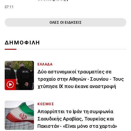
07:11
ΟΛΕΣ ΟΙ ΕΙΔΗΣΕΙΣ
ΔΗΜΟΦΙΛΗ
ΕΛΛΑΔΑ
Δύο αστυνομικοί τραυματίες σε
τροχαίο στην Αθηνών - Σουνίου - Τους
χτύπησε ΙΧ που έκανε αναστροφή
ΚΟΣΜΟΣ
Απορρίπτει το Ιράν τη συμφωνία
Σαουδικής Αραβίας, Τουρκίας και
Πακιστάν - «Είναι μόνο στα χαρτιά»