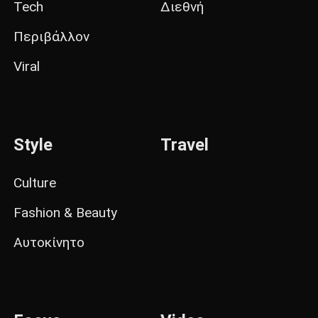
Tech
Διεθνή
Περιβάλλον
Viral
Style
Travel
Culture
Fashion & Beauty
Αυτοκίνητο