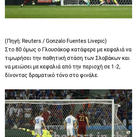
(Πηγή: Reuters / Gonzalo Fuentes Livepic)
Στο 80 όμως ο Γλουσάκοφ κατάφερε με κεφαλιά να
τιμωρήσει την παθητική στάση των Σλοβάκων και
να μειώσει με κεφαλιά από την περιοχή σε 1-2,
δίνοντας δραματικό τόνο στο φινάλε.