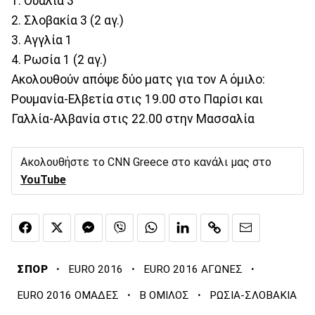
1. Ουαλία 3
2. Σλοβακία 3 (2 αγ.)
3. Αγγλία 1
4. Ρωσία 1 (2 αγ.)
Ακολουθούν απόψε δύο ματς για τον Α όμιλο:
Ρουμανία-Ελβετία στις 19.00 στο Παρίσι και
Γαλλία-Αλβανία στις 22.00 στην Μασσαλία
Ακολουθήστε το CNN Greece στο κανάλι μας στο
YouTube
·
·
·
ΣΠΟΡ
EURO 2016
EURO 2016 ΑΓΩΝΕΣ
·
·
EURO 2016 ΟΜΑΔΕΣ
Β ΟΜΙΛΟΣ
ΡΩΣΙΑ-ΣΛΟΒΑΚΙΑ