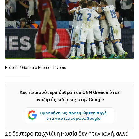
Reuters / Gonzalo Fuentes Livepic
Δες περισσότερα άρθρα του CNN Greece όταν
αναζητάς ειδήσεις στην Google
Προσθήκη ως προτιμώμενη πηγή
στα αποτελέσματα Google
Σε δεύτερο παιχνίδι η Ρωσία δεν ήταν καλή, αλλά