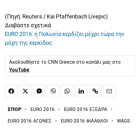
(Πηγή: Reuters / Kai Pfaffenbach Livepic)
Διαβάστε σχετικά
EURO 2016: η Πολωνία κερδίζει μέχρι τώρα την
μάχη της κερκίδας
Ακολουθήστε το CNN Greece στο κανάλι μας στο
YouTube
·
·
·
ΣΠΟΡ
EURO 2016
EURO 2016 ΕΞΕΔΡΑ
·
·
EURO 2016 ΑΓΩΝΕΣ
EURO 2016 ΦΙΛΑΘΛΟΙ
WAGS