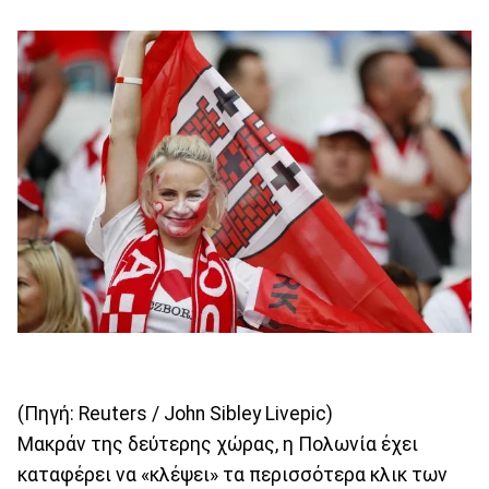
(Πηγή: Reuters / John Sibley Livepic)
Μακράν της δεύτερης χώρας, η Πολωνία έχει
καταφέρει να «κλέψει» τα περισσότερα κλικ των