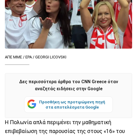
ΑΠΕ ΜΜΕ / EPA / GEORGI LICOVSKI
Δες περισσότερα άρθρα του CNN Greece όταν
αναζητάς ειδήσεις στην Google
Προσθήκη ως προτιμώμενη πηγή
στα αποτελέσματα Google
Η Πολωνία απλά περιμένει την μαθηματική
επιβεβαίωση της παρουσίας της στους «16» του