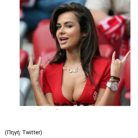
(Πηγή: Twitter)