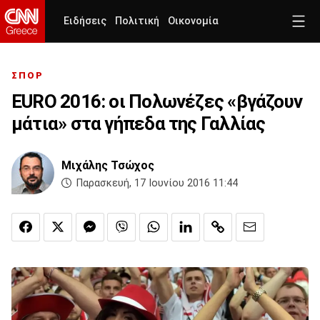
Ειδήσεις
Πολιτική
Οικονομία
ΣΠΟΡ
EURO 2016: οι Πολωνέζες «βγάζουν
μάτια» στα γήπεδα της Γαλλίας
Μιχάλης Τσώχος
Παρασκευή, 17 Ιουνίου 2016 11:44