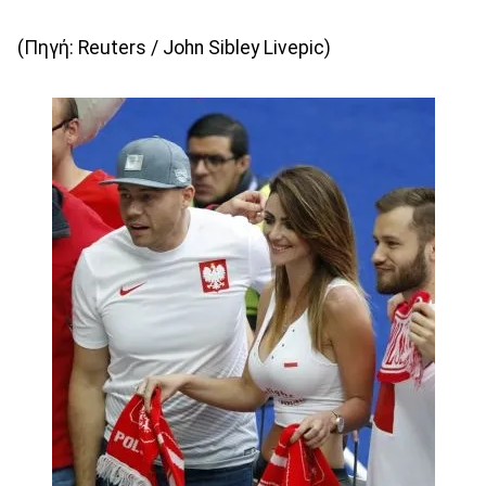
(Πηγή: Reuters / John Sibley Livepic)