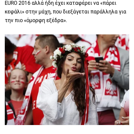
EURO 2016 αλλά ήδη έχει καταφέρει να «πάρει
κεφάλι» στην μάχη, που διεξάγεται παράλληλα για
την πιο «όμορφη εξέδρα».