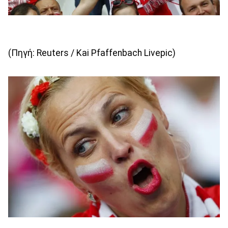
(Πηγή: Reuters / Kai Pfaffenbach Livepic)