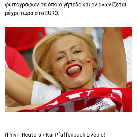
φωτογράφων σε όποιο γήπεδο και αν αγωνίζεται
μέχρι τώρα στο EURO.
(Πηγή: Reuters / Kai Pfaffenbach Livepic)