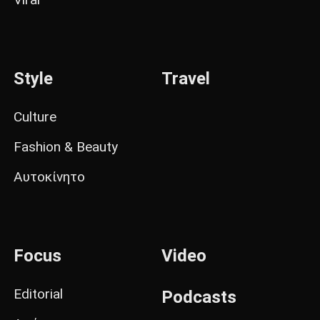
Style
Travel
Culture
Fashion & Beauty
Αυτοκίνητο
Focus
Video
Editorial
Podcasts