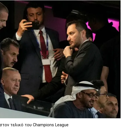
στον τελικό του Champions League