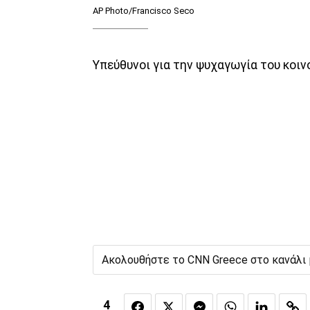
AP Photo/Francisco Seco
Υπεύθυνοι για την ψυχαγωγία του κοινο
Ακολουθήστε το CNN Greece στο κανάλι
4