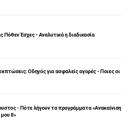
ις Πόθεν Έσχες - Αναλυτικά η διαδικασία
 εκπτώσεις: Οδηγός για ασφαλείς αγορές - Ποιες οι
ουστος - Πότε λήγουν τα προγράμματα «Ανακαίνιση
μου ΙΙ»