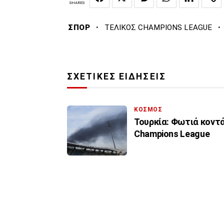
SHARES
·
·
ΣΠΟΡ
ΤΕΛΙΚΟΣ CHAMPIONS LEAGUE
ΣΧΕΤΙΚΕΣ ΕΙΔΗΣΕΙΣ
ΚΟΣΜΟΣ
Τουρκία: Φωτιά κοντά
Champions League