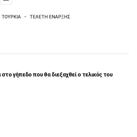
·
ΤΟΥΡΚΙΑ
ΤΕΛΕΤΗ ΕΝΑΡΞΗΣ
 στο γήπεδο που θα διεξαχθεί ο τελικός του