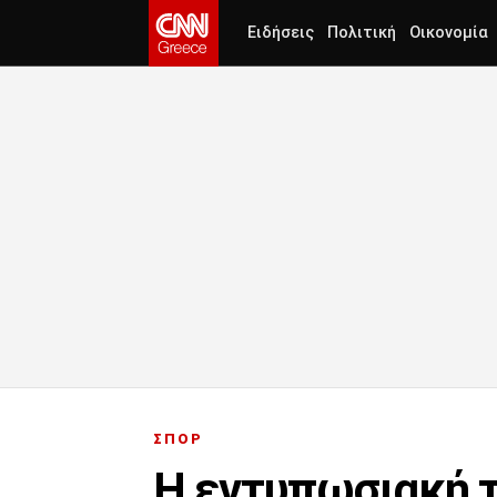
Ειδήσεις
Πολιτική
Οικονομία
ΣΠΟΡ
Η εντυπωσιακή τ