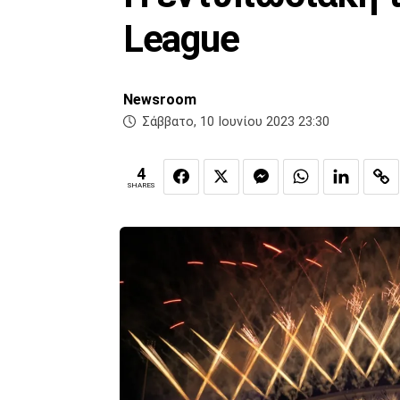
League
Newsroom
Σάββατο, 10 Ιουνίου 2023 23:30
4
SHARES