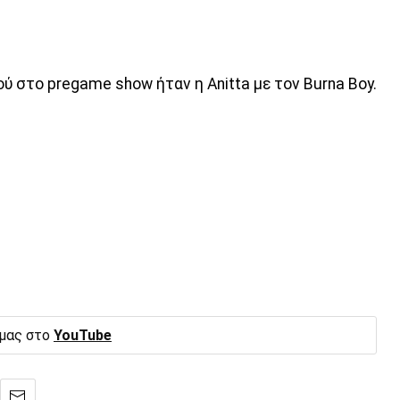
ύ στο pregame show ήταν η Anitta με τον Burna Boy.
 μας στο
YouTube