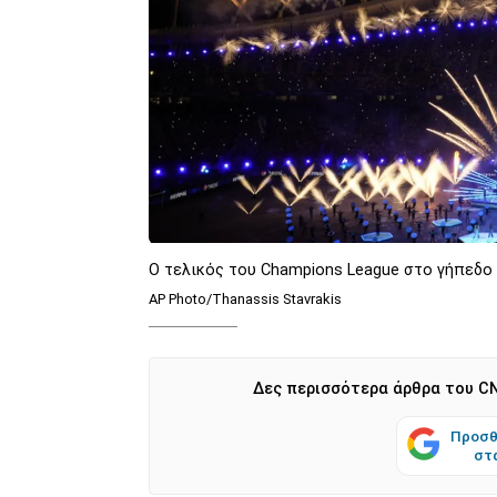
Ο τελικός του Champions League στο γήπεδο
AP Photo/Thanassis Stavrakis
Δες περισσότερα άρθρα του CN
Προσθ
στ