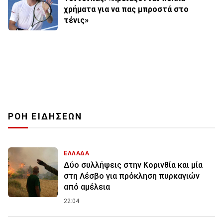
χρήματα για να πας μπροστά στο
τένις»
ΡΟΗ ΕΙΔΗΣΕΩΝ
ΕΛΛΑΔΑ
Δύο συλλήψεις στην Κορινθία και μία
στη Λέσβο για πρόκληση πυρκαγιών
από αμέλεια
22:04