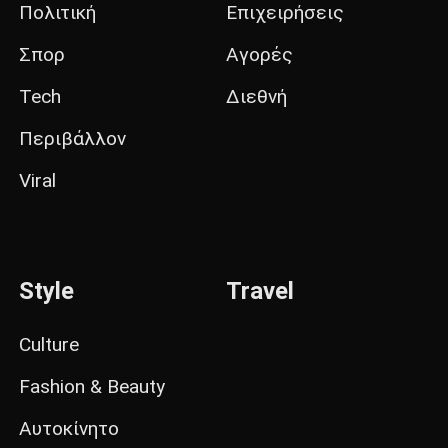
Πολιτική
Επιχειρήσεις
Σπορ
Αγορές
Tech
Διεθνή
Περιβάλλον
Viral
Style
Travel
Culture
Fashion & Beauty
Αυτοκίνητο