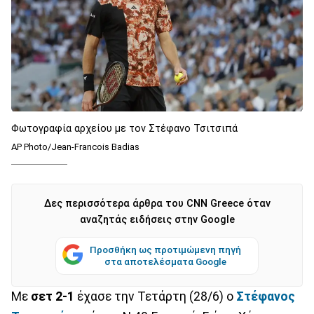
Φωτογραφία αρχείου με τον Στέφανο Τσιτσιπά
AP Photo/Jean-Francois Badias
Δες περισσότερα άρθρα του CNN Greece όταν
αναζητάς ειδήσεις στην Google
Προσθήκη ως προτιμώμενη πηγή
στα αποτελέσματα Google
Με
σετ 2-1
έχασε την Τετάρτη (28/6) ο
Στέφανος