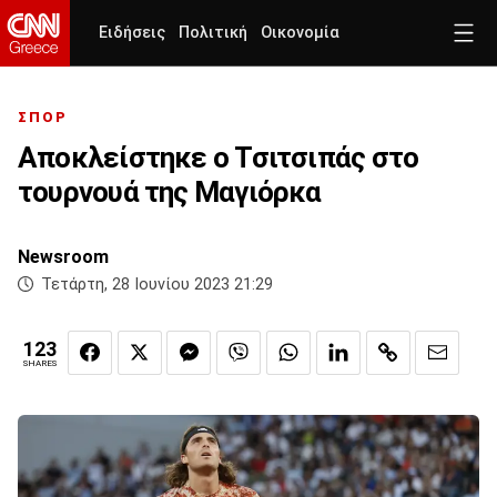
Ειδήσεις
Πολιτική
Οικονομία
ΣΠΟΡ
Αποκλείστηκε ο Τσιτσιπάς στο
τουρνουά της Μαγιόρκα
Newsroom
Τετάρτη, 28 Ιουνίου 2023 21:29
123
SHARES