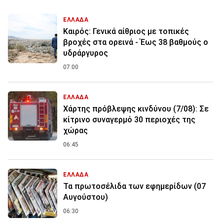
ΕΛΛΑΔΑ
Καιρός: Γενικά αίθριος με τοπικές
βροχές στα ορεινά - Έως 38 βαθμούς ο
υδράργυρος
07:00
ΕΛΛΑΔΑ
Χάρτης πρόβλεψης κινδύνου (7/08): Σε
κίτρινο συναγερμό 30 περιοχές της
χώρας
06:45
ΕΛΛΑΔΑ
Τα πρωτοσέλιδα των εφημερίδων (07
Αυγούστου)
06:30