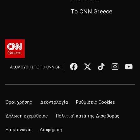
Το CNN Greece
ΑΚΟΛΟΥΘΗΣΤΕ ΤΟ CNN.GR
Όροι χρήσης
Δεοντολογία
Ρυθμίσεις Cookies
Δήλωση εχεμύθειας
Πολιτική κατά της Διαφθοράς
Επικοινωνία
Διαφήμιση