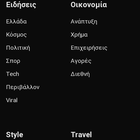
Ειδήσεις
Οικονομία
Ελλάδα
Ανάπτυξη
Κόσμος
Χρήμα
Πολιτική
Επιχειρήσεις
Σπορ
Αγορές
Tech
Διεθνή
Περιβάλλον
Viral
Style
Travel