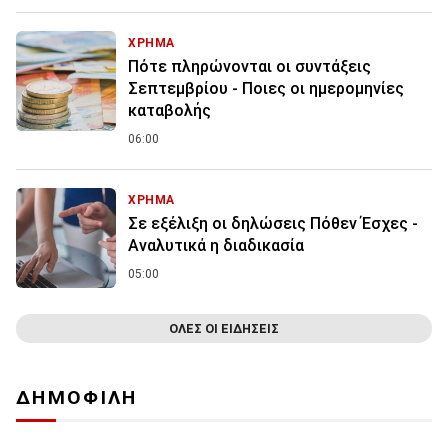
ΧΡΗΜΑ
Πότε πληρώνονται οι συντάξεις
Σεπτεμβρίου - Ποιες οι ημερομηνίες
καταβολής
06:00
ΧΡΗΜΑ
Σε εξέλιξη οι δηλώσεις Πόθεν Έσχες -
Αναλυτικά η διαδικασία
05:00
ΟΛΕΣ ΟΙ ΕΙΔΗΣΕΙΣ
ΔΗΜΟΦΙΛΗ