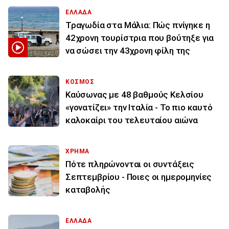
ΕΛΛΑΔΑ
Τραγωδία στα Μάλια: Πώς πνίγηκε η
42χρονη τουρίστρια που βούτηξε για
να σώσει την 43χρονη φίλη της
ΚΟΣΜΟΣ
Καύσωνας με 48 βαθμούς Κελσίου
«γονατίζει» την Ιταλία - Το πιο καυτό
καλοκαίρι του τελευταίου αιώνα
ΧΡΗΜΑ
Πότε πληρώνονται οι συντάξεις
Σεπτεμβρίου - Ποιες οι ημερομηνίες
καταβολής
ΕΛΛΑΔΑ