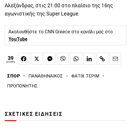
Αλεξάνδρας, στις 21:00 στο πλαίσιο της 16ης
αγωνιστικής της Super League.
Ακολουθήστε το CNN Greece στο κανάλι μας στο
YouTube
39
SHARES
·
·
·
ΣΠΟΡ
ΠΑΝΑΘΗΝΑΙΚΟΣ
ΦΑΤΙΧ ΤΕΡΙΜ
ΠΡΟΠΟΝΗΤΗΣ
ΣΧΕΤΙΚΕΣ ΕΙΔΗΣΕΙΣ