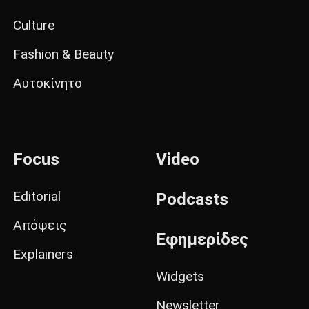
Culture
Fashion & Beauty
Αυτοκίνητο
Focus
Video
Editorial
Podcasts
Απόψεις
Εφημερίδες
Explainers
Widgets
Newsletter