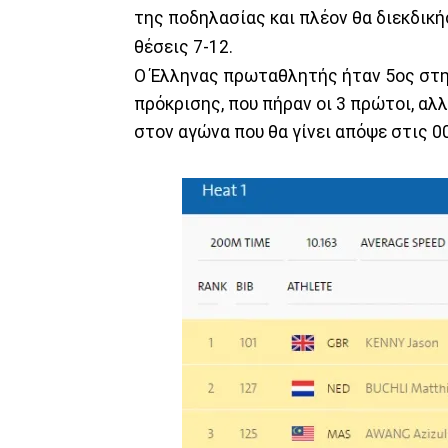
της ποδηλασίας και πλέον θα διεκδικήσ
θέσεις 7-12.
Ο Έλληνας πρωταθλητής ήταν 5ος στην
πρόκρισης, που πήραν οι 3 πρώτοι, αλ
στον αγώνα που θα γίνει απόψε στις 00