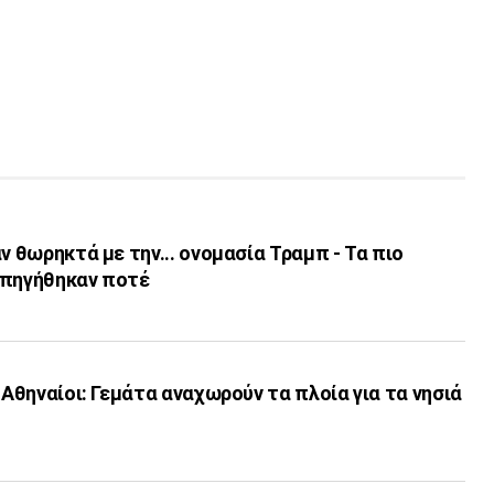
ν θωρηκτά με την... ονομασία Τραμπ - Τα πιο
υπηγήθηκαν ποτέ
 Αθηναίοι: Γεμάτα αναχωρούν τα πλοία για τα νησιά