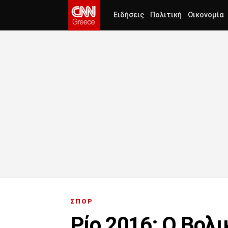
Ειδήσεις
Πολιτική
Οικονομία
ΣΠΟΡ
Ρίο 2016: Ο Βολι