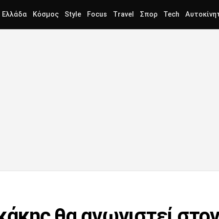
Ελλάδα
Κόσμος
Style
Focus
Travel
Σπορ
Tech
Αυτοκίνη
κάκης θα αγωνιστεί στον