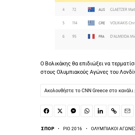
Ο Βολικάκης θα επιδιώξει να τερματίσ
στους Ολυμπιακούς Αγώνες του Λονδί
Ακολουθήστε το CNN Greece στο κανάλι
·
·
ΣΠΟΡ
ΡΙΟ 2016
ΟΛΥΜΠΙΑΚΟΙ ΑΓΩΝΕΣ