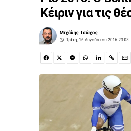
Κέιριν για τις θέ
Μιχάλης Τσώχος
Τρίτη, 16 Αυγούστου 2016 23:03