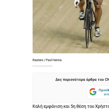
Reuters / Paul Hanna
Δες περισσότερα άρθρα του CN
Προσθ
στ
Καλή εμφάνιση και 5η θέση του Χρήστο