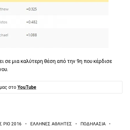
ει σε μια καλύτερη θέση από την 9η που κέρδισε
νου.
 μας στο
YouTube
·
·
·
 ΡΙΟ 2016
ΕΛΛΗΝΕΣ ΑΘΛΗΤΕΣ
ΠΟΔΗΛΑΣΙΑ