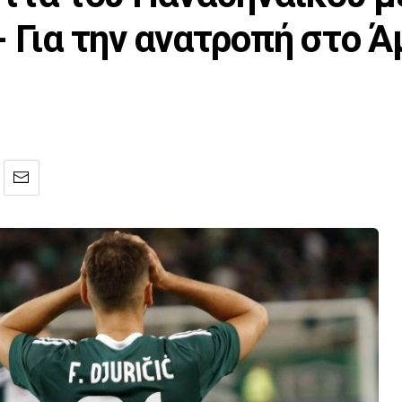
- Για την ανατροπή στο 