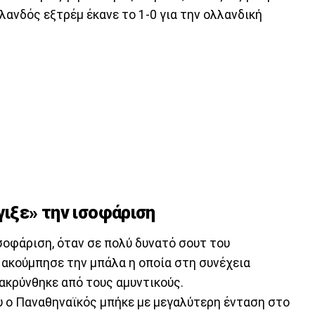
ανδός εξτρέμ έκανε το 1-0 για την ολλανδική
γιξε» την ισοφάριση
ισοφάριση, όταν σε πολύ δυνατό σουτ του
ακούμπησε την μπάλα η οποία στη συνέχεια
ακρύνθηκε από τους αμυντικούς.
υ ο Παναθηναϊκός μπήκε με μεγαλύτερη ένταση στο