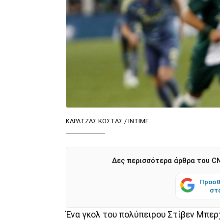
ΚΑΡΑΤΖΑΣ ΚΩΣΤΑΣ / INTIME
Δες περισσότερα άρθρα του CN
Προσθ
στ
Ένα γκολ του πολύπειρου Στίβεν Μπερχ