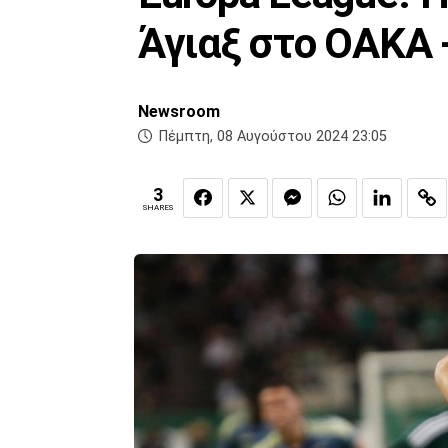
Άγιαξ στο ΟΑΚΑ 
Newsroom
Πέμπτη, 08 Αυγούστου 2024 23:05
3
SHARES