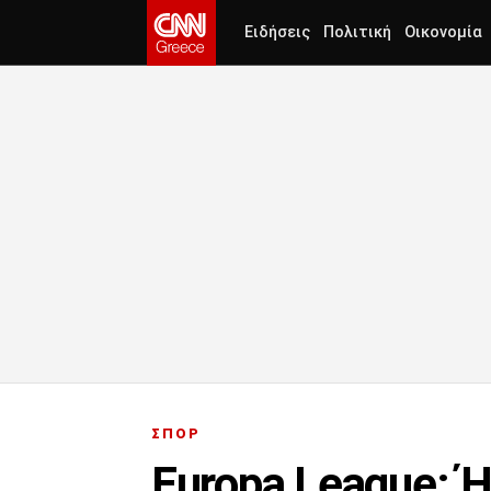
Ειδήσεις
Πολιτική
Οικονομία
ΣΠΟΡ
Europa League: 