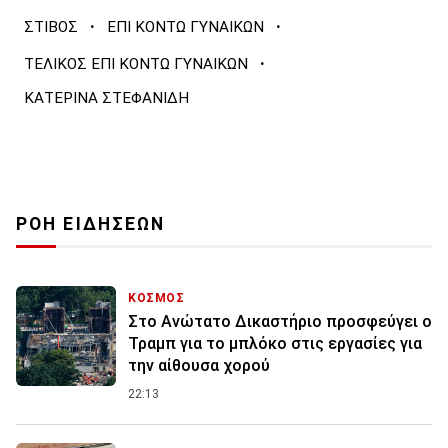
·
·
ΣΤΙΒΟΣ
ΕΠΙ ΚΟΝΤΩ ΓΥΝΑΙΚΩΝ
·
ΤΕΛΙΚΟΣ ΕΠΙ ΚΟΝΤΩ ΓΥΝΑΙΚΩΝ
ΚΑΤΕΡΙΝΑ ΣΤΕΦΑΝΙΔΗ
ΡΟΗ ΕΙΔΗΣΕΩΝ
ΚΟΣΜΟΣ
Στο Ανώτατο Δικαστήριο προσφεύγει ο
Τραμπ για το μπλόκο στις εργασίες για
την αίθουσα χορού
22:13