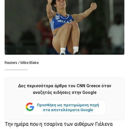
Reuters / Mike Blake
Δες περισσότερα άρθρα του CNN Greece όταν
αναζητάς ειδήσεις στην Google
Προσθήκη ως προτιμώμενη πηγή
στα αποτελέσματα Google
Την ημέρα που η τσαρίνα των αιθέρων Γιέλενα