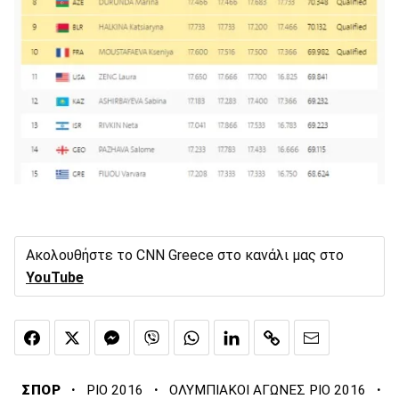
Ακολουθήστε το CNN Greece στο κανάλι μας στο
YouTube
·
·
·
ΣΠΟΡ
ΡΙΟ 2016
ΟΛΥΜΠΙΑΚΟΙ ΑΓΩΝΕΣ ΡΙΟ 2016