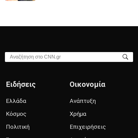
Αναζήτηση στο CNN.gr
Ειδήσεις
Οικονομία
Ελλάδα
Ανάπτυξη
Κόσμος
Χρήμα
Πολιτική
Επιχειρήσεις