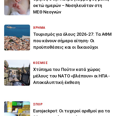
οκτώ ημερών – Νοσηλευόταν στη
ΜΕΘ Νεογνών
ΧΡΗΜΑ
Τουρισμός για όλους 2026-27: Τα ΑΦΜ
που κάνουν σήμερα αίτηση- Οι
προϋποθέσεις και οι δικαιούχοι
ΚΟΣΜΟΣ
Χτύπημα του Πούτιν κατά χώρας
μέλους του ΝΑΤΟ «βλέπουν» οι ΗΠΑ -
Αποκαλυπτική έκθεση
ΣΠΟΡ
Eurojackpot: Οι τυχεροί αριθμοί για τα