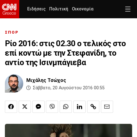
Ειδήσεις
Πολιτική
Οικονομία
ΣΠΟΡ
Ρίο 2016: στις 02.30 ο τελικός στο
επί κοντώ με την Στεφανίδη, το
αντίο της Ισινμπάγιεβα
Μιχάλης Τσώχος
Σάββατο, 20 Αυγούστου 2016 00:55