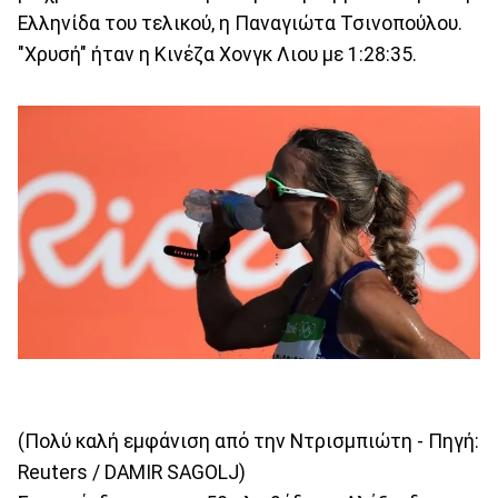
Ελληνίδα του τελικού, η Παναγιώτα Τσινοπούλου.
"Χρυσή" ήταν η Κινέζα Χονγκ Λιου με 1:28:35.
(Πολύ καλή εμφάνιση από την Ντρισμπιώτη - Πηγή:
Reuters / DAMIR SAGOLJ)