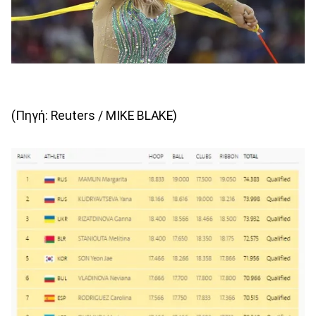
(Πηγή: Reuters / MIKE BLAKE)