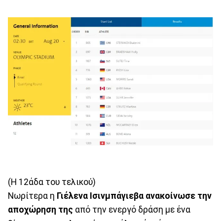
(Η 12άδα του τελικού)
Νωρίτερα η
Γιέλενα Ισινμπάγιεβα ανακοίνωσε την
αποχώρηση της
από την ενεργό δράση με ένα