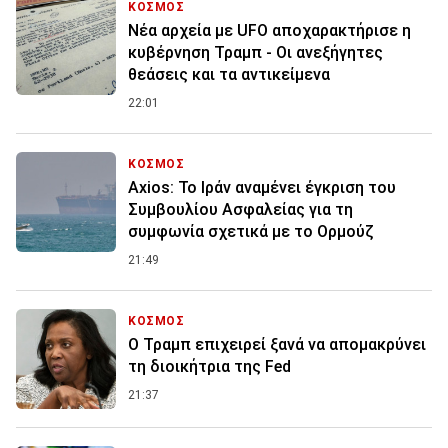
ΚΟΣΜΟΣ
Νέα αρχεία με UFO αποχαρακτήρισε η
κυβέρνηση Τραμπ - Οι ανεξήγητες
θεάσεις και τα αντικείμενα
22:01
ΚΟΣΜΟΣ
Axios: Το Ιράν αναμένει έγκριση του
Συμβουλίου Ασφαλείας για τη
συμφωνία σχετικά με το Ορμούζ
21:49
ΚΟΣΜΟΣ
Ο Τραμπ επιχειρεί ξανά να απομακρύνει
τη διοικήτρια της Fed
21:37