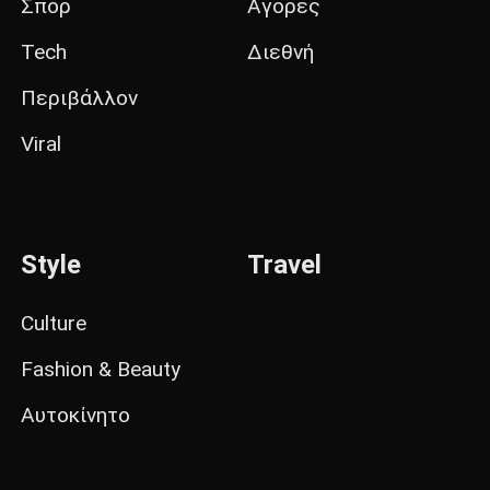
Σπορ
Αγορές
Tech
Διεθνή
Περιβάλλον
Viral
Style
Travel
Culture
Fashion & Beauty
Αυτοκίνητο