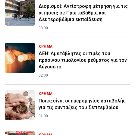
Διορισμοί: Αντίστροφη μέτρηση για τις
αιτήσεις σε Πρωτοβάθμια και
Δευτεροβάθμια εκπαίδευση
03:00
ΧΡΗΜΑ
ΔΕΗ: Αμετάβλητες οι τιμές του
πράσινου τιμολογίου ρεύματος για τον
Αύγουστο
02:00
ΧΡΗΜΑ
Ποιες είναι οι ημερομηνίες καταβολής
για τις συντάξεις του Σεπτεμβρίου
01:00
ΧΡΗΜΑ