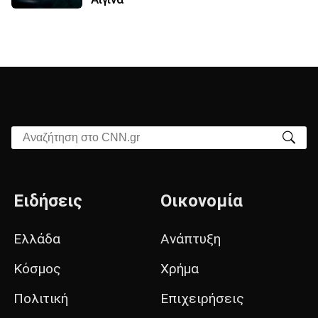
Αναζήτηση στο CNN.gr
Ειδήσεις
Οικονομία
Ελλάδα
Ανάπτυξη
Κόσμος
Χρήμα
Πολιτική
Επιχειρήσεις