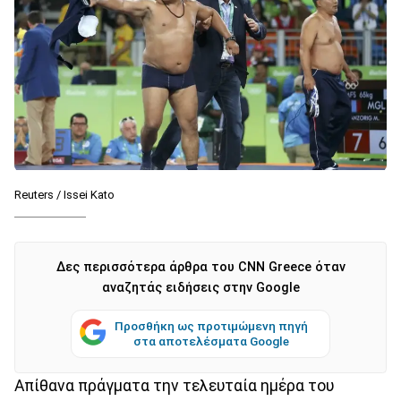
Reuters / Issei Kato
Δες περισσότερα άρθρα του CNN Greece όταν
αναζητάς ειδήσεις στην Google
Προσθήκη ως προτιμώμενη πηγή
στα αποτελέσματα Google
Απίθανα πράγματα την τελευταία ημέρα του