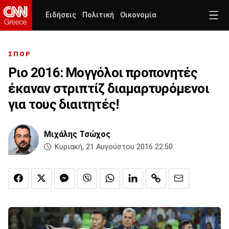
Ειδήσεις
Πολιτική
Οικονομία
ΣΠΟΡ
Ριο 2016: Μογγόλοι προπονητές
έκαναν στριπτίζ διαμαρτυρόμενοι
για τους διαιτητές!
Μιχάλης Τσώχος
Κυριακή, 21 Αυγούστου 2016 22:50