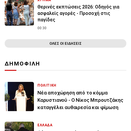
Θερινές εκπτώσεις 2026: Οδηγός για
ασφαλείς αγορές - Προσοχή στις
παγίδες
00:30
ΟΛΕΣ ΟΙ ΕΙΔΗΣΕΙΣ
ΔΗΜΟΦΙΛΗ
ΠΟΛΙΤΙΚΗ
Νέα αποχώρηση από το κόμμα
Καρυστιανού - Ο Νίκος Μπρουτζάκης
καταγγέλει αυθαιρεσία και φίμωση
ΕΛΛΑΔΑ