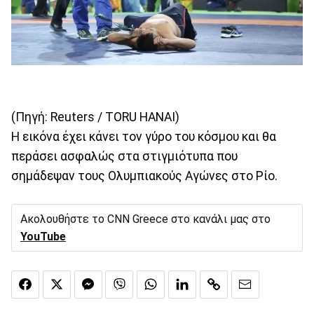
(Πηγή: Reuters / TORU HANAI)
Η εικόνα έχει κάνει τον γύρο του κόσμου και θα
περάσει ασφαλώς στα στιγμιότυπα που
σημάδεψαν τους Ολυμπιακούς Αγώνες στο Ρίο.
Ακολουθήστε το CNN Greece στο κανάλι μας στο
YouTube