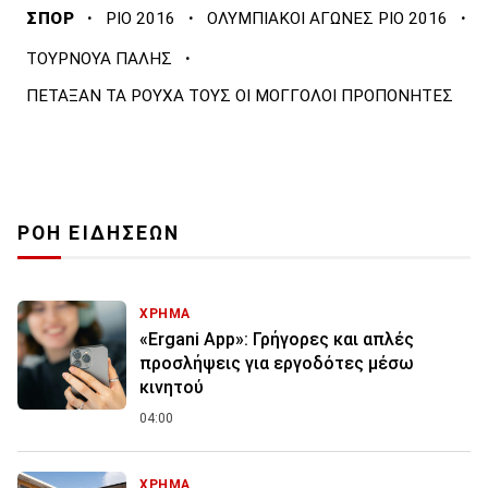
·
·
·
ΣΠΟΡ
ΡΙΟ 2016
ΟΛΥΜΠΙΑΚΟΙ ΑΓΩΝΕΣ ΡΙΟ 2016
·
ΤΟΥΡΝΟΥΑ ΠΑΛΗΣ
ΠΕΤΑΞΑΝ ΤΑ ΡΟΥΧΑ ΤΟΥΣ ΟΙ ΜΟΓΓΟΛΟΙ ΠΡΟΠΟΝΗΤΕΣ
ΡΟΗ ΕΙΔΗΣΕΩΝ
ΧΡΗΜΑ
«Ergani App»: Γρήγορες και απλές
προσλήψεις για εργοδότες μέσω
κινητού
04:00
ΧΡΗΜΑ