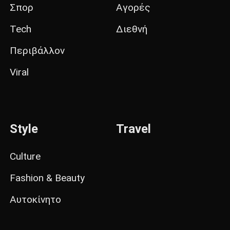
Σπορ
Αγορές
Tech
Διεθνή
Περιβάλλον
Viral
Style
Travel
Culture
Fashion & Beauty
Αυτοκίνητο