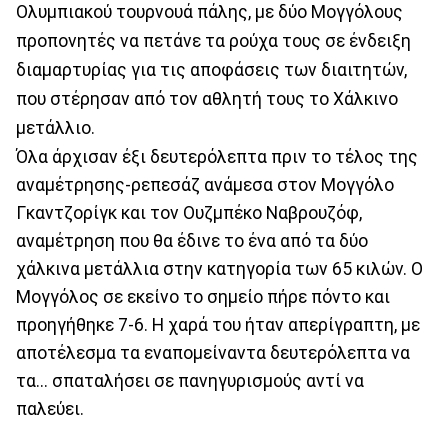
Ολυμπιακού τουρνουά πάλης, με δύο Μογγόλους
προπονητές να πετάνε τα ρούχα τους σε ένδειξη
διαμαρτυρίας για τις αποφάσεις των διαιτητών,
που στέρησαν από τον αθλητή τους το Χάλκινο
μετάλλιο.
Όλα άρχισαν έξι δευτερόλεπτα πριν το τέλος της
αναμέτρησης-ρεπεσάζ ανάμεσα στον Μογγόλο
Γκαντζορίγκ και τον Ουζμπέκο Ναβρουζόφ,
αναμέτρηση που θα έδινε το ένα από τα δύο
χάλκινα μετάλλια στην κατηγορία των 65 κιλών. Ο
Μογγόλος σε εκείνο το σημείο πήρε πόντο και
προηγήθηκε 7-6. Η χαρά του ήταν απερίγραπτη, με
αποτέλεσμα τα εναπομείναντα δευτερόλεπτα να
τα... σπαταλήσει σε πανηγυρισμούς αντί να
παλεύει.