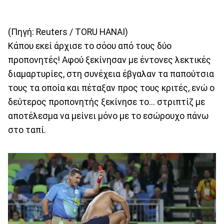
(Πηγή: Reuters / TORU HANAI)
Κάπου εκεί άρχισε το σόου από τους δύο
προπονητές! Αφού ξεκίνησαν με έντονες λεκτικές
διαμαρτυρίες, στη συνέχεια έβγαλαν τα παπούτσια
τους τα οποία και πέταξαν προς τους κριτές, ενώ ο
δεύτερος προπονητής ξεκίνησε το... στριπτίζ με
αποτέλεσμα να μείνει μόνο με το εσώρουχο πάνω
στο ταπί.