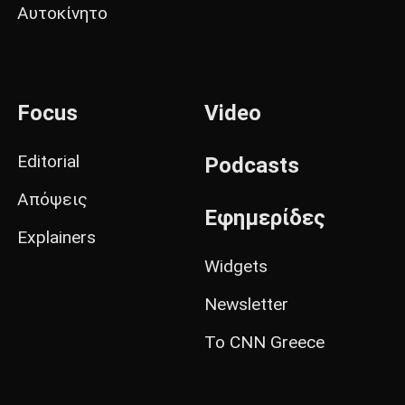
Αυτοκίνητο
Focus
Video
Editorial
Podcasts
Απόψεις
Εφημερίδες
Explainers
Widgets
Newsletter
Το CNN Greece