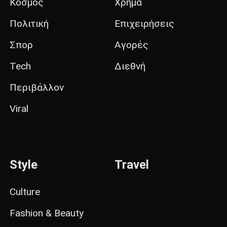
Κόσμος
Χρήμα
Πολιτική
Επιχειρήσεις
Σπορ
Αγορές
Tech
Διεθνή
Περιβάλλον
Viral
Style
Travel
Culture
Fashion & Beauty