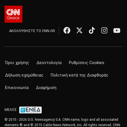
ΑΚΟΛΟΥΘΗΣΤΕ ΤΟ CNN.GR
Όροι χρήσης
Δεοντολογία
Ρυθμίσεις Cookies
Δήλωση εχεμύθειας
Πολιτική κατά της Διαφθοράς
Επικοινωνία
Διαφήμιση
ΜΕΛΟΣ
© 2015 - 2026 D.G. Newsagency S.A. CNN name, logo and all associated
elements ® and © 2015 Cable News Network, Inc. All rights reserved. CNN