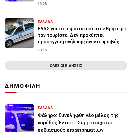
13:28
ΕΛΛΑΔΑ
ΕΛΑΣ για το περιστατικό στην Κρήτη με
τον τουρίστα: Δεν προκύπτει
προσέγγιση ανήλικης έναντι αμοιβής
13:15
ΟΛΕΣ ΟΙ ΕΙΔΗΣΕΙΣ
ΔΗΜΟΦΙΛΗ
ΕΛΛΑΔΑ
Φάληρο: Συνελήφθη νέο μέλος της
«ομάδας Έντικ» - Συμμετείχε σε
εκβιασμούς επιχειρηματιών