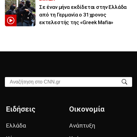
Σε έναν μήνα εκδίδεται στην Ελλάδα
από τη Γερμανία ο 31χρονος
εκτελεστής της «Greek Mafia»
Αναζήτηση στο CNN.gr
Ειδήσεις
Οικονομία
Ελλάδα
Ανάπτυξη