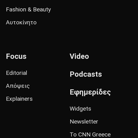
Fashion & Beauty
Αυτοκίνητο
Focus
Video
Editorial
Podcasts
Απόψεις
Εφημερίδες
Explainers
Widgets
Newsletter
Το CNN Greece