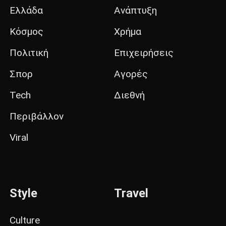
Ελλάδα
Ανάπτυξη
Κόσμος
Χρήμα
Πολιτική
Επιχειρήσεις
Σπορ
Αγορές
Tech
Διεθνή
Περιβάλλον
Viral
Style
Travel
Culture