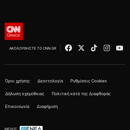
ΑΚΟΛΟΥΘΗΣΤΕ ΤΟ CNN.GR
Όροι χρήσης
Δεοντολογία
Ρυθμίσεις Cookies
Δήλωση εχεμύθειας
Πολιτική κατά της Διαφθοράς
Επικοινωνία
Διαφήμιση
ΜΕΛΟΣ