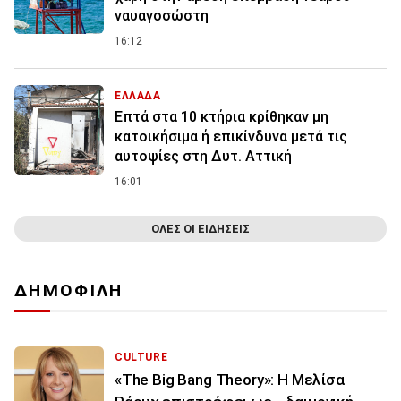
ναυαγοσώστη
16:12
ΕΛΛΑΔΑ
Επτά στα 10 κτήρια κρίθηκαν μη
κατοικήσιμα ή επικίνδυνα μετά τις
αυτοψίες στη Δυτ. Αττική
16:01
ΟΛΕΣ ΟΙ ΕΙΔΗΣΕΙΣ
ΔΗΜΟΦΙΛΗ
CULTURE
«The Big Bang Theory»: Η Μελίσα