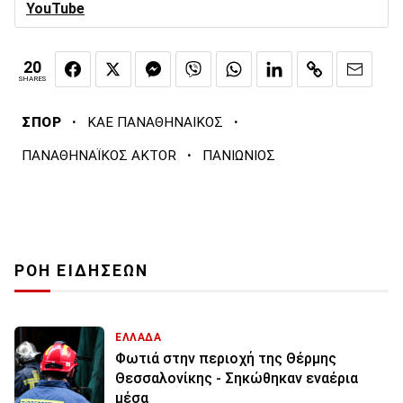
YouTube
20
SHARES
·
·
ΣΠΟΡ
ΚΑΕ ΠΑΝΑΘΗΝΑΙΚΟΣ
·
ΠΑΝΑΘΗΝΑΪΚΟΣ AKTOR
ΠΑΝΙΩΝΙΟΣ
ΡΟΗ ΕΙΔΗΣΕΩΝ
ΕΛΛΑΔΑ
Φωτιά στην περιοχή της Θέρμης
Θεσσαλονίκης - Σηκώθηκαν εναέρια
μέσα