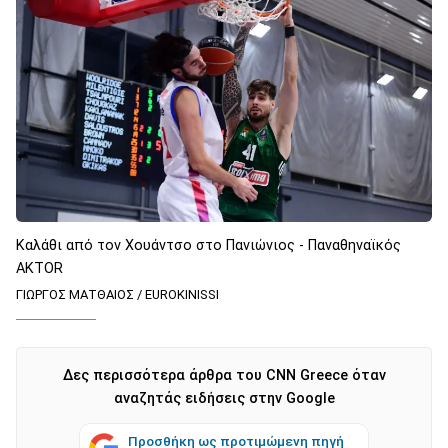
Καλάθι από τον Χουάντσο στο Πανιώνιος - Παναθηναϊκός
AKTOR
ΓΙΩΡΓΟΣ ΜΑΤΘΑΙΟΣ / EUROKINISSI
Δες περισσότερα άρθρα του CNN Greece όταν
αναζητάς ειδήσεις στην Google
Προσθήκη ως προτιμώμενη πηγή