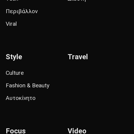
Περιβάλλον
Viral
Style
Travel
Culture
Fashion & Beauty
Αυτοκίνητο
Focus
Video