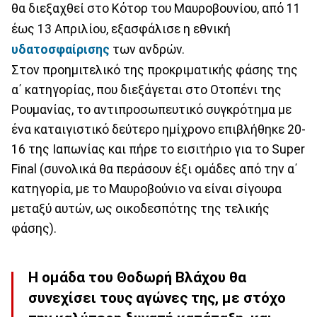
θα διεξαχθεί στο Κότορ του Μαυροβουνίου, από 11
έως 13 Απριλίου, εξασφάλισε η εθνική
υδατοσφαίρισης
των ανδρών.
Στον προημιτελικό της προκριματικής φάσης της
α΄ κατηγορίας, που διεξάγεται στο Οτοπένι της
Ρουμανίας, το αντιπροσωπευτικό συγκρότημα με
ένα καταιγιστικό δεύτερο ημίχρονο επιβλήθηκε 20-
16 της Ιαπωνίας και πήρε το εισιτήριο για το Super
Final (συνολικά θα περάσουν έξι ομάδες από την α΄
κατηγορία, με το Μαυροβούνιο να είναι σίγουρα
μεταξύ αυτών, ως οικοδεσπότης της τελικής
φάσης).
Η ομάδα του Θοδωρή Βλάχου θα
συνεχίσει τους αγώνες της, με στόχο