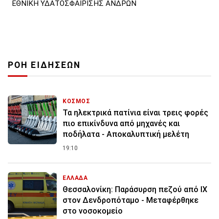
ΕΘΝΙΚΗ ΥΔΑΤΟΣΦΑΙΡΙΣΗΣ ΑΝΔΡΩΝ
ΡΟΗ ΕΙΔΗΣΕΩΝ
ΚΟΣΜΟΣ
Τα ηλεκτρικά πατίνια είναι τρεις φορές
πιο επικίνδυνα από μηχανές και
ποδήλατα - Αποκαλυπτική μελέτη
19:10
ΕΛΛΑΔΑ
Θεσσαλονίκη: Παράσυρση πεζού από ΙΧ
στον Δενδροπόταμο - Μεταφέρθηκε
στο νοσοκομείο