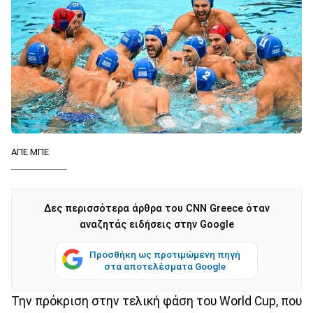
ΑΠΕ ΜΠΕ
Δες περισσότερα άρθρα του CNN Greece όταν
αναζητάς ειδήσεις στην Google
Προσθήκη ως προτιμώμενη πηγή
στα αποτελέσματα Google
Την πρόκριση στην τελική φάση του World Cup, που