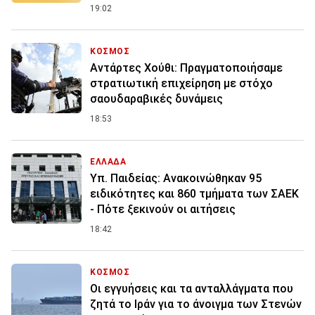
19:02
ΚΟΣΜΟΣ
Αντάρτες Χούθι: Πραγματοποιήσαμε
στρατιωτική επιχείρηση με στόχο
σαουδαραβικές δυνάμεις
18:53
ΕΛΛΑΔΑ
Υπ. Παιδείας: Ανακοινώθηκαν 95
ειδικότητες και 860 τμήματα των ΣΑΕΚ
- Πότε ξεκινούν οι αιτήσεις
18:42
ΚΟΣΜΟΣ
Οι εγγυήσεις και τα ανταλλάγματα που
ζητά το Ιράν για το άνοιγμα των Στενών