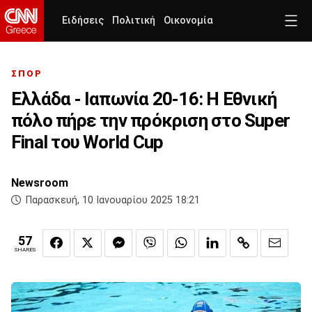
Ειδήσεις
Πολιτική
Οικονομία
ΣΠΟΡ
Ελλάδα - Ιαπωνία 20-16: Η Εθνική
πόλο πήρε την πρόκριση στο Super
Final του World Cup
Newsroom
Παρασκευή, 10 Ιανουαρίου 2025 18:21
57
SHARES