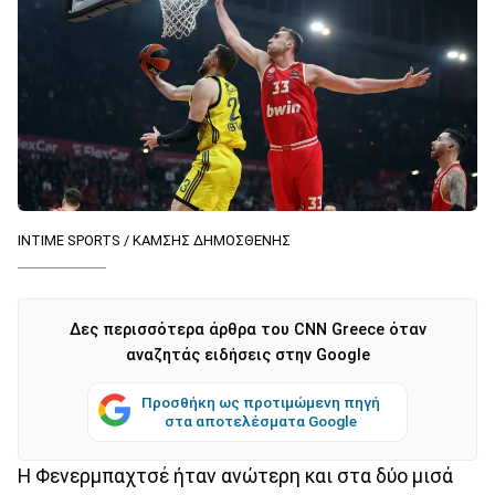
INTIME SPORTS / ΚΑΜΣΗΣ ΔΗΜΟΣΘΕΝΗΣ
Δες περισσότερα άρθρα του CNN Greece όταν
αναζητάς ειδήσεις στην Google
Προσθήκη ως προτιμώμενη πηγή
στα αποτελέσματα Google
Η Φενερμπαχτσέ ήταν ανώτερη και στα δύο μισά