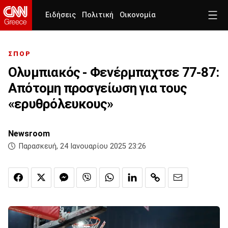
Ειδήσεις
Πολιτική
Οικονομία
ΣΠΟΡ
Ολυμπιακός - Φενέρμπαχτσε 77-87:
Απότομη προσγείωση για τους
«ερυθρόλευκους»
Newsroom
Παρασκευή, 24 Ιανουαρίου 2025 23:26