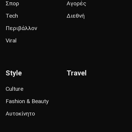
Σπορ
Αγορές
Tech
Διεθνή
Περιβάλλον
Viral
Style
Travel
Culture
Fashion & Beauty
Αυτοκίνητο