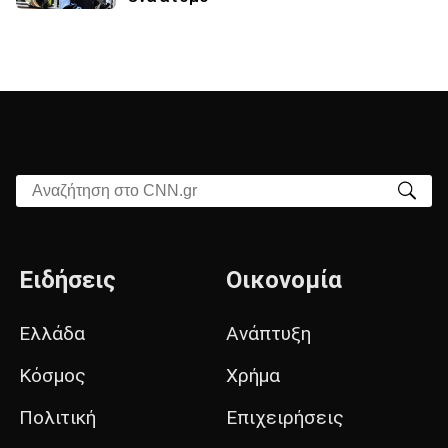
Αναζήτηση στο CNN.gr
Ειδήσεις
Οικονομία
Ελλάδα
Ανάπτυξη
Κόσμος
Χρήμα
Πολιτική
Επιχειρήσεις