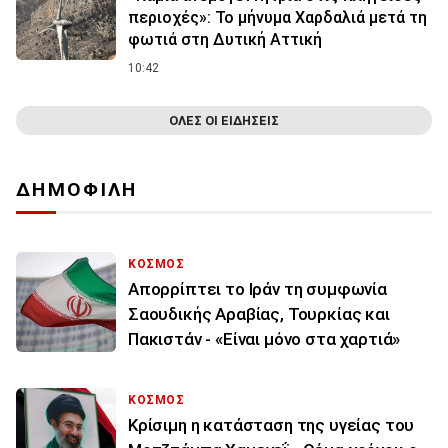
περιοχές»: Το μήνυμα Χαρδαλιά μετά τη
φωτιά στη Δυτική Αττική
10:42
ΟΛΕΣ ΟΙ ΕΙΔΗΣΕΙΣ
ΔΗΜΟΦΙΛΗ
ΚΟΣΜΟΣ
Απορρίπτει το Ιράν τη συμφωνία
Σαουδικής Αραβίας, Τουρκίας και
Πακιστάν - «Είναι μόνο στα χαρτιά»
ΚΟΣΜΟΣ
Κρίσιμη η κατάσταση της υγείας του