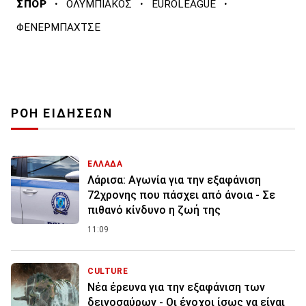
·
·
·
ΣΠΟΡ
ΟΛΥΜΠΙΑΚΟΣ
EUROLEAGUE
ΦΕΝΕΡΜΠΑΧΤΣΕ
ΡΟΗ ΕΙΔΗΣΕΩΝ
ΕΛΛΑΔΑ
Λάρισα: Αγωνία για την εξαφάνιση
72χρονης που πάσχει από άνοια - Σε
πιθανό κίνδυνο η ζωή της
11:09
CULTURE
Νέα έρευνα για την εξαφάνιση των
δεινοσαύρων - Οι ένοχοι ίσως να είναι