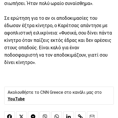
σιωπήσει. Ήταν πολύ ωραίο συναίσθημα».
Σε ερώτηση για το αν οι αποδοκιμασίες του
έδωσαν έξτρα κίνητρο, ο Καρέτσας απάντησε με
αφοπλιστική ειλικρίνεια: «Φυσικά, σου δίνει πάντα
κίνητρο όταν παίζεις εκτός έδρας και δεν αρέσεις
στους οπαδούς. Είναι καλό για έναν
ποδοσφαιριστή να τον αποδοκιμάζουν, γιατί σου
δίνει κίνητρο».
Ακολουθήστε το CNN Greece στο κανάλι μας στο
YouTube