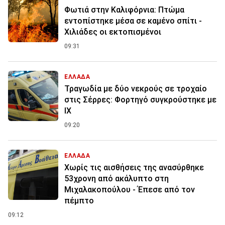
Φωτιά στην Καλιφόρνια: Πτώμα
εντοπίστηκε μέσα σε καμένο σπίτι -
Χιλιάδες οι εκτοπισμένοι
09:31
ΕΛΛΑΔΑ
Τραγωδία με δύο νεκρούς σε τροχαίο
στις Σέρρες: Φορτηγό συγκρούστηκε με
ΙΧ
09:20
ΕΛΛΑΔΑ
Χωρίς τις αισθήσεις της ανασύρθηκε
53χρονη από ακάλυπτο στη
Μιχαλακοπούλου - Έπεσε από τον
πέμπτο
09:12