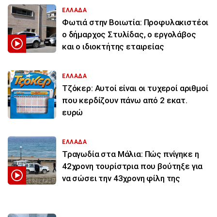
ΕΛΛΑΔΑ
Φωτιά στην Βοιωτία: Προφυλακιστέοι
ο δήμαρχος Στυλίδας, ο εργολάβος
και ο ιδιοκτήτης εταιρείας
ΕΛΛΑΔΑ
Τζόκερ: Αυτοί είναι οι τυχεροί αριθμοί
που κερδίζουν πάνω από 2 εκατ.
ευρώ
ΕΛΛΑΔΑ
Τραγωδία στα Μάλια: Πώς πνίγηκε η
42χρονη τουρίστρια που βούτηξε για
να σώσει την 43χρονη φίλη της