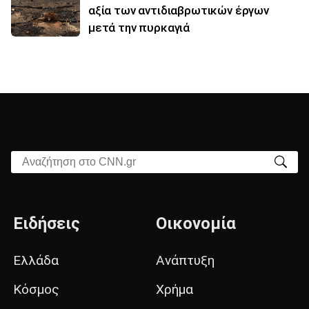
αξία των αντιδιαβρωτικών έργων
μετά την πυρκαγιά
Αναζήτηση στο CNN.gr
Ειδήσεις
Οικονομία
Ελλάδα
Ανάπτυξη
Κόσμος
Χρήμα