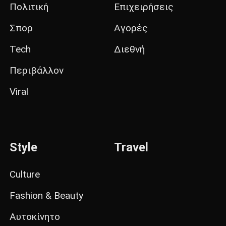
Πολιτική
Επιχειρήσεις
Σπορ
Αγορές
Tech
Διεθνή
Περιβάλλον
Viral
Style
Travel
Culture
Fashion & Beauty
Αυτοκίνητο