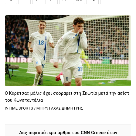
Ο Καρέτσας μόλις έχει σκοράρει στη Σκωτία μετά την ασίστ
του Κωνσταντέλια
INTIME SPORTS / ΜΠΙΡΝΤΑΧΑΣ ΔΗΜΗΤΡΗΣ
Δες περισσότερα άρθρα του CNN Greece όταν