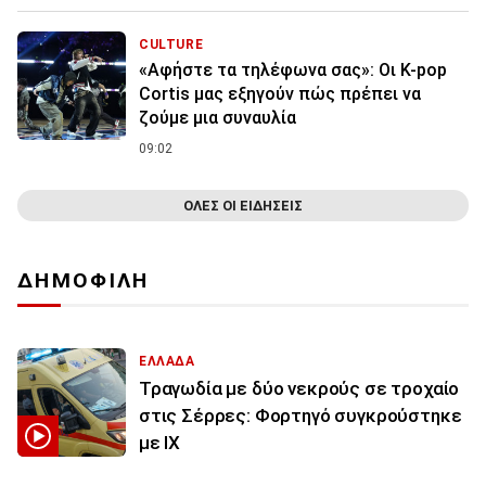
CULTURE
«Αφήστε τα τηλέφωνα σας»: Οι K-pop
Cortis μας εξηγούν πώς πρέπει να
ζούμε μια συναυλία
09:02
ΟΛΕΣ ΟΙ ΕΙΔΗΣΕΙΣ
ΔΗΜΟΦΙΛΗ
ΕΛΛΑΔΑ
Τραγωδία με δύο νεκρούς σε τροχαίο
στις Σέρρες: Φορτηγό συγκρούστηκε
με ΙΧ