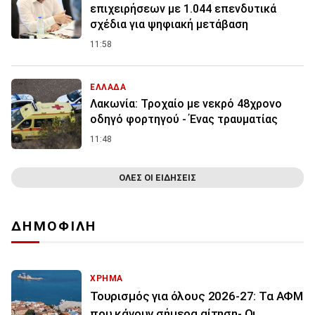
επιχειρήσεων με 1.044 επενδυτικά
σχέδια για ψηφιακή μετάβαση
11:58
ΕΛΛΑΔΑ
Λακωνία: Τροχαίο με νεκρό 48χρονο
οδηγό φορτηγού - Ένας τραυματίας
11:48
ΟΛΕΣ ΟΙ ΕΙΔΗΣΕΙΣ
ΔΗΜΟΦΙΛΗ
ΧΡΗΜΑ
Τουρισμός για όλους 2026-27: Τα ΑΦΜ
που κάνουν σήμερα αίτηση- Οι