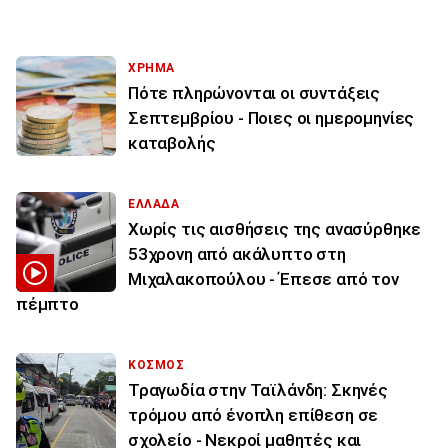
ΧΡΗΜΑ
Πότε πληρώνονται οι συντάξεις
Σεπτεμβρίου - Ποιες οι ημερομηνίες
καταβολής
ΕΛΛΑΔΑ
Χωρίς τις αισθήσεις της ανασύρθηκε
53χρονη από ακάλυπτο στη
Μιχαλακοπούλου - Έπεσε από τον
πέμπτο
ΚΟΣΜΟΣ
Τραγωδία στην Ταϊλάνδη: Σκηνές
τρόμου από ένοπλη επίθεση σε
σχολείο - Νεκροί μαθητές και