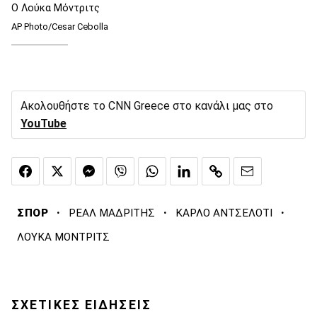
Ο Λούκα Μόντριτς
AP Photo/Cesar Cebolla
Ακολουθήστε το CNN Greece στο κανάλι μας στο
YouTube
·
·
·
ΣΠΟΡ
ΡΕΑΛ ΜΑΔΡΙΤΗΣ
ΚΑΡΛΟ ΑΝΤΣΕΛΟΤΙ
ΛΟΥΚΑ ΜΟΝΤΡΙΤΣ
ΣΧΕΤΙΚΕΣ ΕΙΔΗΣΕΙΣ