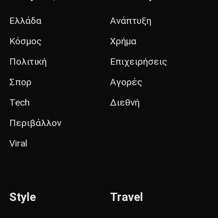
Ελλάδα
Ανάπτυξη
Κόσμος
Χρήμα
Πολιτική
Επιχειρήσεις
Σπορ
Αγορές
Tech
Διεθνή
Περιβάλλον
Viral
Style
Travel