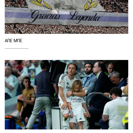
ΑΠΕ ΜΠΕ