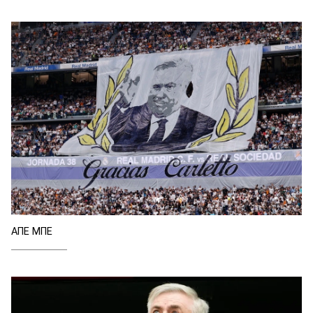
ΑΠΕ ΜΠΕ