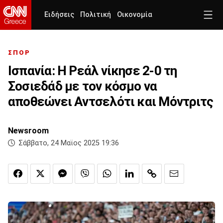
Ειδήσεις
Πολιτική
Οικονομία
ΣΠΟΡ
Ισπανία: Η Ρεάλ νίκησε 2-0 τη
Σοσιεδάδ με τον κόσμο να
αποθεώνει Αντσελότι και Μόντριτς
Newsroom
Σάββατο, 24 Μαϊος 2025 19:36