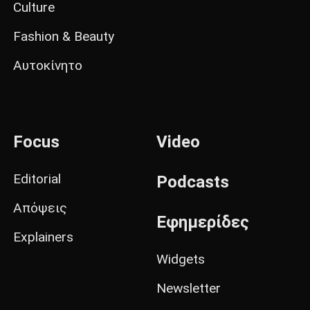
Culture
Fashion & Beauty
Αυτοκίνητο
Focus
Video
Editorial
Podcasts
Απόψεις
Εφημερίδες
Explainers
Widgets
Newsletter