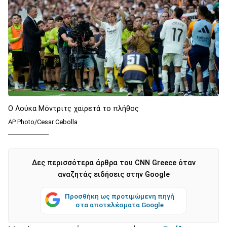
Ο Λούκα Μόντριτς χαιρετά το πλήθος
AP Photo/Cesar Cebolla
Δες περισσότερα άρθρα του CNN Greece όταν
αναζητάς ειδήσεις στην Google
Προσθήκη ως προτιμώμενη πηγή
στα αποτελέσματα Google