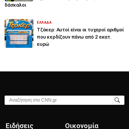
δάσκαλοι
ΕΛΛΑΔΑ
Τζόκερ: Αυτοί είναι οι τυχεροί αριθμοί
που κερδίζουν πάνω από 2 εκατ.
ευρώ
Αναζήτηση στο CNN.gr
Ειδήσεις
Οικονομία