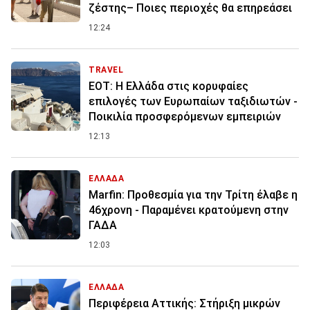
ζέστης– Ποιες περιοχές θα επηρεάσει
12:24
TRAVEL
ΕΟΤ: Η Ελλάδα στις κορυφαίες
επιλογές των Ευρωπαίων ταξιδιωτών -
Ποικιλία προσφερόμενων εμπειριών
12:13
ΕΛΛΑΔΑ
Marfin: Προθεσμία για την Τρίτη έλαβε η
46χρονη - Παραμένει κρατούμενη στην
ΓΑΔΑ
12:03
ΕΛΛΑΔΑ
Περιφέρεια Αττικής: Στήριξη μικρών