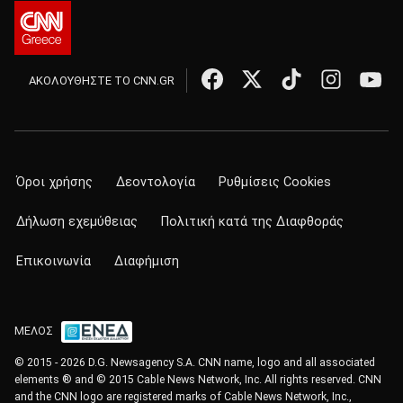
ΑΚΟΛΟΥΘΗΣΤΕ ΤΟ CNN.GR
Όροι χρήσης
Δεοντολογία
Ρυθμίσεις Cookies
Δήλωση εχεμύθειας
Πολιτική κατά της Διαφθοράς
Επικοινωνία
Διαφήμιση
ΜΕΛΟΣ
© 2015 - 2026 D.G. Newsagency S.A. CNN name, logo and all associated
elements ® and © 2015 Cable News Network, Inc. All rights reserved. CNN
and the CNN logo are registered marks of Cable News Network, Inc.,