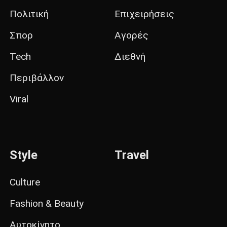
Πολιτική
Επιχειρήσεις
Σπορ
Αγορές
Tech
Διεθνή
Περιβάλλον
Viral
Style
Travel
Culture
Fashion & Beauty
Αυτοκίνητο