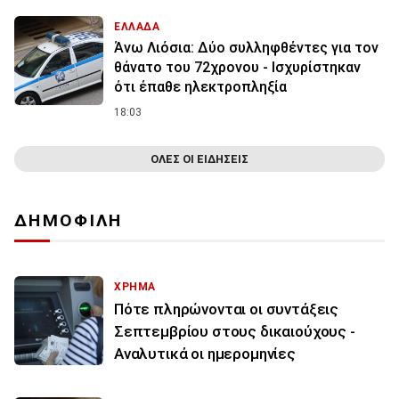
ΕΛΛΑΔΑ
Άνω Λιόσια: Δύο συλληφθέντες για τον
θάνατο του 72χρονου - Ισχυρίστηκαν
ότι έπαθε ηλεκτροπληξία
18:03
ΟΛΕΣ ΟΙ ΕΙΔΗΣΕΙΣ
ΔΗΜΟΦΙΛΗ
ΧΡΗΜΑ
Πότε πληρώνονται οι συντάξεις
Σεπτεμβρίου στους δικαιούχους -
Αναλυτικά οι ημερομηνίες