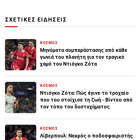
ΣΧΕΤΙΚΕΣ ΕΙΔΗΣΕΙΣ
ΚΟΣΜΟΣ
Μηνύματα συμπαράστασης από κάθε
γωνιά του πλανήτη για τον τραγικό
χαμό του Ντιόγκο Ζότα
ΚΟΣΜΟΣ
Ντιόγκο Ζότα: Πώς έγινε το τροχαίο
που του στοίχισε τη ζωή - Βίντεο από
τον τόπο του δυστυχήματος
ΚΟΣΜΟΣ
Λίβερπουλ: Νεκρός ο ποδοσφαιριστής