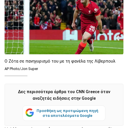
Ο Ζότα σε πανηγυρισμό του με τη φανέλα της Λίβερπουλ
AP Photo/Jon Super
Δες περισσότερα άρθρα του CNN Greece όταν
αναζητάς ειδήσεις στην Google
Προσθήκη ως προτιμώμενη πηγή
στα αποτελέσματα Google