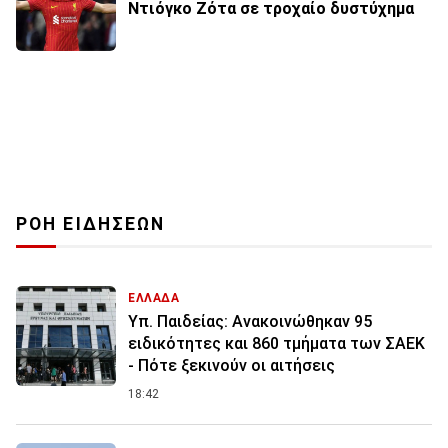
Ντιόγκο Ζότα σε τροχαίο δυστύχημα
ΡΟΗ ΕΙΔΗΣΕΩΝ
ΕΛΛΑΔΑ
Υπ. Παιδείας: Ανακοινώθηκαν 95
ειδικότητες και 860 τμήματα των ΣΑΕΚ
- Πότε ξεκινούν οι αιτήσεις
18:42