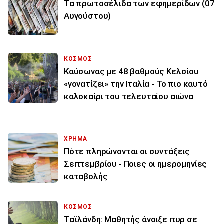
Τα πρωτοσέλιδα των εφημερίδων (07
Αυγούστου)
ΚΟΣΜΟΣ
Καύσωνας με 48 βαθμούς Κελσίου
«γονατίζει» την Ιταλία - Το πιο καυτό
καλοκαίρι του τελευταίου αιώνα
ΧΡΗΜΑ
Πότε πληρώνονται οι συντάξεις
Σεπτεμβρίου - Ποιες οι ημερομηνίες
καταβολής
ΚΟΣΜΟΣ
Ταϊλάνδη: Μαθητής άνοιξε πυρ σε