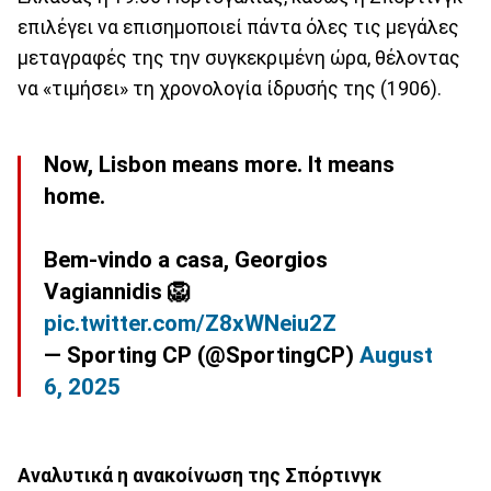
επιλέγει να επισημοποιεί πάντα όλες τις μεγάλες
μεταγραφές της την συγκεκριμένη ώρα, θέλοντας
να «τιμήσει» τη χρονολογία ίδρυσής της (1906).
Now, Lisbon means more. It means
home.
Bem-vindo a casa, Georgios
Vagiannidis 🦁
pic.twitter.com/Z8xWNeiu2Z
— Sporting CP (@SportingCP)
August
6, 2025
Αναλυτικά η ανακοίνωση της Σπόρτινγκ