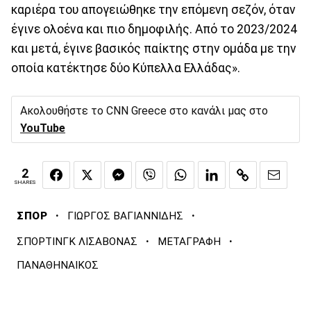
καριέρα του απογειώθηκε την επόμενη σεζόν, όταν
έγινε ολοένα και πιο δημοφιλής. Από το 2023/2024
και μετά, έγινε βασικός παίκτης στην ομάδα με την
οποία κατέκτησε δύο Κύπελλα Ελλάδας».
Ακολουθήστε το CNN Greece στο κανάλι μας στο
YouTube
2
SHARES
·
·
ΣΠΟΡ
ΓΙΩΡΓΟΣ ΒΑΓΙΑΝΝΙΔΗΣ
·
·
ΣΠΟΡΤΙΝΓΚ ΛΙΣΑΒΟΝΑΣ
ΜΕΤΑΓΡΑΦΗ
ΠΑΝΑΘΗΝΑΙΚΟΣ