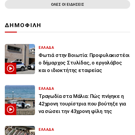
ΟΛΕΣ ΟΙ ΕΙΔΗΣΕΙΣ
ΔΗΜΟΦΙΛΗ
ΕΛΛΑΔΑ
Φωτιά στην Βοιωτία: Προφυλακιστέοι
ο δήμαρχος Στυλίδας, ο εργολάβος
και ο ιδιοκτήτης εταιρείας
ΕΛΛΑΔΑ
Τραγωδία στα Μάλια: Πώς πνίγηκε η
42χρονη τουρίστρια που βούτηξε για
να σώσει την 43χρονη φίλη της
ΕΛΛΑΔΑ