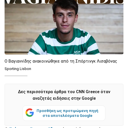
Ο Βαγιαννίδης ανακοινώθηκε από τη Σπόρτινγκ Λισαβόνας
Sporting Lisbon
Δες περισσότερα άρθρα του CNN Greece όταν
αναζητάς ειδήσεις στην Google
Προσθήκη ως προτιμώμενη πηγή
στα αποτελέσματα Google