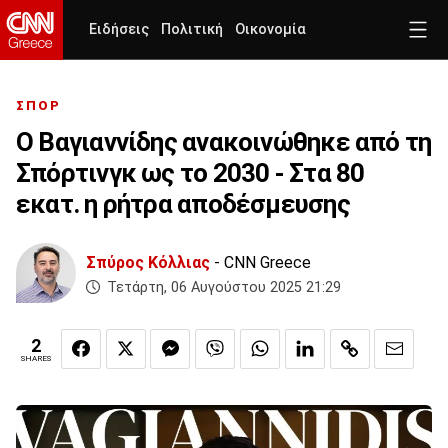
Ειδήσεις
Πολιτική
Οικονομία
ΣΠΟΡ
Ο Βαγιαννίδης ανακοινώθηκε από τη
Σπόρτινγκ ως το 2030 - Στα 80
εκατ. η ρήτρα αποδέσμευσης
Σπύρος Κόλλιας
- CNN Greece
Τετάρτη, 06 Αυγούστου 2025 21:29
2
SHARES