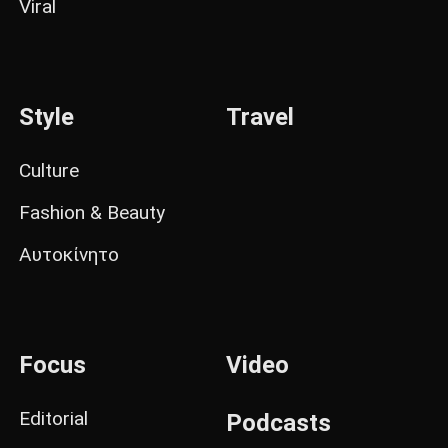
Viral
Style
Travel
Culture
Fashion & Beauty
Αυτοκίνητο
Focus
Video
Editorial
Podcasts