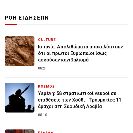
ΡΟΗ ΕΙΔΗΣΕΩΝ
CULTURE
Ισπανία: Απολιθώματα αποκαλύπτουν
ότι οι πρώτοι Ευρωπαίοι ίσως
ασκούσαν κανιβαλισμό
08:21
ΚΟΣΜΟΣ
Υεμένη: 58 στρατιωτικοί νεκροί σε
επιθέσεις των Χούθι - Τραυματίες 11
άμαχοι στη Σαουδική Αραβία
08:10