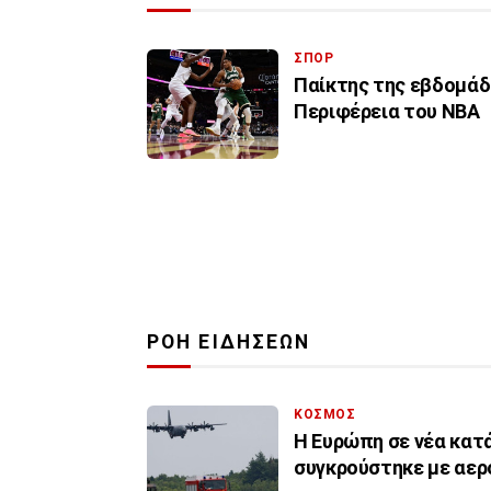
ΣΠΟΡ
Παίκτης της εβδομάδ
Περιφέρεια του ΝΒΑ
ΡΟΗ ΕΙΔΗΣΕΩΝ
ΚΟΣΜΟΣ
Η Ευρώπη σε νέα κατ
συγκρούστηκε με αερ