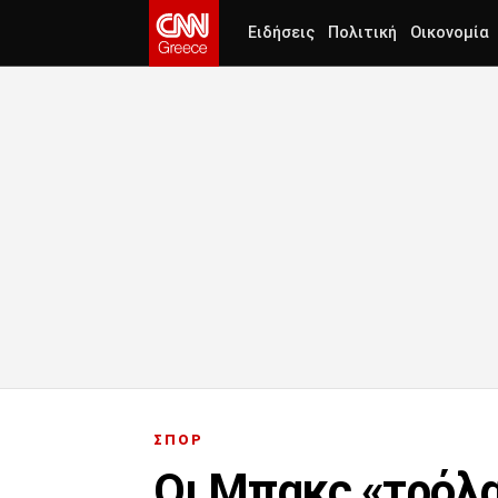
Ειδήσεις
Πολιτική
Οικονομία
ΣΠΟΡ
Οι Μπακς «τρόλα