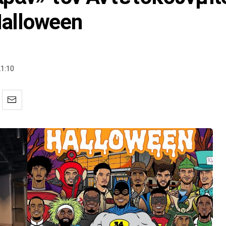
Halloween
1:10