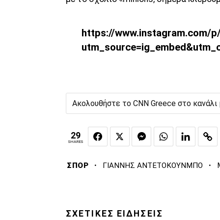
https://www.instagram.com/
utm_source=ig_embed&utm_c
Ακολουθήστε το CNN Greece στο κανάλι
29
SHARES
·
·
ΣΠΟΡ
ΓΙΑΝΝΗΣ ΑΝΤΕΤΟΚΟΥΝΜΠΟ
ΣΧΕΤΙΚΕΣ ΕΙΔΗΣΕΙΣ